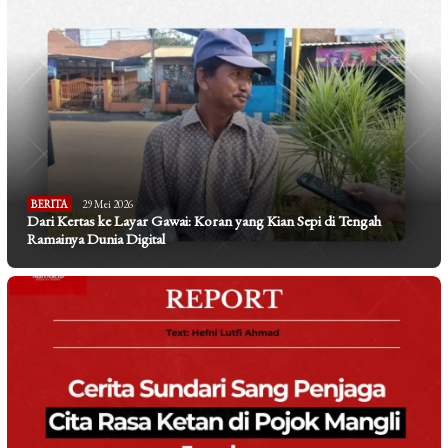
BERITA
29 Mei 2026
Dari Kertas ke Layar Gawai: Koran yang Kian Sepi di Tengah
Ramainya Dunia Digital