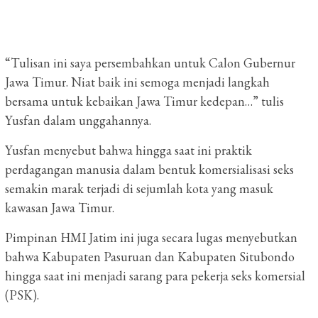
“Tulisan ini saya persembahkan untuk Calon Gubernur
Jawa Timur. Niat baik ini semoga menjadi langkah
bersama untuk kebaikan Jawa Timur kedepan…” tulis
Yusfan dalam unggahannya.
Yusfan menyebut bahwa hingga saat ini praktik
perdagangan manusia dalam bentuk komersialisasi seks
semakin marak terjadi di sejumlah kota yang masuk
kawasan Jawa Timur.
Pimpinan HMI Jatim ini juga secara lugas menyebutkan
bahwa Kabupaten Pasuruan dan Kabupaten Situbondo
hingga saat ini menjadi sarang para pekerja seks komersial
(PSK).