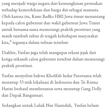
yang menjadi warga negara dari kemungkinan perusakan
terhadap kemerdekaan dan harga diri sebagai manusia.
Oleh karena itu, Kami Badko HMI Jawa timur menantang
kepada calon gubernur dan wakil gubernur Jawa Timur
untuk bersama-sama memerangi praktik prostitusi yang
masih tumbuh subur di tengah kehidupan masyarakat
kita,” tegasnya dalam tulisan tersebut.
Diakhir, Yusfan juga telah mangupas rekam jejak dari
ketiga srikandi calon gubernur tersebut dalam memerangi
praktik prostitusi.
Yusfan menyebut bahwa Khofifah Indar Parawansa telah
menutup 33 titik lokalisasi di Indoneisa dan Tri Risma
Harini berhasil memberantas serta menutup Gang Dolly
dan Dupak Bangunsari.
Sedangkan untuk Luluk Nur Hamidah,
Yusfan belum