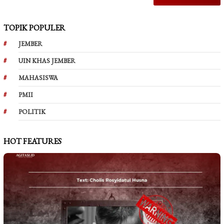
TOPIK POPULER
JEMBER
UIN KHAS JEMBER
MAHASISWA
PMII
POLITIK
HOT FEATURES