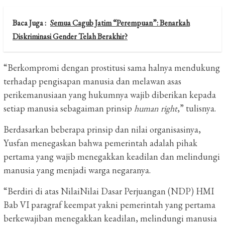
Baca Juga :
Semua Cagub Jatim “Perempuan”: Benarkah
Diskriminasi Gender Telah Berakhir?
“Berkompromi dengan prostitusi sama halnya mendukung
terhadap pengisapan manusia dan melawan asas
perikemanusiaan yang hukumnya wajib diberikan kepada
setiap manusia sebagaiman prinsip
human right
,” tulisnya.
Berdasarkan beberapa prinsip dan nilai organisasinya,
Yusfan menegaskan bahwa pemerintah adalah pihak
pertama yang wajib menegakkan keadilan dan melindungi
manusia yang menjadi warga negaranya.
“Berdiri di atas NilaiNilai Dasar Perjuangan (NDP) HMI
Bab VI paragraf keempat yakni pemerintah yang pertama
berkewajiban menegakkan keadilan, melindungi manusia