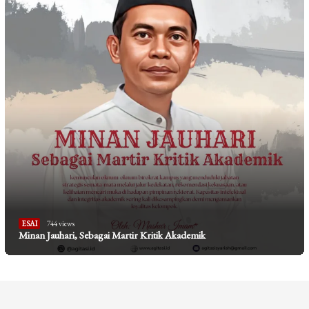
ESAI
744 views
Minan Jauhari, Sebagai Martir Kritik Akademik