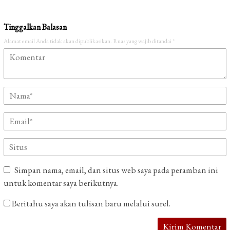
Tinggalkan Balasan
Alamat email Anda tidak akan dipublikasikan.
Ruas yang wajib ditandai
*
Simpan nama, email, dan situs web saya pada peramban ini
untuk komentar saya berikutnya.
Beritahu saya akan tulisan baru melalui surel.