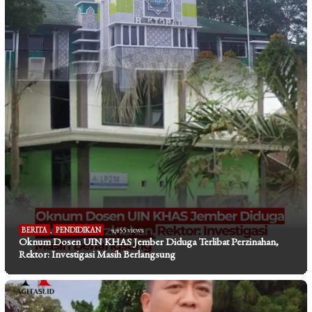
BERITA
,
PENDIDIKAN
4,455 views
Oknum Dosen UIN KHAS Jember Diduga Terlibat Perzinahan,
Rektor: Investigasi Masih Berlangsung