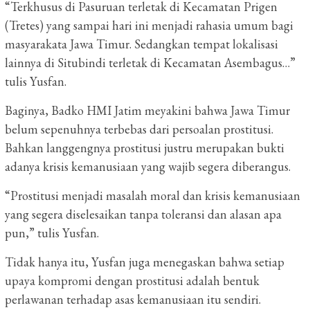
“Terkhusus di Pasuruan terletak di Kecamatan Prigen
(Tretes) yang sampai hari ini menjadi rahasia umum bagi
masyarakata Jawa Timur. Sedangkan tempat lokalisasi
lainnya di Situbindi terletak di Kecamatan Asembagus…”
tulis Yusfan.
Baginya, Badko HMI Jatim meyakini bahwa Jawa Timur
belum sepenuhnya terbebas dari persoalan prostitusi.
Bahkan langgengnya prostitusi justru merupakan bukti
adanya krisis kemanusiaan yang wajib segera diberangus.
“Prostitusi menjadi masalah moral dan krisis kemanusiaan
yang segera diselesaikan tanpa toleransi dan alasan apa
pun,” tulis Yusfan.
Tidak hanya itu, Yusfan juga menegaskan bahwa setiap
upaya kompromi dengan prostitusi adalah bentuk
perlawanan terhadap asas kemanusiaan itu sendiri.