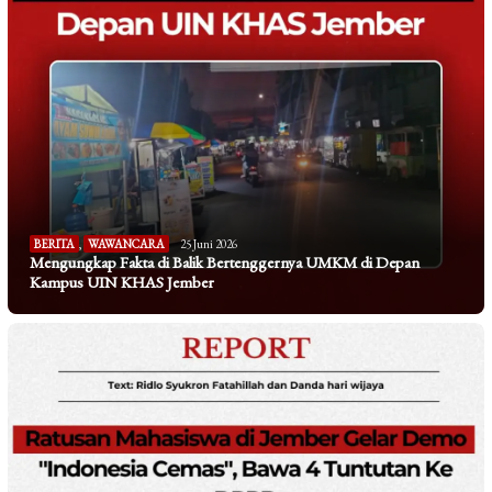
BERITA
,
WAWANCARA
25 Juni 2026
Mengungkap Fakta di Balik Bertenggernya UMKM di Depan
Kampus UIN KHAS Jember