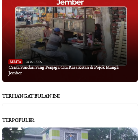
BERITA
28 Mei 2026
Cerita Sundari Sang Penjaga Cita Rasa Ketan di Pojok Mangli
Jember
TERHANGAT BULAN INI
TERPOPULER