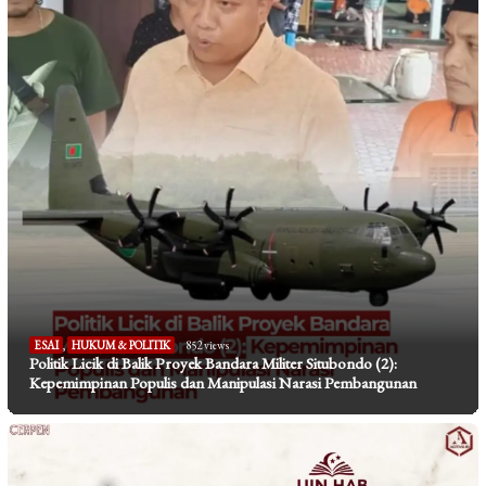
ESAI
,
HUKUM & POLITIK
852 views
Politik Licik di Balik Proyek Bandara Militer Situbondo (2):
Kepemimpinan Populis dan Manipulasi Narasi Pembangunan