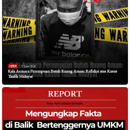
OPINI
27 Juni 2026
Kala Asmara Perempuan Butuh Ruang Aman: Refleksi atas Kasus
Taufik Hidayat