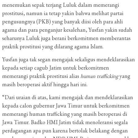
menemukan sepak terjang Luluk dalam memerangi
prostitusi, namun ia tetap yakin bahwa melihat partai
pengusungnya (PKB) yang banyak diisi oleh para ahli
agama dan para penganjur kesalehan, Yusfan yakin sudah
seharunya Luluk juga berani berkomitmen memberantas
praktik prostitusi yang dilarang agama Islam.
Yusfan juga tak segan mengajak sekaligus mendeklarasikan
kepada setiap cagub Jatim untuk berkomitmen
memerangi praktik prostitusi alias
human trafficking
yang
masih beroperasi aktif hingga hari ini.
“Dari uraian di atas, kami mengajak dan mendeklarasikan
kepada calon gubernur Jawa Timur untuk berkomitmen
memerangi human trafficking yang masih beroperasi di
Jawa Timur. Badko HMI Jatim tidak menoleransi segala
perdagangan apa pun karena bertolak belakang dengan