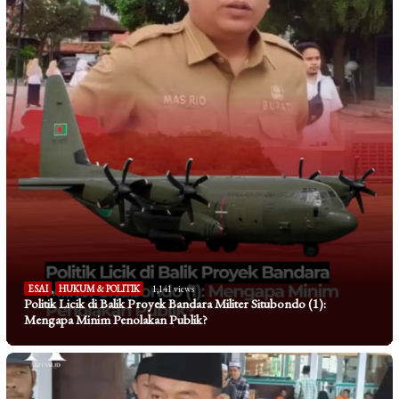
ESAI
,
HUKUM & POLITIK
1,141 views
Politik Licik di Balik Proyek Bandara Militer Situbondo (1):
Mengapa Minim Penolakan Publik?