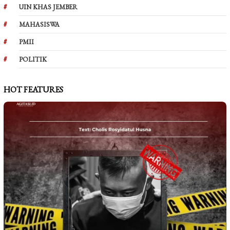
UIN KHAS JEMBER
MAHASISWA
PMII
POLITIK
HOT FEATURES