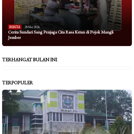
BERITA
28 Mei 2026
Cerita Sundari Sang Penjaga Cita Rasa Ketan di Pojok Mangli
Jember
TERHANGAT BULAN INI
TERPOPULER