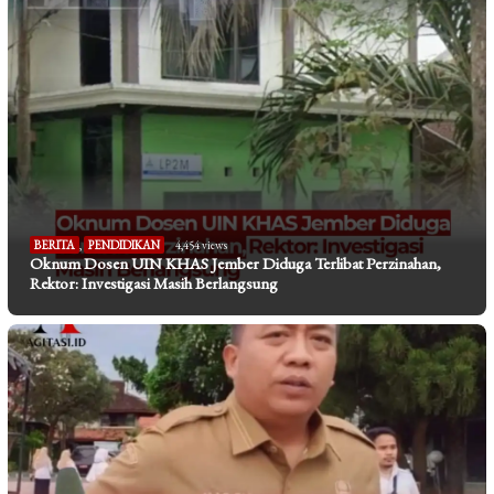
BERITA
,
PENDIDIKAN
4,454 views
Oknum Dosen UIN KHAS Jember Diduga Terlibat Perzinahan,
Rektor: Investigasi Masih Berlangsung