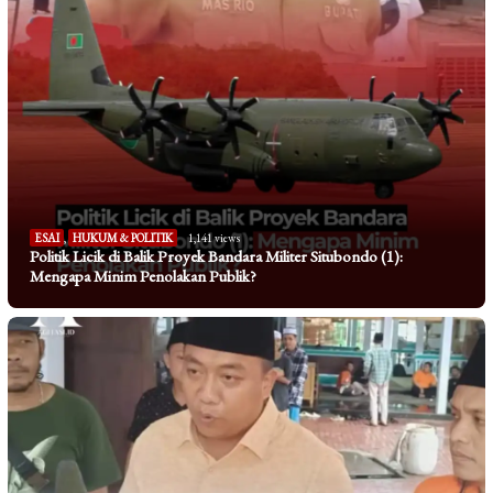
ESAI
,
HUKUM & POLITIK
1,141 views
Politik Licik di Balik Proyek Bandara Militer Situbondo (1):
Mengapa Minim Penolakan Publik?