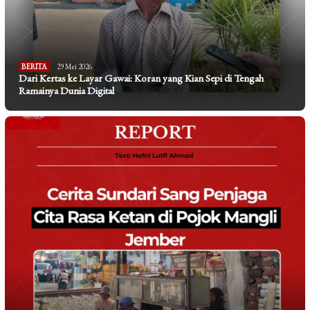
BERITA
29 Mei 2026
Dari Kertas ke Layar Gawai: Koran yang Kian Sepi di Tengah
Ramainya Dunia Digital