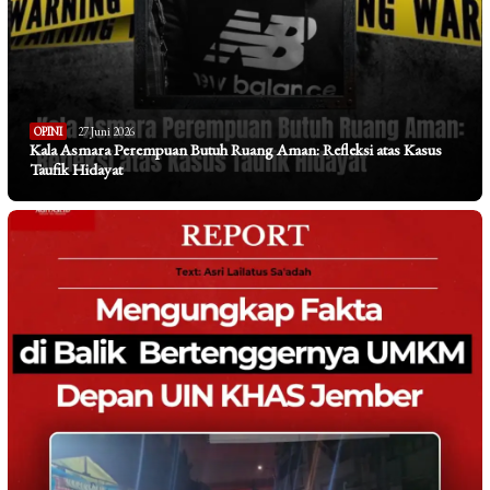
OPINI
27 Juni 2026
Kala Asmara Perempuan Butuh Ruang Aman: Refleksi atas Kasus
Taufik Hidayat