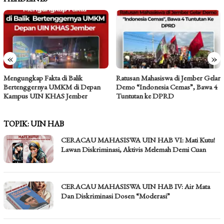
«
»
Mengungkap Fakta di Balik
Ratusan Mahasiswa di Jember Gelar
Bertenggernya UMKM di Depan
Demo “Indonesia Cemas”, Bawa 4
Kampus UIN KHAS Jember
Tuntutan ke DPRD
TOPIK:
UIN HAB
CERACAU MAHASISWA UIN HAB VI: Mati Kutu!
Lawan Diskriminasi, Aktivis Melemah Demi Cuan
CERACAU MAHASISWA UIN HAB IV: Air Mata
Dan Diskriminasi Dosen “Moderasi”