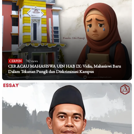
CERPEN
782 views
CERACAU MAHASISWA UIN HAB IX: Vidia, Mahasiswi Baru
Dalam Tekanan Pungli dan Diskriminasi Kampus