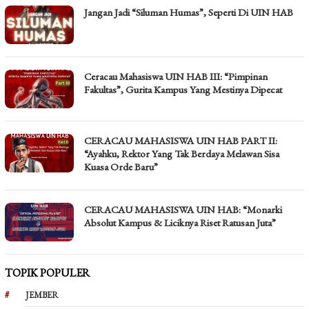
Jangan Jadi “Siluman Humas”, Seperti Di UIN HAB
Ceracau Mahasiswa UIN HAB III: “Pimpinan
Fakultas”, Gurita Kampus Yang Mestinya Dipecat
CERACAU MAHASISWA UIN HAB PART II:
“Ayahku, Rektor Yang Tak Berdaya Melawan Sisa
Kuasa Orde Baru”
CERACAU MAHASISWA UIN HAB: “Monarki
Absolut Kampus & Liciknya Riset Ratusan Juta”
TOPIK POPULER
JEMBER