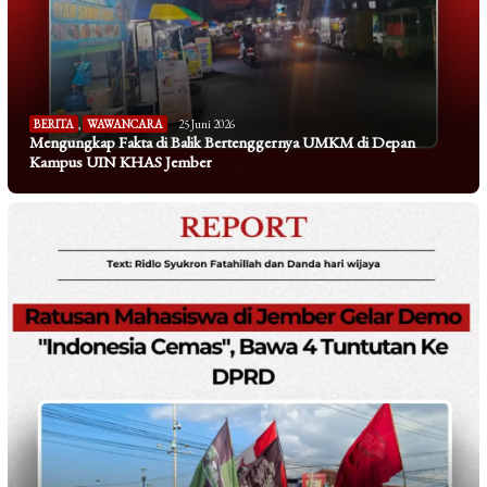
BERITA
,
WAWANCARA
25 Juni 2026
Mengungkap Fakta di Balik Bertenggernya UMKM di Depan
Kampus UIN KHAS Jember