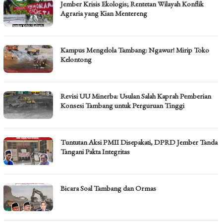
Jember Krisis Ekologis; Rentetan Wilayah Konflik
Agraria yang Kian Mentereng
Kampus Mengelola Tambang: Ngawur! Mirip Toko
Kelontong
Revisi UU Minerba: Usulan Salah Kaprah Pemberian
Konsesi Tambang untuk Perguruan Tinggi
Tuntutan Aksi PMII Disepakati, DPRD Jember Tanda
Tangani Pakta Integritas
Bicara Soal Tambang dan Ormas