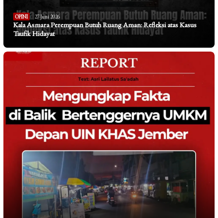
OPINI
27 Juni 2026
Kala Asmara Perempuan Butuh Ruang Aman: Refleksi atas Kasus
Taufik Hidayat