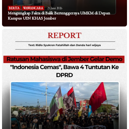
BERITA
,
WAWANCARA
25 Juni 2026
Mengungkap Fakta di Balik Bertenggernya UMKM di Depan
Kampus UIN KHAS Jember