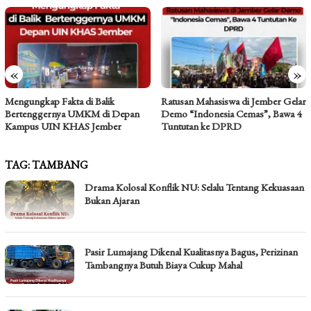
«
»
Mengungkap Fakta di Balik
Ratusan Mahasiswa di Jember Gelar
Bertenggernya UMKM di Depan
Demo “Indonesia Cemas”, Bawa 4
Kampus UIN KHAS Jember
Tuntutan ke DPRD
TAG:
TAMBANG
Drama Kolosal Konflik NU: Selalu Tentang Kekuasaan
Bukan Ajaran
Pasir Lumajang Dikenal Kualitasnya Bagus, Perizinan
Tambangnya Butuh Biaya Cukup Mahal