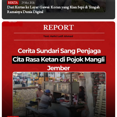
BERITA
29 Mei 2026
Dari Kertas ke Layar Gawai: Koran yang Kian Sepi di Tengah
Ramainya Dunia Digital