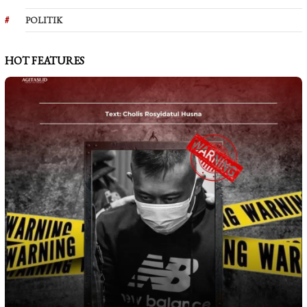
POLITIK
HOT FEATURES