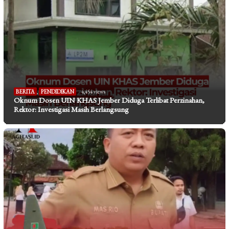
BERITA
,
PENDIDIKAN
4,454 views
Oknum Dosen UIN KHAS Jember Diduga Terlibat Perzinahan,
Rektor: Investigasi Masih Berlangsung