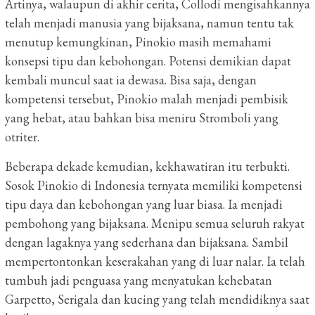
Artinya, walaupun di akhir cerita, Collodi mengisahkannya
telah menjadi manusia yang bijaksana, namun tentu tak
menutup kemungkinan, Pinokio masih memahami
konsepsi tipu dan kebohongan. Potensi demikian dapat
kembali muncul saat ia dewasa. Bisa saja, dengan
kompetensi tersebut, Pinokio malah menjadi pembisik
yang hebat, atau bahkan bisa meniru Stromboli yang
otriter.
Beberapa dekade kemudian, kekhawatiran itu terbukti.
Sosok Pinokio di Indonesia ternyata memiliki kompetensi
tipu daya dan kebohongan yang luar biasa. Ia menjadi
pembohong yang bijaksana. Menipu semua seluruh rakyat
dengan lagaknya yang sederhana dan bijaksana. Sambil
mempertontonkan keserakahan yang di luar nalar. Ia telah
tumbuh jadi penguasa yang menyatukan kehebatan
Garpetto, Serigala dan kucing yang telah mendidiknya saat