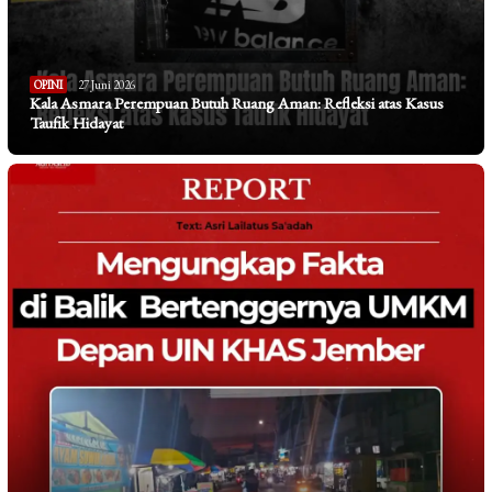
OPINI
27 Juni 2026
Kala Asmara Perempuan Butuh Ruang Aman: Refleksi atas Kasus
Taufik Hidayat