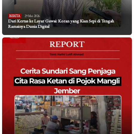
BERITA
29 Mei 2026
Dari Kertas ke Layar Gawai: Koran yang Kian Sepi di Tengah
Ramainya Dunia Digital