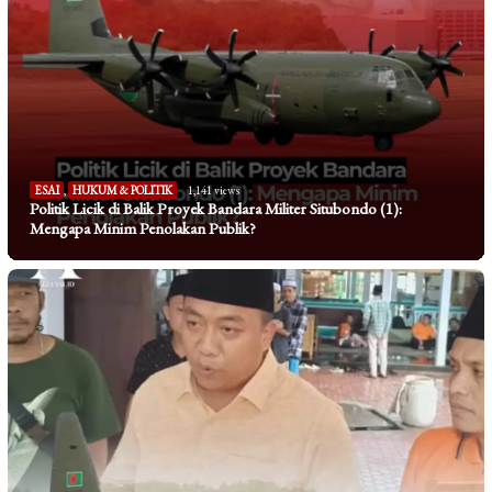
ESAI
,
HUKUM & POLITIK
1,141 views
Politik Licik di Balik Proyek Bandara Militer Situbondo (1):
Mengapa Minim Penolakan Publik?