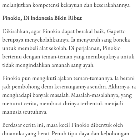
melanjutkan kompetensi kekayuan dan keserakahannya.
Pinokio, Di Indonesia Bikin Ribut
Dikisahkan, agar Pinokio dapat berakal baik, Gapetto
berupaya menyekolahkannya. Ia menyuruh sang boneka
untuk membeli alat sekolah. Di perjalanan, Pinokio
bertemu dengan teman-teman yang membujuknya untuk
tidak mengindahkan amanah sang ayah.
Pinokio pun mengikuti ajakan teman-temannya. Ia berani
jadi pembohong demi kesenangannya sendiri. Akhirnya, ia
menghadapi banyak masalah. Masalah-masalahnya, yang
menurut cerita, membuat dirinya terbentuk menjadi
manusia seutuhnya.
Berdasar cerita ini, masa kecil Pinokio dibentuk oleh
dinamika yang berat. Penuh tipu daya dan kebohongan.