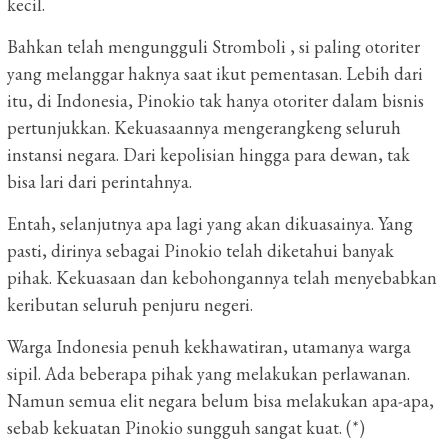
kecil.
Bahkan telah mengungguli Stromboli , si paling otoriter
yang melanggar haknya saat ikut pementasan. Lebih dari
itu, di Indonesia, Pinokio tak hanya otoriter dalam bisnis
pertunjukkan. Kekuasaannya mengerangkeng seluruh
instansi negara. Dari kepolisian hingga para dewan, tak
bisa lari dari perintahnya.
Entah, selanjutnya apa lagi yang akan dikuasainya. Yang
pasti, dirinya sebagai Pinokio telah diketahui banyak
pihak. Kekuasaan dan kebohongannya telah menyebabkan
keributan seluruh penjuru negeri.
Warga Indonesia penuh kekhawatiran, utamanya warga
sipil. Ada beberapa pihak yang melakukan perlawanan.
Namun semua elit negara belum bisa melakukan apa-apa,
sebab kekuatan Pinokio sungguh sangat kuat. (*)