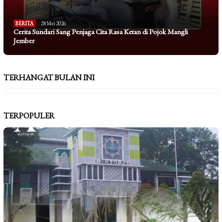
BERITA
28 Mei 2026
Cerita Sundari Sang Penjaga Cita Rasa Ketan di Pojok Mangli
Jember
TERHANGAT BULAN INI
TERPOPULER