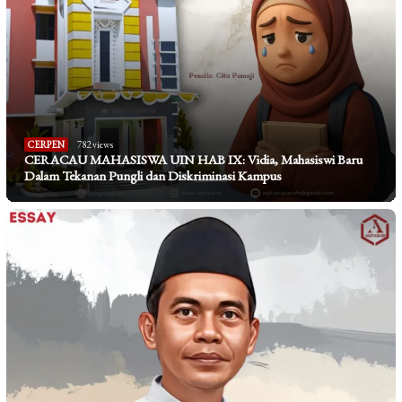
CERPEN
782 views
CERACAU MAHASISWA UIN HAB IX: Vidia, Mahasiswi Baru
Dalam Tekanan Pungli dan Diskriminasi Kampus