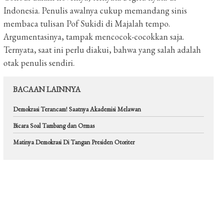
Indonesia. Penulis awalnya cukup memandang sinis
membaca tulisan Pof Sukidi di Majalah tempo.
Argumentasinya, tampak mencocok-cocokkan saja.
Ternyata, saat ini perlu diakui, bahwa yang salah adalah
otak penulis sendiri.
BACAAN LAINNYA
Demokrasi Terancam! Saatnya Akademisi Melawan
Bicara Soal Tambang dan Ormas
Matinya Demokrasi Di Tangan Presiden Otoriter