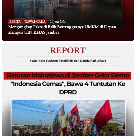
BERITA
,
WAWANCARA
25 Juni 2026
Mengungkap Fakta di Balik Bertenggernya UMKM di Depan
Kampus UIN KHAS Jember