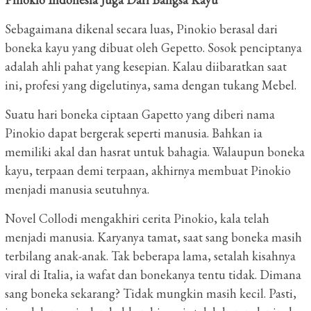
Sebagaimana dikenal secara luas, Pinokio berasal dari
boneka kayu yang dibuat oleh Gepetto. Sosok penciptanya
adalah ahli pahat yang kesepian. Kalau diibaratkan saat
ini, profesi yang digelutinya, sama dengan tukang Mebel.
Suatu hari boneka ciptaan Gapetto yang diberi nama
Pinokio dapat bergerak seperti manusia. Bahkan ia
memiliki akal dan hasrat untuk bahagia. Walaupun boneka
kayu, terpaan demi terpaan, akhirnya membuat Pinokio
menjadi manusia seutuhnya.
Novel Collodi mengakhiri cerita Pinokio, kala telah
menjadi manusia. Karyanya tamat, saat sang boneka masih
terbilang anak-anak. Tak beberapa lama, setalah kisahnya
viral di Italia, ia wafat dan bonekanya tentu tidak. Dimana
sang boneka sekarang? Tidak mungkin masih kecil. Pasti,