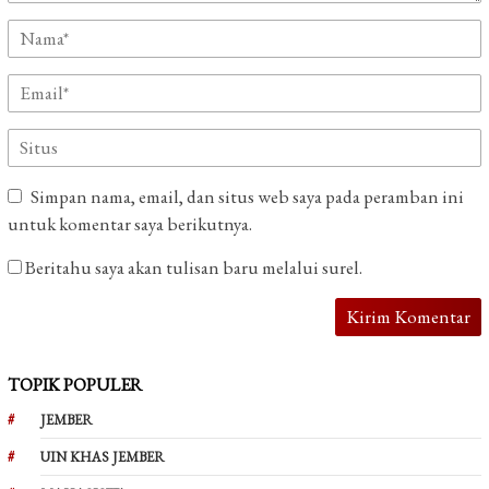
Simpan nama, email, dan situs web saya pada peramban ini
untuk komentar saya berikutnya.
Beritahu saya akan tulisan baru melalui surel.
TOPIK POPULER
JEMBER
UIN KHAS JEMBER