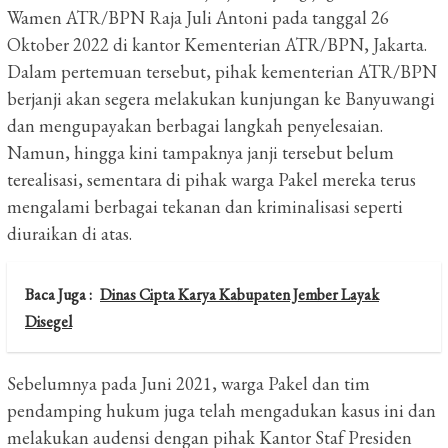
Wamen ATR/BPN Raja Juli Antoni pada tanggal 26
Oktober 2022 di kantor Kementerian ATR/BPN, Jakarta.
Dalam pertemuan tersebut, pihak kementerian ATR/BPN
berjanji akan segera melakukan kunjungan ke Banyuwangi
dan mengupayakan berbagai langkah penyelesaian.
Namun, hingga kini tampaknya janji tersebut belum
terealisasi, sementara di pihak warga Pakel mereka terus
mengalami berbagai tekanan dan kriminalisasi seperti
diuraikan di atas.
Baca Juga :
Dinas Cipta Karya Kabupaten Jember Layak
Disegel
Sebelumnya pada Juni 2021, warga Pakel dan tim
pendamping hukum juga telah mengadukan kasus ini dan
melakukan audensi dengan pihak Kantor Staf Presiden