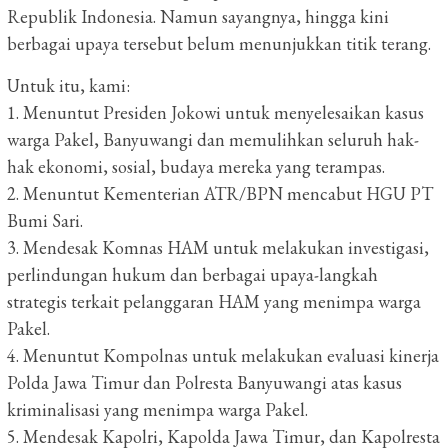
Republik Indonesia. Namun sayangnya, hingga kini
berbagai upaya tersebut belum menunjukkan titik terang.
Untuk itu, kami:
1. Menuntut Presiden Jokowi untuk menyelesaikan kasus
warga Pakel, Banyuwangi dan memulihkan seluruh hak-
hak ekonomi, sosial, budaya mereka yang terampas.
2. Menuntut Kementerian ATR/BPN mencabut HGU PT
Bumi Sari.
3. Mendesak Komnas HAM untuk melakukan investigasi,
perlindungan hukum dan berbagai upaya-langkah
strategis terkait pelanggaran HAM yang menimpa warga
Pakel.
4. Menuntut Kompolnas untuk melakukan evaluasi kinerja
Polda Jawa Timur dan Polresta Banyuwangi atas kasus
kriminalisasi yang menimpa warga Pakel.
5. Mendesak Kapolri, Kapolda Jawa Timur, dan Kapolresta