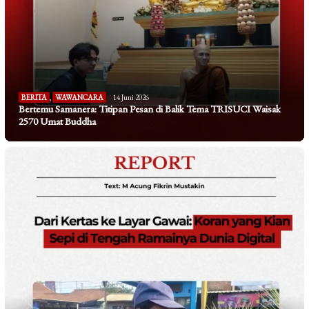
BERITA
,
WAWANCARA
14 Juni 2026
Bertemu Samanera: Titipan Pesan di Balik Tema TRISUCI Waisak
2570 Umat Buddha