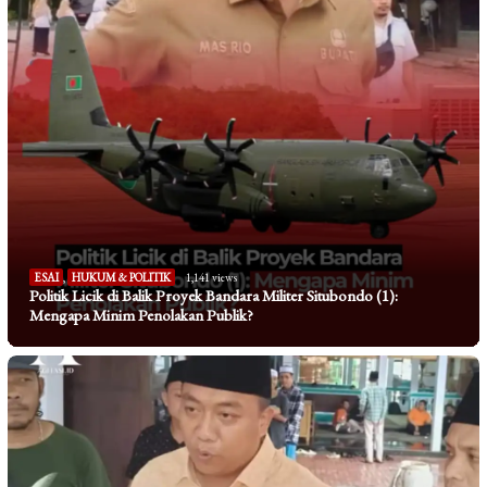
ESAI
,
HUKUM & POLITIK
1,141 views
Politik Licik di Balik Proyek Bandara Militer Situbondo (1):
Mengapa Minim Penolakan Publik?