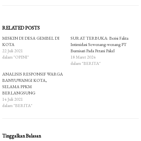
RELATED POSTS
MISKIN DI DESA GEMBEL DI
SURAT TERBUKA: Berisi Fakta
KOTA
Intimidasi Sewenang-wenang PT
22 Juli 2021
Bumisari Pada Petani Pakel
dalam "OPINI"
18 Maret 2024
dalam "BERITA"
ANALISIS RESPONSIF WARGA
BANYUWANGI KOTA,
SELAMA PPKM
BERLANGSUNG
14 Juli 2021
dalam "BERITA"
Tinggalkan Balasan