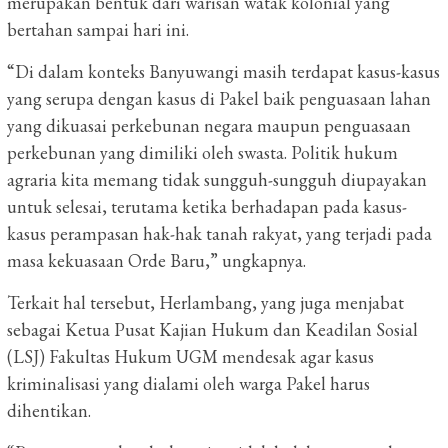
merupakan bentuk dari warisan watak kolonial yang
bertahan sampai hari ini.
“Di dalam konteks Banyuwangi masih terdapat kasus-kasus
yang serupa dengan kasus di Pakel baik penguasaan lahan
yang dikuasai perkebunan negara maupun penguasaan
perkebunan yang dimiliki oleh swasta. Politik hukum
agraria kita memang tidak sungguh-sungguh diupayakan
untuk selesai, terutama ketika berhadapan pada kasus-
kasus perampasan hak-hak tanah rakyat, yang terjadi pada
masa kekuasaan Orde Baru,” ungkapnya.
Terkait hal tersebut, Herlambang, yang juga menjabat
sebagai Ketua Pusat Kajian Hukum dan Keadilan Sosial
(LSJ) Fakultas Hukum UGM mendesak agar kasus
kriminalisasi yang dialami oleh warga Pakel harus
dihentikan.