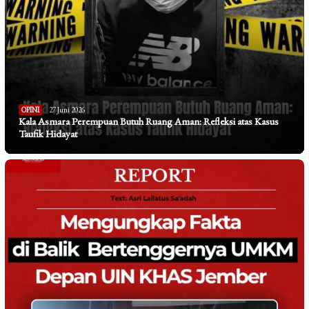
OPINI
27 Juni 2026
Kala Asmara Perempuan Butuh Ruang Aman: Refleksi atas Kasus
Taufik Hidayat