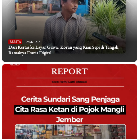
BERITA
29 Mei 2026
Dari Kertas ke Layar Gawai: Koran yang Kian Sepi di Tengah
Ramainya Dunia Digital