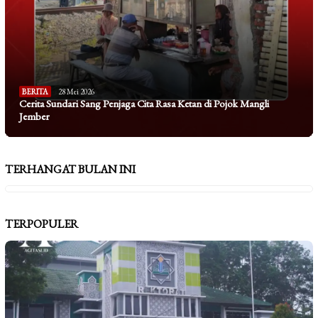
BERITA
28 Mei 2026
Cerita Sundari Sang Penjaga Cita Rasa Ketan di Pojok Mangli
Jember
TERHANGAT BULAN INI
TERPOPULER