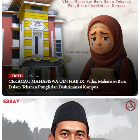
CERPEN
782 views
CERACAU MAHASISWA UIN HAB IX: Vidia, Mahasiswi Baru
Dalam Tekanan Pungli dan Diskriminasi Kampus