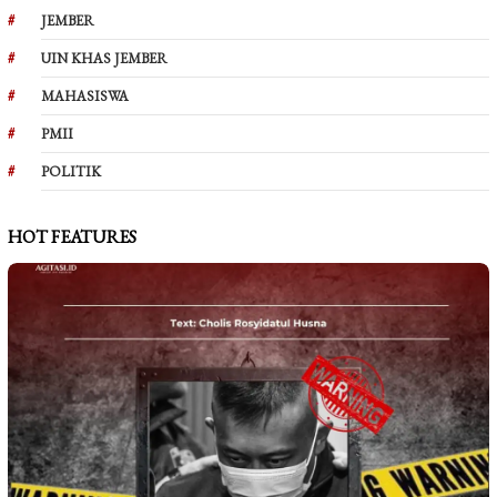
JEMBER
UIN KHAS JEMBER
MAHASISWA
PMII
POLITIK
HOT FEATURES