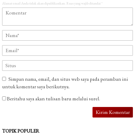
Alamat email Anda tidak akan dipublikasikan.
Ruas yang wajib ditandai
*
Simpan nama, email, dan situs web saya pada peramban ini
untuk komentar saya berikutnya.
Beritahu saya akan tulisan baru melalui surel.
TOPIK POPULER