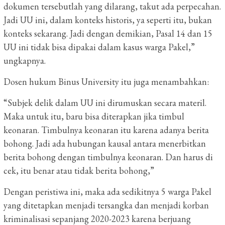
dokumen tersebutlah yang dilarang, takut ada perpecahan.
Jadi UU ini, dalam konteks historis, ya seperti itu, bukan
konteks sekarang. Jadi dengan demikian, Pasal 14 dan 15
UU ini tidak bisa dipakai dalam kasus warga Pakel,”
ungkapnya.
Dosen hukum Binus University itu juga menambahkan:
“Subjek delik dalam UU ini dirumuskan secara materil.
Maka untuk itu, baru bisa diterapkan jika timbul
keonaran. Timbulnya keonaran itu karena adanya berita
bohong. Jadi ada hubungan kausal antara menerbitkan
berita bohong dengan timbulnya keonaran. Dan harus di
cek, itu benar atau tidak berita bohong,”
Dengan peristiwa ini, maka ada sedikitnya 5 warga Pakel
yang ditetapkan menjadi tersangka dan menjadi korban
kriminalisasi sepanjang 2020-2023 karena berjuang