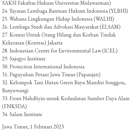
SAKSI Fakultas Hukum Universitas Mulawarman)
24. Yayasan Lembaga Bantuan Hukum Indonesia (YLBHI)
25. Wahana Lingkungan Hidup Indonesia (WALHI)
26. Lembaga Studi dan Advokasi Masyarakat (ELSAM)
27. Komisi Untuk Orang Hilang dan Korban Tindak
Kekerasan (Kontras) Jakarta
28. Indonesian Centre for Environmental Law (ICEL)
29. Sajogyo Institute
30. Protection International Indonesia
31. Paguyuban Petani Jawa Timur (Papanjati)
32. Kelompok Tani Hutan Green Bayu Mandiri Songgon,
Banyuwangi
33. Front Nahdliyin untuk Kedaulatan Sumber Daya Alam
(FNKSDA)
34. Salam Institute
Jawa Timur, 1 Februari 2023