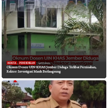
BERITA
,
PENDIDIKAN
4,455 views
Oknum Dosen UIN KHAS Jember Diduga Terlibat Perzinahan,
Rektor: Investigasi Masih Berlangsung