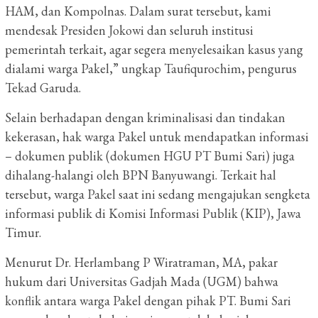
HAM, dan Kompolnas. Dalam surat tersebut, kami
mendesak Presiden Jokowi dan seluruh institusi
pemerintah terkait, agar segera menyelesaikan kasus yang
dialami warga Pakel,” ungkap Taufiqurochim, pengurus
Tekad Garuda.
Selain berhadapan dengan kriminalisasi dan tindakan
kekerasan, hak warga Pakel untuk mendapatkan informasi
– dokumen publik (dokumen HGU PT Bumi Sari) juga
dihalang-halangi oleh BPN Banyuwangi. Terkait hal
tersebut, warga Pakel saat ini sedang mengajukan sengketa
informasi publik di Komisi Informasi Publik (KIP), Jawa
Timur.
Menurut Dr. Herlambang P Wiratraman, MA, pakar
hukum dari Universitas Gadjah Mada (UGM) bahwa
konflik antara warga Pakel dengan pihak PT. Bumi Sari