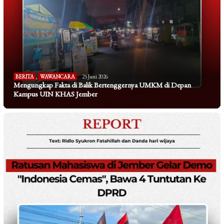
BERITA
,
WAWANCARA
25 Juni 2026
Mengungkap Fakta di Balik Bertenggernya UMKM di Depan
Kampus UIN KHAS Jember