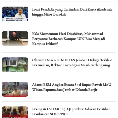
Ironi Pendidik yang Tertindas: Dari Kasta Akademik
hingga Mitos Barokah
Kala Momentum Hari Disabilitas, Muhammad
Feriyanto: Berharap Kampus UIN Bisa Menjadi
Kampus Inklusif
Oknum Dosen UIN KHAS Jember Diduga Terlibat
Perzinahan, Rektor: Investigasi Masih Berlangsung
Aliansi BEM Angkat Bicara Soal Bupati Fawait MoU
Wisata Papuma Saat Jember Dilanda Banjir
Peringati 16 HAKTP, AJI Jember Adakan Pelatihan
Pembuatan SOP PPKS