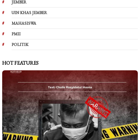
JEMBER
UIN KHAS JEMBER
MAHASISWA
PMII
POLITIK
HOT FEATURES