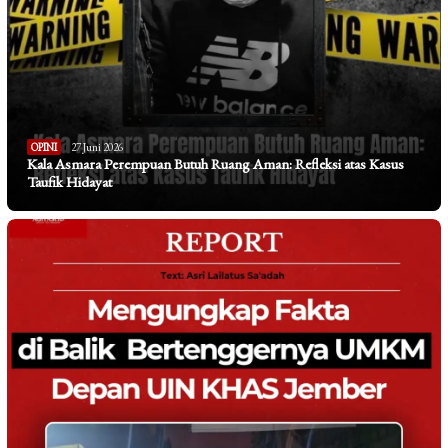
OPINI
27 Juni 2026
Kala Asmara Perempuan Butuh Ruang Aman: Refleksi atas Kasus
Taufik Hidayat