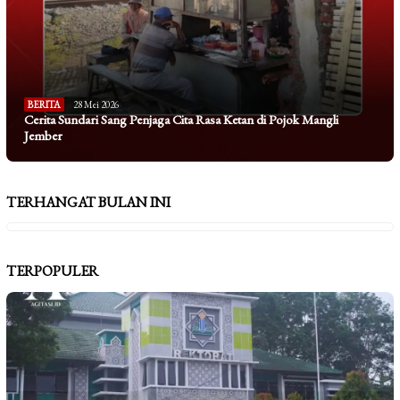
BERITA
28 Mei 2026
Cerita Sundari Sang Penjaga Cita Rasa Ketan di Pojok Mangli
Jember
TERHANGAT BULAN INI
TERPOPULER