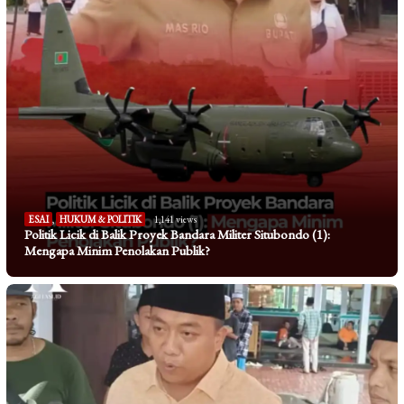
ESAI
,
HUKUM & POLITIK
1,141 views
Politik Licik di Balik Proyek Bandara Militer Situbondo (1):
Mengapa Minim Penolakan Publik?