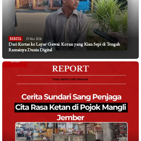
BERITA
29 Mei 2026
Dari Kertas ke Layar Gawai: Koran yang Kian Sepi di Tengah
Ramainya Dunia Digital