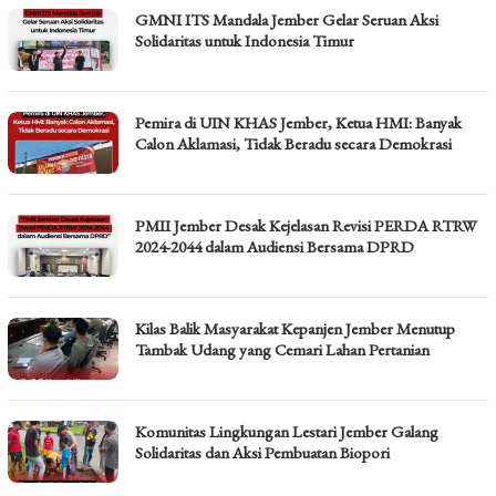
GMNI ITS Mandala Jember Gelar Seruan Aksi
Solidaritas untuk Indonesia Timur
Pemira di UIN KHAS Jember, Ketua HMI: Banyak
Calon Aklamasi, Tidak Beradu secara Demokrasi
PMII Jember Desak Kejelasan Revisi PERDA RTRW
2024-2044 dalam Audiensi Bersama DPRD
Kilas Balik Masyarakat Kepanjen Jember Menutup
Tambak Udang yang Cemari Lahan Pertanian
Komunitas Lingkungan Lestari Jember Galang
Solidaritas dan Aksi Pembuatan Biopori