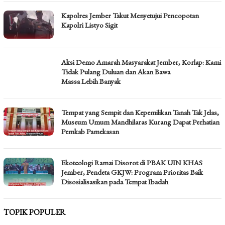
Kapolres Jember Takut Menyetujui Pencopotan
Kapolri Listyo Sigit
Aksi Demo Amarah Masyarakat Jember, Korlap: Kami
Tidak Pulang Duluan dan Akan Bawa
Massa Lebih Banyak
Tempat yang Sempit dan Kepemilikan Tanah Tak Jelas,
Museum Umum Mandhilaras Kurang Dapat Perhatian
Pemkab Pamekasan
Ekoteologi Ramai Disorot di PBAK UIN KHAS
Jember, Pendeta GKJW: Program Prioritas Baik
Disosialisasikan pada Tempat Ibadah
TOPIK POPULER