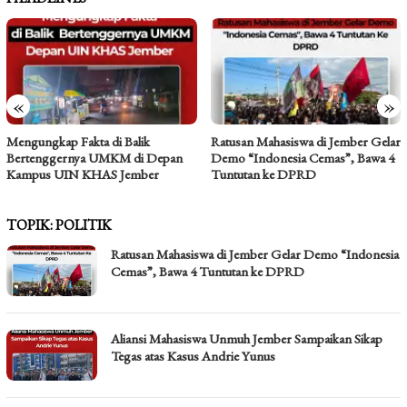
«
»
Mengungkap Fakta di Balik
Ratusan Mahasiswa di Jember Gelar
Bertenggernya UMKM di Depan
Demo “Indonesia Cemas”, Bawa 4
Kampus UIN KHAS Jember
Tuntutan ke DPRD
TOPIK:
POLITIK
Ratusan Mahasiswa di Jember Gelar Demo “Indonesia
Cemas”, Bawa 4 Tuntutan ke DPRD
Aliansi Mahasiswa Unmuh Jember Sampaikan Sikap
Tegas atas Kasus Andrie Yunus