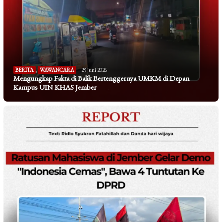
BERITA
,
WAWANCARA
25 Juni 2026
Mengungkap Fakta di Balik Bertenggernya UMKM di Depan
Kampus UIN KHAS Jember