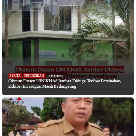
BERITA
,
PENDIDIKAN
4,454 views
Oknum Dosen UIN KHAS Jember Diduga Terlibat Perzinahan,
Rektor: Investigasi Masih Berlangsung