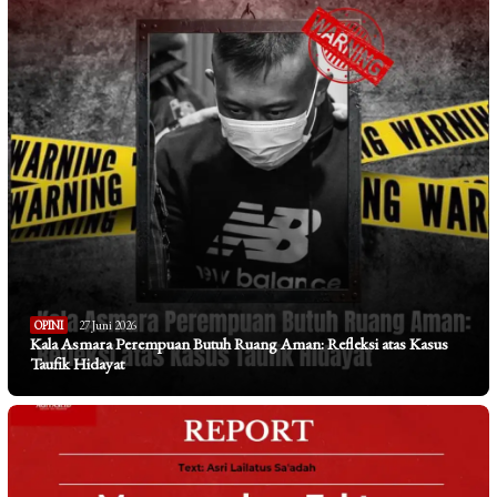
OPINI
27 Juni 2026
Kala Asmara Perempuan Butuh Ruang Aman: Refleksi atas Kasus
Taufik Hidayat