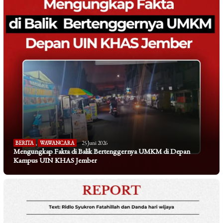
BERITA
,
WAWANCARA
25 Juni 2026
Mengungkap Fakta di Balik Bertenggernya UMKM di Depan
Kampus UIN KHAS Jember