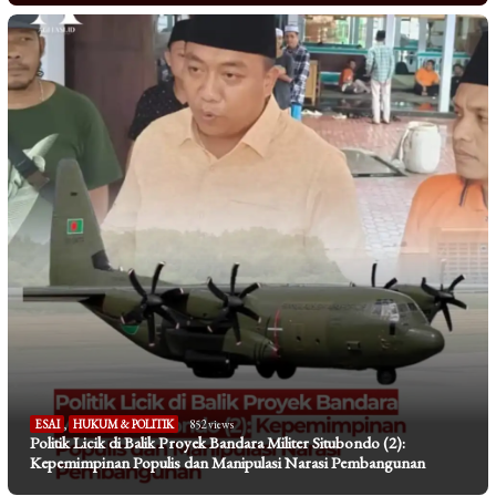
ESAI
,
HUKUM & POLITIK
852 views
Politik Licik di Balik Proyek Bandara Militer Situbondo (2):
Kepemimpinan Populis dan Manipulasi Narasi Pembangunan