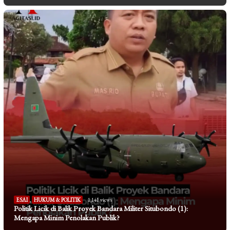
ESAI
,
HUKUM & POLITIK
1,141 views
Politik Licik di Balik Proyek Bandara Militer Situbondo (1):
Mengapa Minim Penolakan Publik?