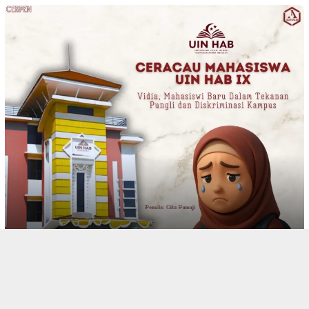
tutup
CERPEN
782 views
CERACAU MAHASISWA UIN HAB IX: Vidia, Mahasiswi Baru
Dalam Tekanan Pungli dan Diskriminasi Kampus