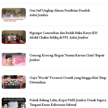
Gus Saif Ungkap Alasan Pendirian Pondok
Ashri Jember
Ngenger Luncurkan dan Bedah Buku Karya KH
Abdul Chalim Siddiq di PPI. Ashri Jember
Omong Kosong Slogan ‘Semua Karena Cinta’ Bupati
Jember
Gaya ‘Norak’ Promosi Ormek yang hingga Kini Tetap
Diwariskan
Polsek Balung Lelet, Kopri PMII Jember Desak Segera
Tangani Kasus Kekerasan Seksual