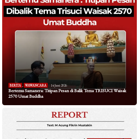
BERITA
,
WAWANCARA
14 Juni 2026
Bertemu Samanera: Titipan Pesan di Balik Tema TRISUCI Waisak
2570 Umat Buddha