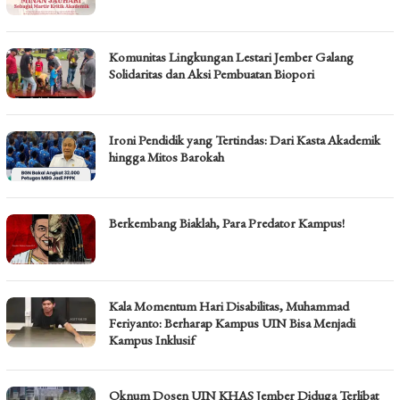
Komunitas Lingkungan Lestari Jember Galang
Solidaritas dan Aksi Pembuatan Biopori
Ironi Pendidik yang Tertindas: Dari Kasta Akademik
hingga Mitos Barokah
Berkembang Biaklah, Para Predator Kampus!
Kala Momentum Hari Disabilitas, Muhammad
Feriyanto: Berharap Kampus UIN Bisa Menjadi
Kampus Inklusif
Oknum Dosen UIN KHAS Jember Diduga Terlibat