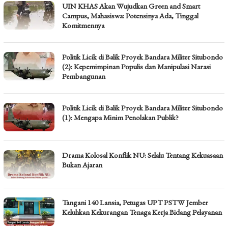
UIN KHAS Akan Wujudkan Green and Smart
Campus, Mahasiswa: Potensinya Ada, Tinggal
Komitmennya
Politik Licik di Balik Proyek Bandara Militer Situbondo
(2): Kepemimpinan Populis dan Manipulasi Narasi
Pembangunan
Politik Licik di Balik Proyek Bandara Militer Situbondo
(1): Mengapa Minim Penolakan Publik?
Drama Kolosal Konflik NU: Selalu Tentang Kekuasaan
Bukan Ajaran
Tangani 140 Lansia, Petugas UPT PSTW Jember
Keluhkan Kekurangan Tenaga Kerja Bidang Pelayanan