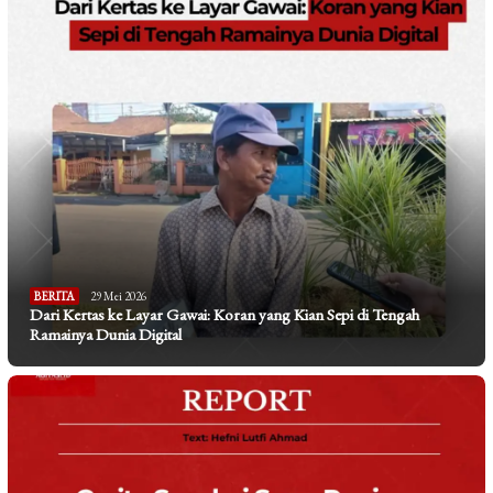
BERITA
29 Mei 2026
Dari Kertas ke Layar Gawai: Koran yang Kian Sepi di Tengah
Ramainya Dunia Digital