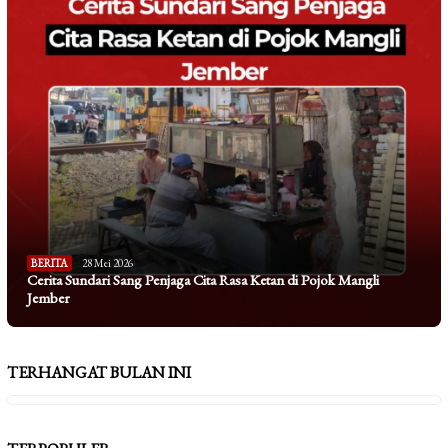
BERITA
28 Mei 2026
Cerita Sundari Sang Penjaga Cita Rasa Ketan di Pojok Mangli
Jember
TERHANGAT BULAN INI