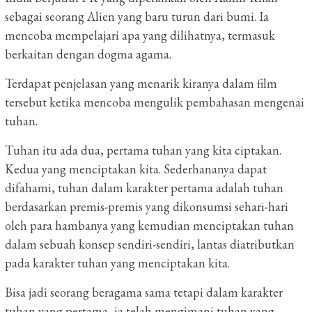
sebagai seorang Alien yang baru turun dari bumi. Ia
mencoba mempelajari apa yang dilihatnya, termasuk
berkaitan dengan dogma agama.
Terdapat penjelasan yang menarik kiranya dalam film
tersebut ketika mencoba mengulik pembahasan mengenai
tuhan.
Tuhan itu ada dua, pertama tuhan yang kita ciptakan.
Kedua yang menciptakan kita. Sederhananya dapat
difahami, tuhan dalam karakter pertama adalah tuhan
berdasarkan premis-premis yang dikonsumsi sehari-hari
oleh para hambanya yang kemudian menciptakan tuhan
dalam sebuah konsep sendiri-sendiri, lantas diatributkan
pada karakter tuhan yang menciptakan kita.
Bisa jadi seorang beragama sama tetapi dalam karakter
tuhan yang pertama, ia telah mengimani tuhan yang