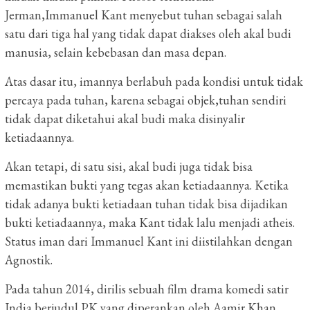
Jerman,Immanuel Kant menyebut tuhan sebagai salah
satu dari tiga hal yang tidak dapat diakses oleh akal budi
manusia, selain kebebasan dan masa depan.
Atas dasar itu, imannya berlabuh pada kondisi untuk tidak
percaya pada tuhan, karena sebagai objek,tuhan sendiri
tidak dapat diketahui akal budi maka disinyalir
ketiadaannya.
Akan tetapi, di satu sisi, akal budi juga tidak bisa
memastikan bukti yang tegas akan ketiadaannya. Ketika
tidak adanya bukti ketiadaan tuhan tidak bisa dijadikan
bukti ketiadaannya, maka Kant tidak lalu menjadi atheis.
Status iman dari Immanuel Kant ini diistilahkan dengan
Agnostik.
Pada tahun 2014, dirilis sebuah film drama komedi satir
India berjudul PK yang diperankan oleh Aamir Khan