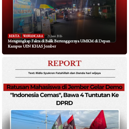
BERITA
,
WAWANCARA
25 Juni 2026
Mengungkap Fakta di Balik Bertenggernya UMKM di Depan
Kampus UIN KHAS Jember