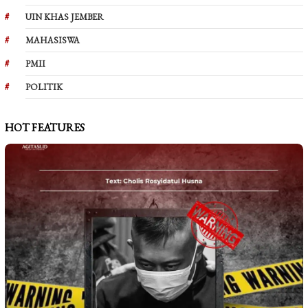
UIN KHAS JEMBER
MAHASISWA
PMII
POLITIK
HOT FEATURES