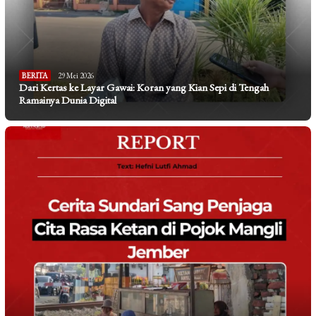
BERITA
29 Mei 2026
Dari Kertas ke Layar Gawai: Koran yang Kian Sepi di Tengah
Ramainya Dunia Digital