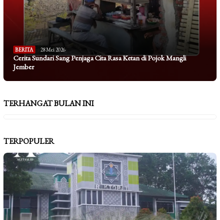
BERITA
28 Mei 2026
Cerita Sundari Sang Penjaga Cita Rasa Ketan di Pojok Mangli
Jember
TERHANGAT BULAN INI
TERPOPULER