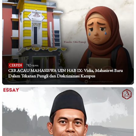
CERPEN
782 views
CERACAU MAHASISWA UIN HAB IX: Vidia, Mahasiswi Baru
Dalam Tekanan Pungli dan Diskriminasi Kampus