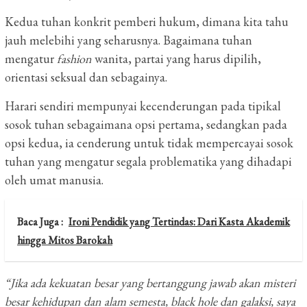
Kedua tuhan konkrit pemberi hukum, dimana kita tahu
jauh melebihi yang seharusnya. Bagaimana tuhan
mengatur
fashion
wanita, partai yang harus dipilih,
orientasi seksual dan sebagainya.
Harari sendiri mempunyai kecenderungan pada tipikal
sosok tuhan sebagaimana opsi pertama, sedangkan pada
opsi kedua, ia cenderung untuk tidak mempercayai sosok
tuhan yang mengatur segala problematika yang dihadapi
oleh umat manusia.
Baca Juga :
Ironi Pendidik yang Tertindas: Dari Kasta Akademik
hingga Mitos Barokah
“Jika ada kekuatan besar yang bertanggung jawab akan misteri
besar kehidupan dan alam semesta, black hole dan galaksi, saya