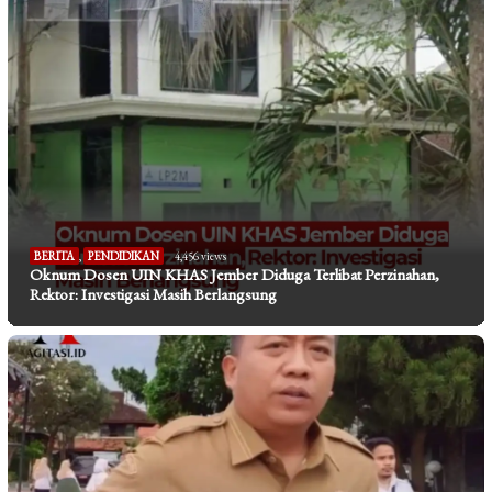
BERITA
,
PENDIDIKAN
4,456 views
Oknum Dosen UIN KHAS Jember Diduga Terlibat Perzinahan,
Rektor: Investigasi Masih Berlangsung