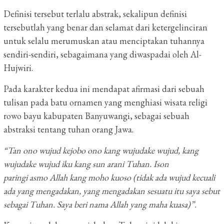
Definisi tersebut terlalu abstrak, sekalipun definisi
tersebutlah yang benar dan selamat dari ketergelinciran
untuk selalu merumuskan atau menciptakan tuhannya
sendiri-sendiri, sebagaimana yang diwaspadai oleh Al-
Hujwiri.
Pada karakter kedua ini mendapat afirmasi dari sebuah
tulisan pada batu ornamen yang menghiasi wisata religi
rowo bayu kabupaten Banyuwangi, sebagai sebuah
abstraksi tentang tuhan orang Jawa.
“Tan ono wujud kejobo ono kang wujudake wujud, kang
wujudake wujud iku kang sun arani Tuhan. Ison
paringi asmo Allah kang moho kuoso (tidak ada wujud kecuali
ada yang mengadakan, yang mengadakan sesuatu itu saya sebut
sebagai Tuhan. Saya beri nama Allah yang maha kuasa)”.