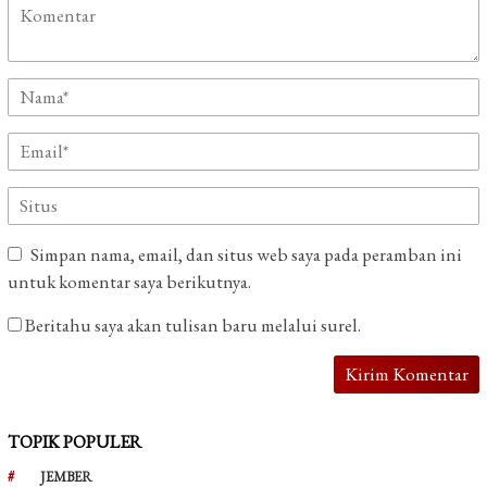
Simpan nama, email, dan situs web saya pada peramban ini
untuk komentar saya berikutnya.
Beritahu saya akan tulisan baru melalui surel.
TOPIK POPULER
JEMBER