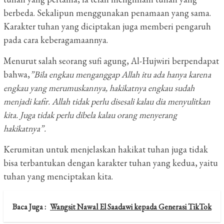
berbeda. Sekalipun menggunakan penamaan yang sama.
Karakter tuhan yang diciptakan juga memberi pengaruh
pada cara keberagamaannya.
Menurut salah seorang sufi agung, Al-Hujwiri berpendapat
bahwa,
”Bila engkau menganggap Allah itu ada hanya karena
engkau yang merumuskannya, hakikatnya engkau sudah
menjadi kafir. Allah tidak perlu disesali kalau dia menyulitkan
kita. Juga tidak perlu dibela kalau orang menyerang
hakikatnya”.
Kerumitan untuk menjelaskan hakikat tuhan juga tidak
bisa terbantukan dengan karakter tuhan yang kedua, yaitu
tuhan yang menciptakan kita.
Baca Juga :
Wangsit Nawal El Saadawi kepada Generasi TikTok