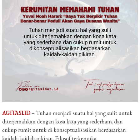
AGITASI.ID
– Tuhan menjadi suatu hal yang sulit untuk
diterjemahkan dengan kosa kata yang sederhana dan
cukup rumit untuk di konseptualisasikan berdasarkan
kaidah-kaidah pikiran. Filosof terkemuka