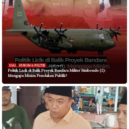
ESAI
,
HUKUM & POLITIK
1,141 views
Politik Licik di Balik Proyek Bandara Militer Situbondo (1):
Mengapa Minim Penolakan Publik?