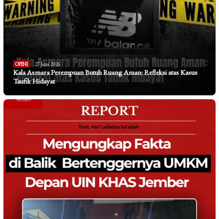
OPINI
27 Juni 2026
Kala Asmara Perempuan Butuh Ruang Aman: Refleksi atas Kasus
Taufik Hidayat