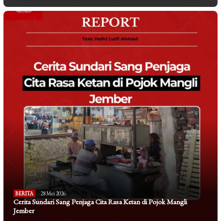
BERITA
28 Mei 2026
Cerita Sundari Sang Penjaga Cita Rasa Ketan di Pojok Mangli
Jember