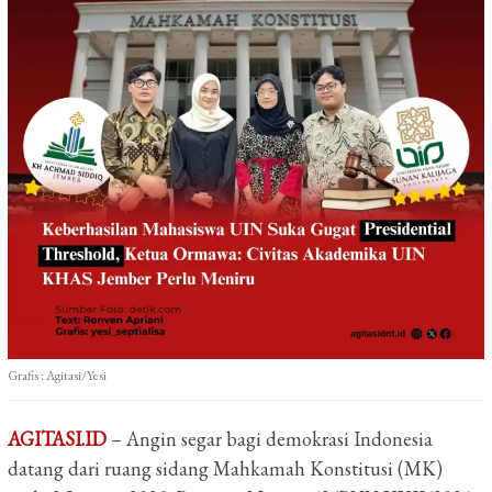
Grafis : Agitasi/Yesi
AGITASI.ID
– Angin segar bagi demokrasi Indonesia
datang dari ruang sidang Mahkamah Konstitusi (MK)