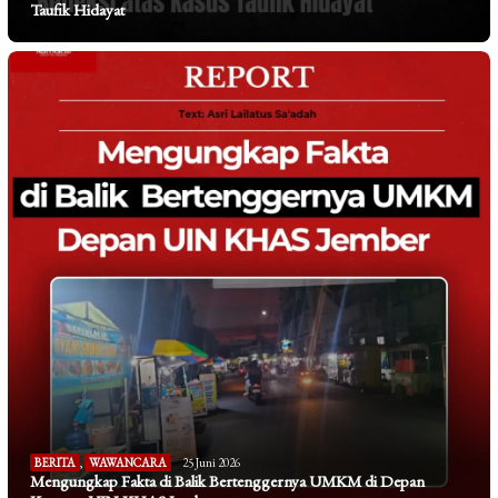
Taufik Hidayat
BERITA
,
WAWANCARA
25 Juni 2026
Mengungkap Fakta di Balik Bertenggernya UMKM di Depan