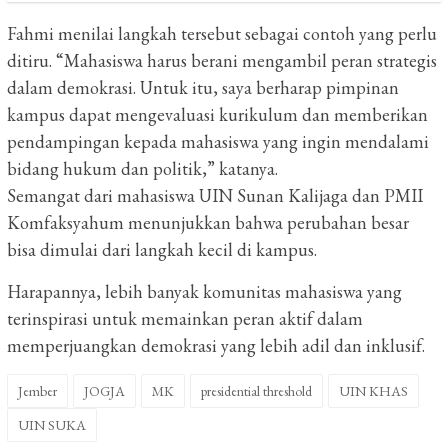
Fahmi menilai langkah tersebut sebagai contoh yang perlu
ditiru. “Mahasiswa harus berani mengambil peran strategis
dalam demokrasi. Untuk itu, saya berharap pimpinan
kampus dapat mengevaluasi kurikulum dan memberikan
pendampingan kepada mahasiswa yang ingin mendalami
bidang hukum dan politik,” katanya.
Semangat dari mahasiswa UIN Sunan Kalijaga dan PMII
Komfaksyahum menunjukkan bahwa perubahan besar
bisa dimulai dari langkah kecil di kampus.
Harapannya, lebih banyak komunitas mahasiswa yang
terinspirasi untuk memainkan peran aktif dalam
memperjuangkan demokrasi yang lebih adil dan inklusif.
Jember
JOGJA
MK
presidential threshold
UIN KHAS
UIN SUKA