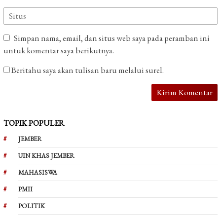
Simpan nama, email, dan situs web saya pada peramban ini
untuk komentar saya berikutnya.
Beritahu saya akan tulisan baru melalui surel.
TOPIK POPULER
JEMBER
UIN KHAS JEMBER
MAHASISWA
PMII
POLITIK