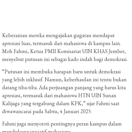
Keberanian mereka mengajukan gugatan mendapat
apresiasi luas, termasuk dari mahasiswa di kampus lain.
Moh Fahmi, Ketua PMII Komisariat UIN KHAS Jember,
menyebut putusan ini sebagai kado indah bagi demokrasi.
“Putusan ini membuka harapan baru untuk demokrasi
yang lebih inklusif. Namun, keberhasilan ini tentu bukan
datang tiba-tiba. Ada perjuangan panjang yang harus kita
apresiasi, termasuk dari mahasiswa HTN UIN Sunan
Kalijaga yang tergabung dalam KPK,” ujar Fahmi saat
diwawancarai pada Sabtu, 4 Januari 2025.
Fahmi juga menyoroti pentingnya peran kampus dalam
mendukung inisiatif mahasiswa.