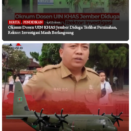
BERITA
,
PENDIDIKAN
4,455 views
Oknum Dosen UIN KHAS Jember Diduga Terlibat Perzinahan,
Rektor: Investigasi Masih Berlangsung