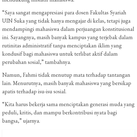
“Saya sangat mengapresiasi para dosen Fakultas Syariah
UIN Suka yang tidak hanya mengajar di kelas, tetapi juga
mendampingi mahasiswa dalam perjuangan konstitusional
ini. Sayangnya, masih banyak kampus yang terjebak dalam
rutinitas administratif tanpa menciptakan iklim yang
kondusif bagi mahasiswa untuk terlibat aktif dalam
perubahan sosial,” tambahnya.
Namun, Fahmi tidak menutup mata terhadap tantangan
lain. Menurutnya, masih banyak mahasiswa yang bersikap
apatis terhadap isu-isu sosial.
“Kita harus bekerja sama menciptakan generasi muda yang
peduli, kritis, dan mampu berkontribusi nyata bagi
bangsa,” ujarnya.