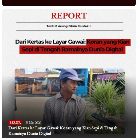
BERITA
29 Mei 2026
Dari Kertas ke Layar Gawai: Koran yang Kian Sepi di Tengah
Ramainya Dunia Digital