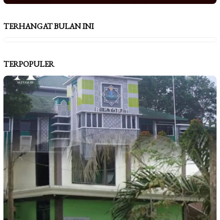
TERHANGAT BULAN INI
TERPOPULER