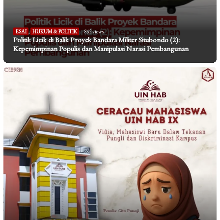
ESAI
,
HUKUM & POLITIK
852 views
Politik Licik di Balik Proyek Bandara Militer Situbondo (2):
Kepemimpinan Populis dan Manipulasi Narasi Pembangunan