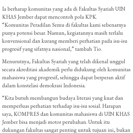
Ia berharap komunitas yang ada di Fakultas Syariah UIN
KHAS Jember dapat mencontoh pola KPK.
“Komunitas Peradilan Semu di fakultas kami sebenarnya
punya potensi besar. Namun, kegiatannya masih terlalu
konvensional dan kurang memberi perhatian pada isu-isu
progresif yang sifatnya nasional,” tambah Tio.
Menurutnya, Fakultas Syariah yang telah dikenal unggul
secara akreditasi akademik perlu didukung oleh komunitas
mahasiswa yang progresif, sehingga dapat berperan aktif
dalam konstelasi demokrasi Indonesia.
“Kita butuh membangun budaya literasi yang kuat dan
memperluas perhatian terhadap isu-isu sosial. Harapan
saya, KOMPRES dan komunitas mahasiswa di UIN KHAS
Jember bisa menjadi motor perubahan. Untuk itu
dukungan fakultas sangat penting untuk tujuan ini, bukan