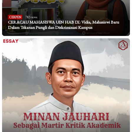
CERPEN
782 views
CERACAU MAHASISWA UIN HAB IX: Vidia, Mahasiswi Baru
Dalam Tekanan Pungli dan Diskriminasi Kampus