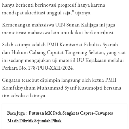
hanya berhenti berinovasi progresif hanya karena
mendapat akreditasi unggul saja,” ujarnya.
Kemenangan mahasiswa UIN Sunan Kalijaga ini juga
memotivasi mahasiswa lain untuk ikut berkontribusi.
Salah satunya adalah PMII Komisariat Fakultas Syariah
dan Hukum Cabang Ciputat Tangerang Selatan, yang saat
ini sedang mengajukan uji materiil UU Kejaksaan melalui
Perkara No. 178/PUU-XXII/2024.
Gugatan tersebut dipimpin langsung oleh ketua PMII
Komfaksyahum Muhammad Syarif Kusumojati bersama
tim advokasi lainnya.
Baca Juga :
Putusan MK Pada Sengketa Capres-Cawapres
Masih Dikritik Sejumlah Pihak