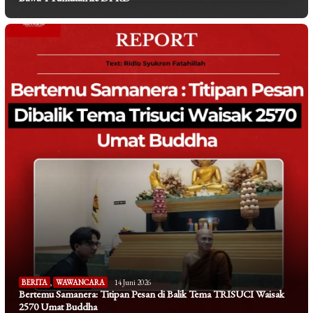
BERITA
,
WAWANCARA
14 Juni 2026
Bertemu Samanera: Titipan Pesan di Balik Tema TRISUCI Waisak
2570 Umat Buddha