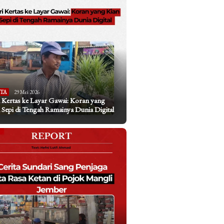
ITA
29 Mei 2026
 Kertas ke Layar Gawai: Koran yang
 Sepi di Tengah Ramainya Dunia Digital