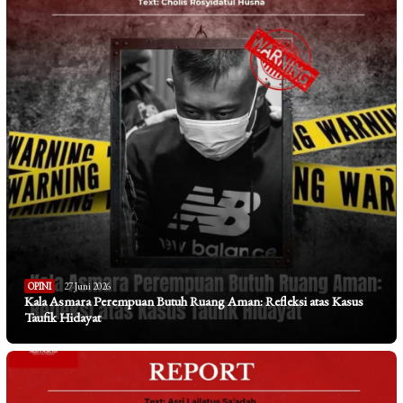
OPINI
27 Juni 2026
Kala Asmara Perempuan Butuh Ruang Aman: Refleksi atas Kasus
Taufik Hidayat