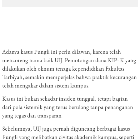
Adanya kasus Pungli ini perlu dilawan, karena telah
mencoreng nama baik UIJ. Pemotongan dana KIP- K yang
dilakukan oleh oknum tenaga kependidikan Fakultas
Tarbiyah, semakin memperjelas bahwa praktik kecurangan
telah mengakar dalam sistem kampus.
Kasus ini bukan sekadar insiden tunggal, tetapi bagian
dari pola sistemik yang terus berulang tanpa penanganan
yang tegas dan transparan.
Sebelumnya, UIJ juga pernah diguncang berbagai kasus
Pungli yang melibatkan civitas akademik kampus, seperti