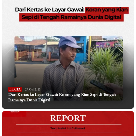
BERITA
29 Mei 2026
Dari Kertas ke Layar Gawai: Koran yang Kian Sepi di Tengah
Ramainya Dunia Digital