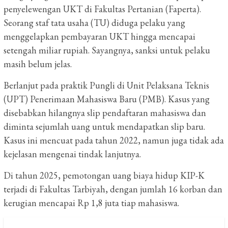
penyelewengan UKT di Fakultas Pertanian (Faperta).
Seorang staf tata usaha (TU) diduga pelaku yang
menggelapkan pembayaran UKT hingga mencapai
setengah miliar rupiah. Sayangnya, sanksi untuk pelaku
masih belum jelas.
Berlanjut pada praktik Pungli di Unit Pelaksana Teknis
(UPT) Penerimaan Mahasiswa Baru (PMB). Kasus yang
disebabkan hilangnya slip pendaftaran mahasiswa dan
diminta sejumlah uang untuk mendapatkan slip baru.
Kasus ini mencuat pada tahun 2022, namun juga tidak ada
kejelasan mengenai tindak lanjutnya.
Di tahun 2025, pemotongan uang biaya hidup KIP-K
terjadi di Fakultas Tarbiyah, dengan jumlah 16 korban dan
kerugian mencapai Rp 1,8 juta tiap mahasiswa.