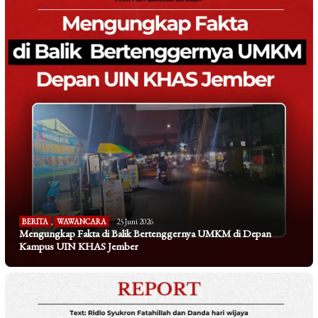
BERITA
,
WAWANCARA
25 Juni 2026
Mengungkap Fakta di Balik Bertenggernya UMKM di Depan
Kampus UIN KHAS Jember