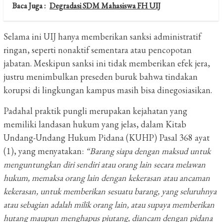
Baca Juga :
Degradasi SDM Mahasiswa FH UIJ
Selama ini UIJ hanya memberikan sanksi administratif
ringan, seperti nonaktif sementara atau pencopotan
jabatan. Meskipun sanksi ini tidak memberikan efek jera,
justru menimbulkan preseden buruk bahwa tindakan
korupsi di lingkungan kampus masih bisa dinegosiasikan.
Padahal praktik pungli merupakan kejahatan yang
memiliki landasan hukum yang jelas, dalam Kitab
Undang-Undang Hukum Pidana (KUHP) Pasal 368 ayat
(1), yang menyatakan:
“Barang siapa dengan maksud untuk
menguntungkan diri sendiri atau orang lain secara melawan
hukum, memaksa orang lain dengan kekerasan atau ancaman
kekerasan, untuk memberikan sesuatu barang, yang seluruhnya
atau sebagian adalah milik orang lain, atau supaya memberikan
hutang maupun menghapus piutang, diancam dengan pidana