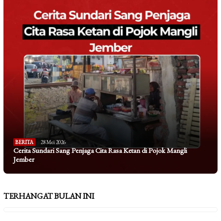
BERITA
28 Mei 2026
Cerita Sundari Sang Penjaga Cita Rasa Ketan di Pojok Mangli
Jember
TERHANGAT BULAN INI