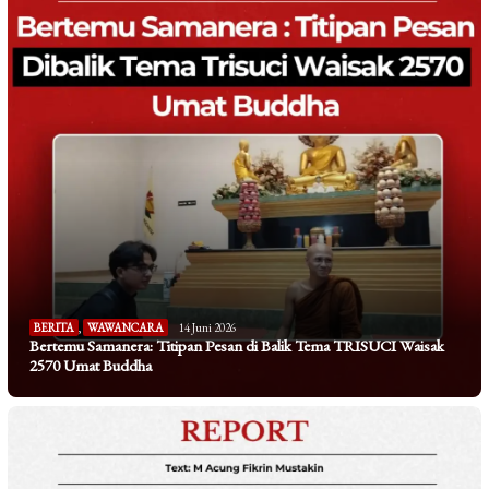
BERITA
,
WAWANCARA
14 Juni 2026
Bertemu Samanera: Titipan Pesan di Balik Tema TRISUCI Waisak
2570 Umat Buddha