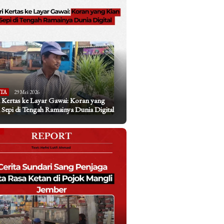
ITA
29 Mei 2026
 Kertas ke Layar Gawai: Koran yang
 Sepi di Tengah Ramainya Dunia Digital