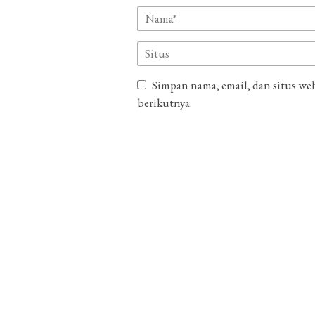
Simpan nama, email, dan situs we
berikutnya.