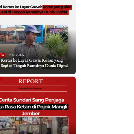
ITA
29 Mei 2026
 Kertas ke Layar Gawai: Koran yang
 Sepi di Tengah Ramainya Dunia Digital