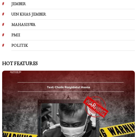
JEMBER
UIN KHAS JEMBER
MAHASISWA
PMII
POLITIK
HOT FEATURES