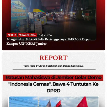
BERITA
,
WAWANCARA
25 Juni 2026
Mengungkap Fakta di Balik Bertenggernya UMKM di Depan
Kampus UIN KHAS Jember