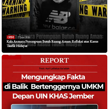
OPINI
27 Juni 2026
Kala Asmara Perempuan Butuh Ruang Aman: Refleksi atas Kasus
Taufik Hidayat