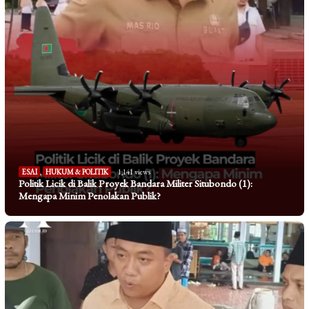
ESAI
,
HUKUM & POLITIK
1,141 views
Politik Licik di Balik Proyek Bandara Militer Situbondo (1):
Mengapa Minim Penolakan Publik?