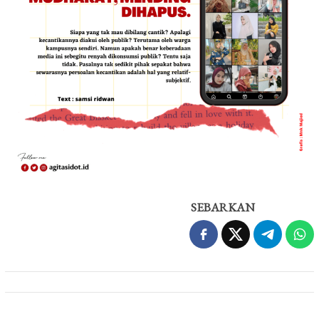
SEBARKAN