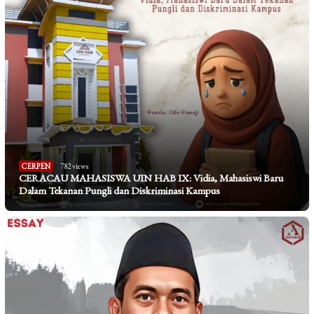
CERPEN
782 views
CERACAU MAHASISWA UIN HAB IX: Vidia, Mahasiswi Baru
Dalam Tekanan Pungli dan Diskriminasi Kampus