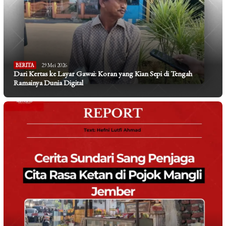
BERITA
29 Mei 2026
Dari Kertas ke Layar Gawai: Koran yang Kian Sepi di Tengah
Ramainya Dunia Digital