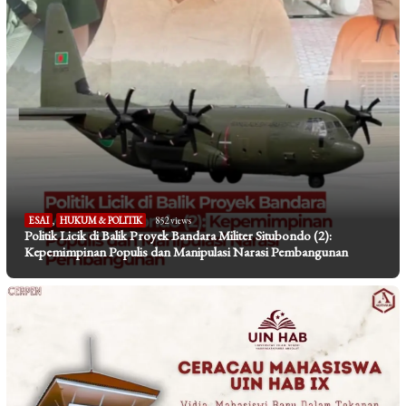
ESAI
,
HUKUM & POLITIK
852 views
Politik Licik di Balik Proyek Bandara Militer Situbondo (2):
Kepemimpinan Populis dan Manipulasi Narasi Pembangunan