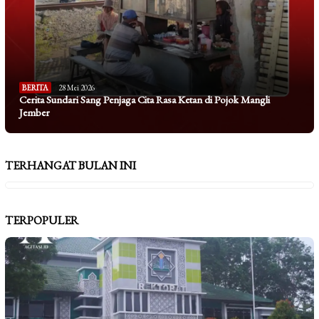
BERITA
28 Mei 2026
Cerita Sundari Sang Penjaga Cita Rasa Ketan di Pojok Mangli
Jember
TERHANGAT BULAN INI
TERPOPULER