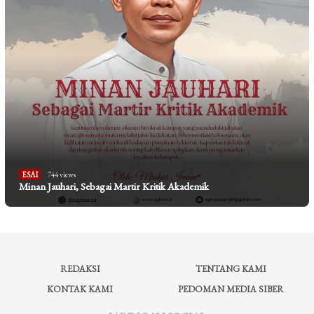
ESAI
744 views
Minan Jauhari, Sebagai Martir Kritik Akademik
REDAKSI
TENTANG KAMI
KONTAK KAMI
PEDOMAN MEDIA SIBER