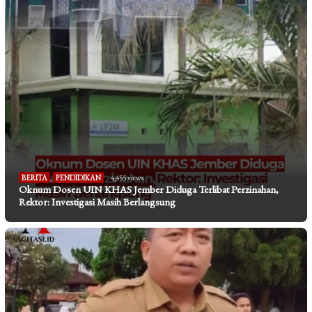
BERITA
,
PENDIDIKAN
4,455 views
Oknum Dosen UIN KHAS Jember Diduga Terlibat Perzinahan,
Rektor: Investigasi Masih Berlangsung