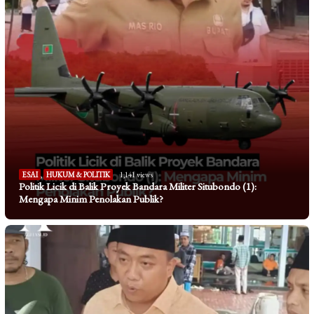
ESAI
,
HUKUM & POLITIK
1,141 views
Politik Licik di Balik Proyek Bandara Militer Situbondo (1):
Mengapa Minim Penolakan Publik?