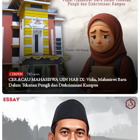
CERPEN
782 views
CERACAU MAHASISWA UIN HAB IX: Vidia, Mahasiswi Baru
Dalam Tekanan Pungli dan Diskriminasi Kampus