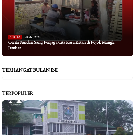
BERITA
28 Mei 2026
Cerita Sundari Sang Penjaga Cita Rasa Ketan di Pojok Mangli
Jember
TERHANGAT BULAN INI
TERPOPULER