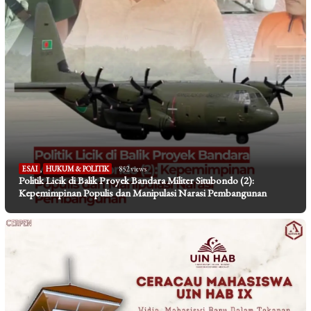
ESAI
,
HUKUM & POLITIK
852 views
Politik Licik di Balik Proyek Bandara Militer Situbondo (2):
Kepemimpinan Populis dan Manipulasi Narasi Pembangunan