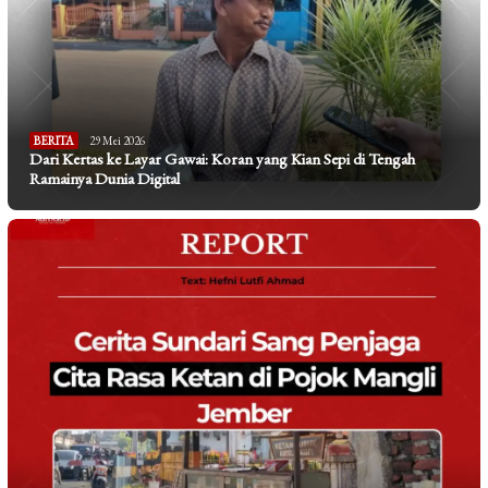
BERITA
29 Mei 2026
Dari Kertas ke Layar Gawai: Koran yang Kian Sepi di Tengah
Ramainya Dunia Digital