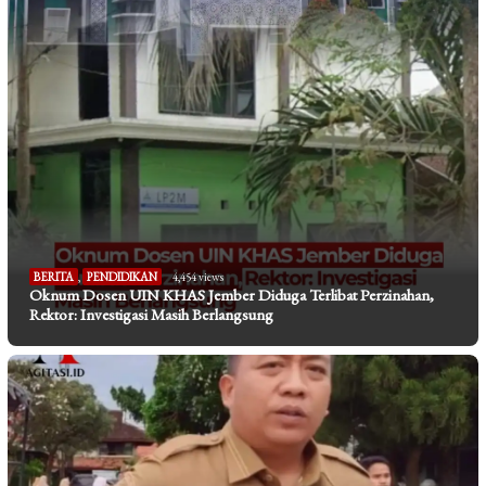
BERITA
,
PENDIDIKAN
4,454 views
Oknum Dosen UIN KHAS Jember Diduga Terlibat Perzinahan,
Rektor: Investigasi Masih Berlangsung