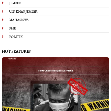
JEMBER
UIN KHAS JEMBER
MAHASISWA
PMII
POLITIK
HOT FEATURES