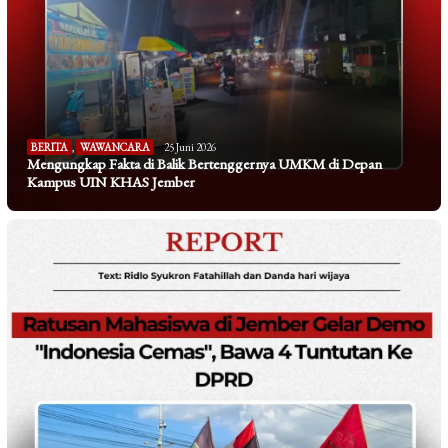
BERITA
,
WAWANCARA
25 Juni 2026
Mengungkap Fakta di Balik Bertenggernya UMKM di Depan
Kampus UIN KHAS Jember