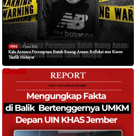
OPINI
27 Juni 2026
Kala Asmara Perempuan Butuh Ruang Aman: Refleksi atas Kasus
Taufik Hidayat