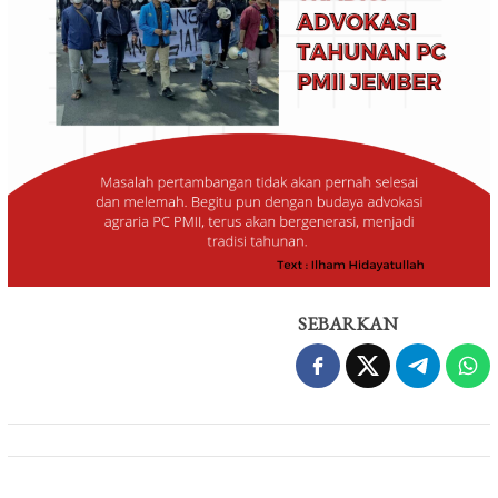
SEBARKAN