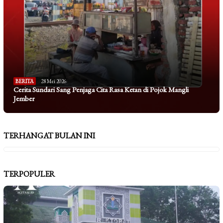
BERITA
28 Mei 2026
Cerita Sundari Sang Penjaga Cita Rasa Ketan di Pojok Mangli
Jember
TERHANGAT BULAN INI
TERPOPULER