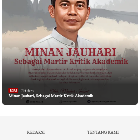
ESAI
744 views
Minan Jauhari, Sebagai Martir Kritik Akademik
REDAKSI
TENTANG KAMI