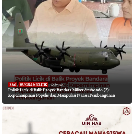
ESAI
,
HUKUM & POLITIK
852 views
Politik Licik di Balik Proyek Bandara Militer Situbondo (2):
Kepemimpinan Populis dan Manipulasi Narasi Pembangunan