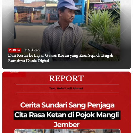
BERITA
29 Mei 2026
Dari Kertas ke Layar Gawai: Koran yang Kian Sepi di Tengah
Ramainya Dunia Digital