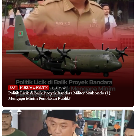
ESAI
,
HUKUM & POLITIK
1,141 views
Politik Licik di Balik Proyek Bandara Militer Situbondo (1):
Mengapa Minim Penolakan Publik?