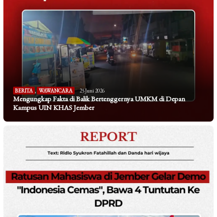
BERITA
,
WAWANCARA
25 Juni 2026
Mengungkap Fakta di Balik Bertenggernya UMKM di Depan
Kampus UIN KHAS Jember