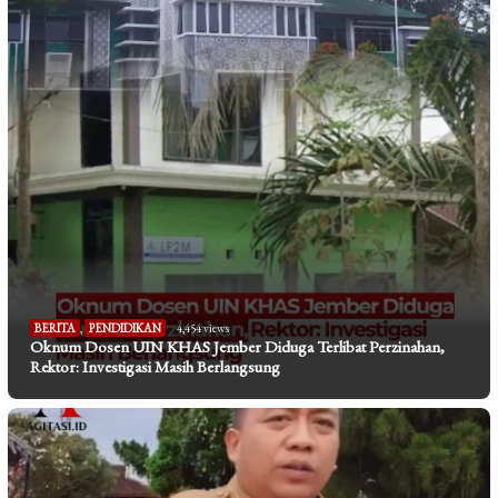
BERITA
,
PENDIDIKAN
4,454 views
Oknum Dosen UIN KHAS Jember Diduga Terlibat Perzinahan,
Rektor: Investigasi Masih Berlangsung