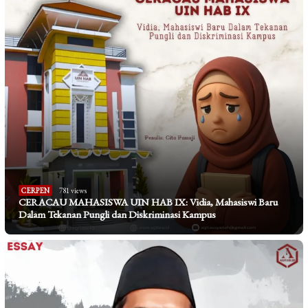
CERPEN
781 views
CERACAU MAHASISWA UIN HAB IX: Vidia, Mahasiswi Baru
Dalam Tekanan Pungli dan Diskriminasi Kampus