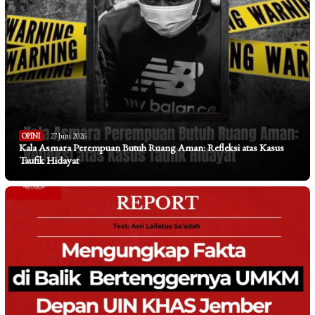
OPINI
27 Juni 2026
Kala Asmara Perempuan Butuh Ruang Aman: Refleksi atas Kasus
Taufik Hidayat