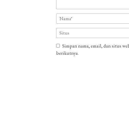
Simpan nama, email, dan situs we
berikutnya.