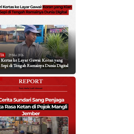
ITA
29 Mei 2026
 Kertas ke Layar Gawai: Koran yang
 Sepi di Tengah Ramainya Dunia Digital