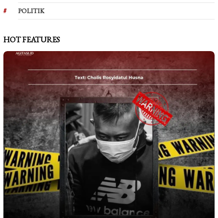
POLITIK
HOT FEATURES