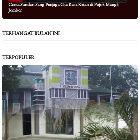
Cerita Sundari Sang Penjaga Cita Rasa Ketan di Pojok Mangli
Jember
TERHANGAT BULAN INI
TERPOPULER