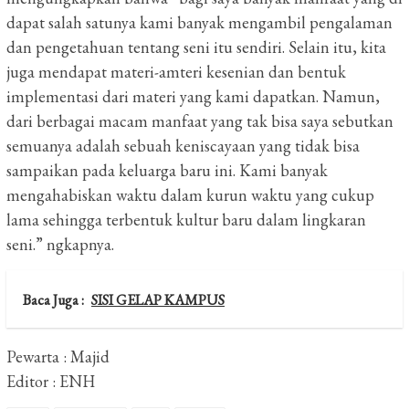
dapat salah satunya kami banyak mengambil pengalaman
dan pengetahuan tentang seni itu sendiri. Selain itu, kita
juga mendapat materi-amteri kesenian dan bentuk
implementasi dari materi yang kami dapatkan. Namun,
dari berbagai macam manfaat yang tak bisa saya sebutkan
semuanya adalah sebuah keniscayaan yang tidak bisa
sampaikan pada keluarga baru ini. Kami banyak
mengahabiskan waktu dalam kurun waktu yang cukup
lama sehingga terbentuk kultur baru dalam lingkaran
seni.” ngkapnya.
Baca Juga :
SISI GELAP KAMPUS
Pewarta : Majid
Editor : ENH