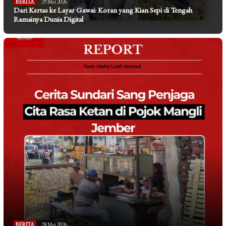
BERITA
29 Mei 2026
Dari Kertas ke Layar Gawai: Koran yang Kian Sepi di Tengah
Ramainya Dunia Digital
BERITA
28 Mei 2026