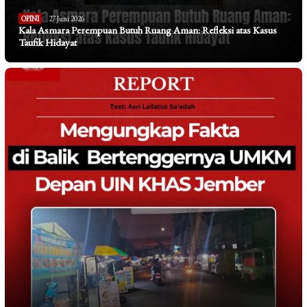
OPINI
27 Juni 2026
Kala Asmara Perempuan Butuh Ruang Aman: Refleksi atas Kasus
Taufik Hidayat