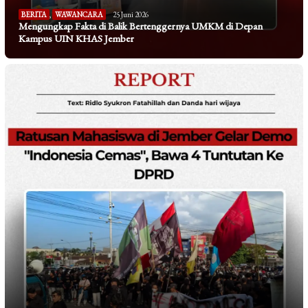
BERITA
,
WAWANCARA
25 Juni 2026
Mengungkap Fakta di Balik Bertenggernya UMKM di Depan
Kampus UIN KHAS Jember