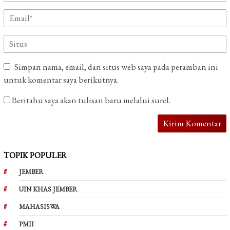
Simpan nama, email, dan situs web saya pada peramban ini
untuk komentar saya berikutnya.
Beritahu saya akan tulisan baru melalui surel.
TOPIK POPULER
JEMBER
UIN KHAS JEMBER
MAHASISWA
PMII