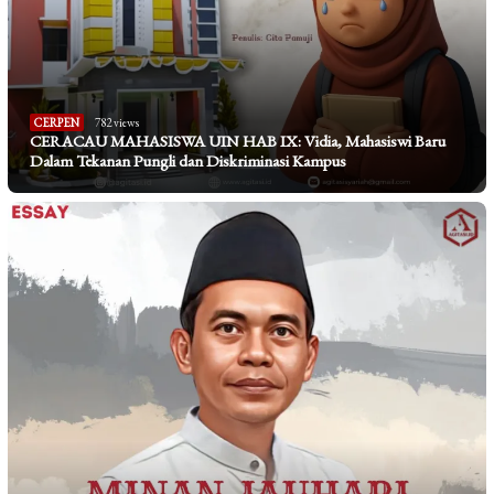
CERPEN
782 views
CERACAU MAHASISWA UIN HAB IX: Vidia, Mahasiswi Baru
Dalam Tekanan Pungli dan Diskriminasi Kampus