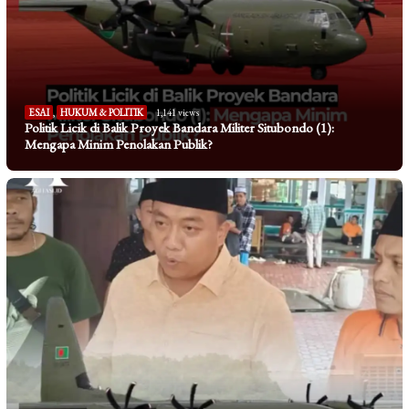
ESAI
,
HUKUM & POLITIK
1,141 views
Politik Licik di Balik Proyek Bandara Militer Situbondo (1):
Mengapa Minim Penolakan Publik?