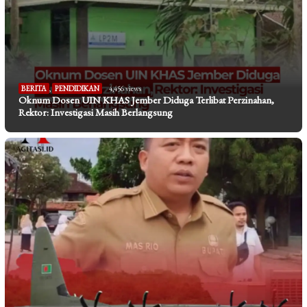
BERITA
,
PENDIDIKAN
4,456 views
Oknum Dosen UIN KHAS Jember Diduga Terlibat Perzinahan,
Rektor: Investigasi Masih Berlangsung