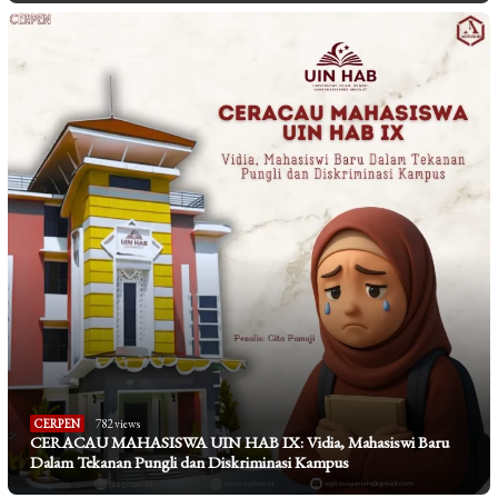
CERPEN
782 views
CERACAU MAHASISWA UIN HAB IX: Vidia, Mahasiswi Baru
Dalam Tekanan Pungli dan Diskriminasi Kampus