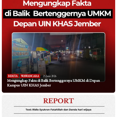
BERITA
,
WAWANCARA
25 Juni 2026
Mengungkap Fakta di Balik Bertenggernya UMKM di Depan
Kampus UIN KHAS Jember