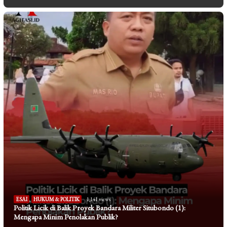
ESAI
,
HUKUM & POLITIK
1,141 views
Politik Licik di Balik Proyek Bandara Militer Situbondo (1):
Mengapa Minim Penolakan Publik?