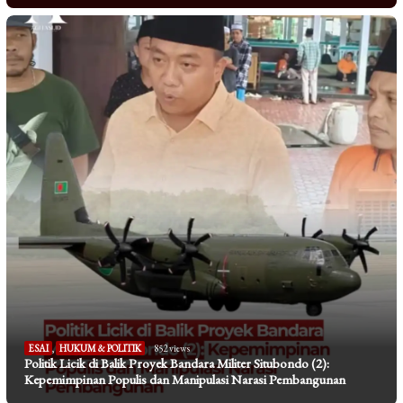
ESAI
,
HUKUM & POLITIK
852 views
Politik Licik di Balik Proyek Bandara Militer Situbondo (2):
Kepemimpinan Populis dan Manipulasi Narasi Pembangunan