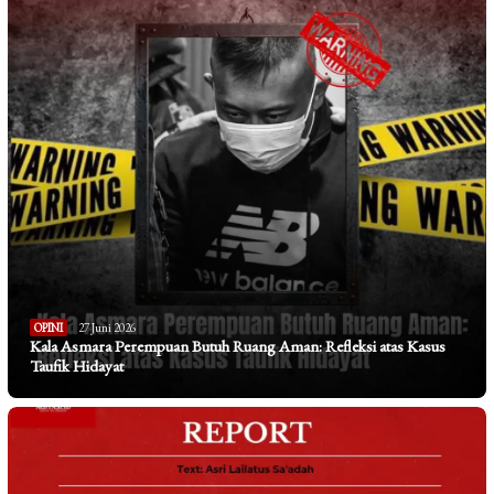
OPINI
27 Juni 2026
Kala Asmara Perempuan Butuh Ruang Aman: Refleksi atas Kasus
Taufik Hidayat