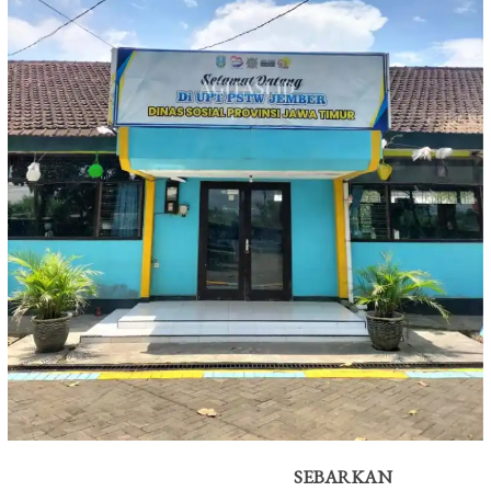
SEBARKAN