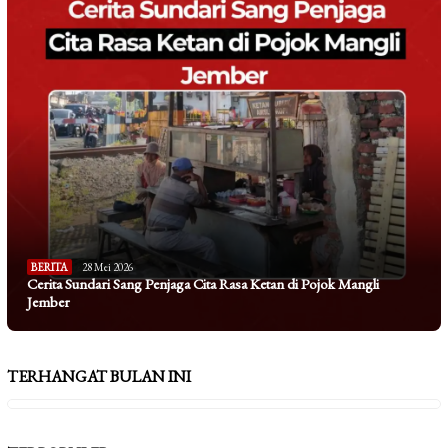
BERITA
28 Mei 2026
Cerita Sundari Sang Penjaga Cita Rasa Ketan di Pojok Mangli
Jember
TERHANGAT BULAN INI