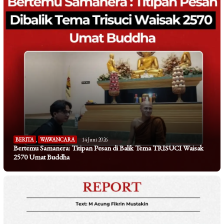
BERITA
,
WAWANCARA
14 Juni 2026
Bertemu Samanera: Titipan Pesan di Balik Tema TRISUCI Waisak
2570 Umat Buddha