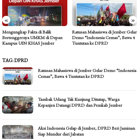
«
»
Mengungkap Fakta di Balik
Ratusan Mahasiswa di Jember Gelar
Bertenggernya UMKM di Depan
Demo “Indonesia Cemas”, Bawa 4
Kampus UIN KHAS Jember
Tuntutan ke DPRD
TAG:
DPRD
Ratusan Mahasiswa di Jember Gelar Demo “Indonesia
Cemas”, Bawa 4 Tuntutan ke DPRD
Tambak Udang Tak Kunjung Ditutup, Warga
Kepanjen Datangi DPRD dan Pemkab Jember
Aksi Indonesia Gelap di Jember, DPRD Beri Jaminan
Siap Mundur dari Jabatan