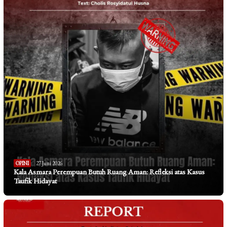
OPINI
27 Juni 2026
Kala Asmara Perempuan Butuh Ruang Aman: Refleksi atas Kasus
Taufik Hidayat