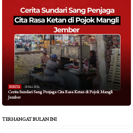
BERITA
28 Mei 2026
Cerita Sundari Sang Penjaga Cita Rasa Ketan di Pojok Mangli
Jember
TERHANGAT BULAN INI