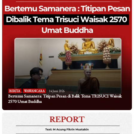
BERITA
,
WAWANCARA
14 Juni 2026
Bertemu Samanera: Titipan Pesan di Balik Tema TRISUCI Waisak
2570 Umat Buddha