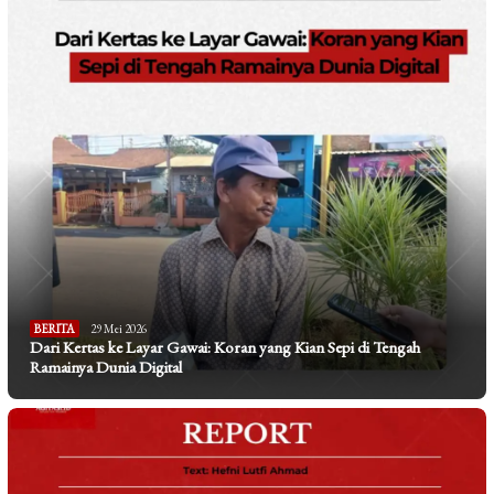
BERITA
29 Mei 2026
Dari Kertas ke Layar Gawai: Koran yang Kian Sepi di Tengah
Ramainya Dunia Digital