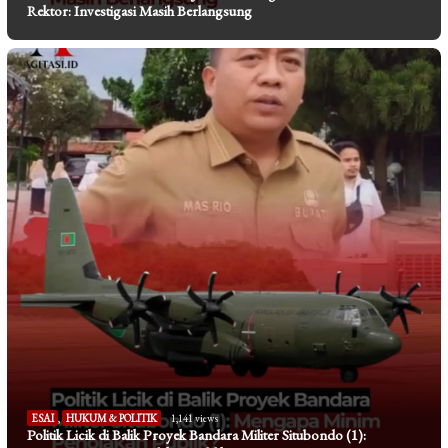
Rektor: Investigasi Masih Berlangsung
ESAI
,
HUKUM & POLITIK
1,141 views
Politik Licik di Balik Proyek Bandara Militer Situbondo (1):