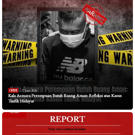
OPINI
27 Juni 2026
Kala Asmara Perempuan Butuh Ruang Aman: Refleksi atas Kasus
Taufik Hidayat