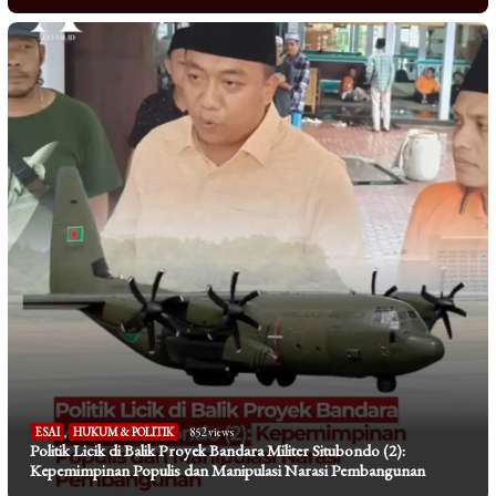
ESAI
,
HUKUM & POLITIK
852 views
Politik Licik di Balik Proyek Bandara Militer Situbondo (2):
Kepemimpinan Populis dan Manipulasi Narasi Pembangunan