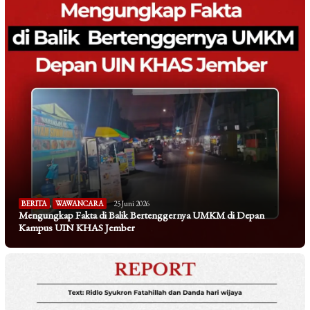
BERITA
,
WAWANCARA
25 Juni 2026
Mengungkap Fakta di Balik Bertenggernya UMKM di Depan
Kampus UIN KHAS Jember