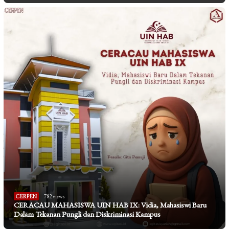
CERPEN
782 views
CERACAU MAHASISWA UIN HAB IX: Vidia, Mahasiswi Baru
Dalam Tekanan Pungli dan Diskriminasi Kampus