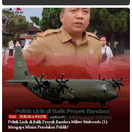
ESAI
,
HUKUM & POLITIK
1,141 views
Politik Licik di Balik Proyek Bandara Militer Situbondo (1):
Mengapa Minim Penolakan Publik?