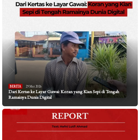
BERITA
29 Mei 2026
Dari Kertas ke Layar Gawai: Koran yang Kian Sepi di Tengah
Ramainya Dunia Digital