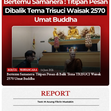
BERITA
,
WAWANCARA
14 Juni 2026
Bertemu Samanera: Titipan Pesan di Balik Tema TRISUCI Waisak
2570 Umat Buddha