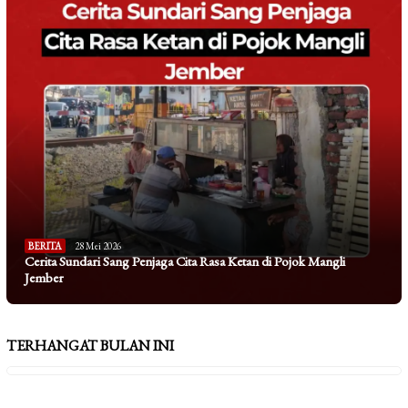
BERITA
28 Mei 2026
Cerita Sundari Sang Penjaga Cita Rasa Ketan di Pojok Mangli
Jember
TERHANGAT BULAN INI