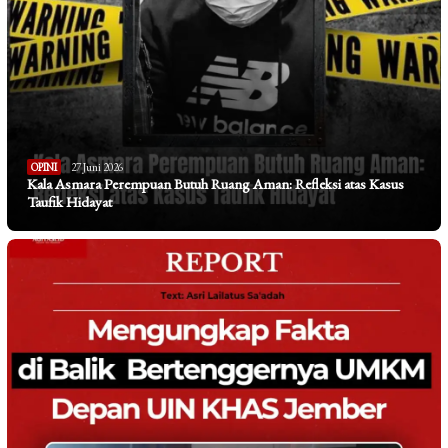
OPINI
27 Juni 2026
Kala Asmara Perempuan Butuh Ruang Aman: Refleksi atas Kasus
Taufik Hidayat