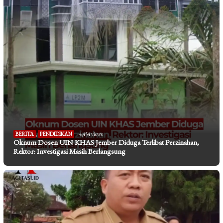
BERITA
,
PENDIDIKAN
4,454 views
Oknum Dosen UIN KHAS Jember Diduga Terlibat Perzinahan,
Rektor: Investigasi Masih Berlangsung