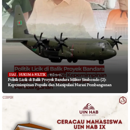
ESAI
,
HUKUM & POLITIK
852 views
Politik Licik di Balik Proyek Bandara Militer Situbondo (2):
Kepemimpinan Populis dan Manipulasi Narasi Pembangunan