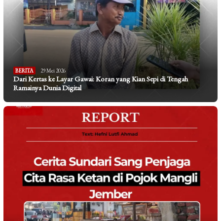
BERITA
29 Mei 2026
Dari Kertas ke Layar Gawai: Koran yang Kian Sepi di Tengah
Ramainya Dunia Digital