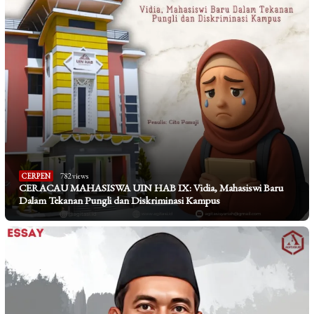
CERPEN
782 views
CERACAU MAHASISWA UIN HAB IX: Vidia, Mahasiswi Baru
Dalam Tekanan Pungli dan Diskriminasi Kampus