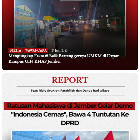
BERITA
,
WAWANCARA
25 Juni 2026
Mengungkap Fakta di Balik Bertenggernya UMKM di Depan
Kampus UIN KHAS Jember