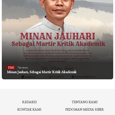
ESAI
744 views
Minan Jauhari, Sebagai Martir Kritik Akademik
REDAKSI
TENTANG KAMI
KONTAK KAMI
PEDOMAN MEDIA SIBER