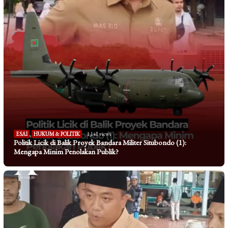
ESAI
,
HUKUM & POLITIK
1,141 views
Politik Licik di Balik Proyek Bandara Militer Situbondo (1):
Mengapa Minim Penolakan Publik?