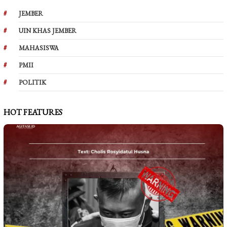
JEMBER
UIN KHAS JEMBER
MAHASISWA
PMII
POLITIK
HOT FEATURES