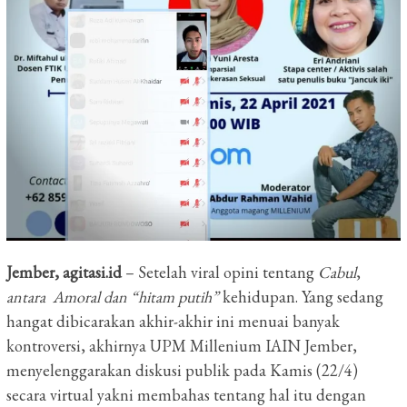
Jember, a
gitasi.id
– Setelah viral opini tentang
Cabul
,
antara Amoral dan “hitam putih”
kehidupan. Yang sedang
hangat dibicarakan akhir-akhir ini menuai banyak
kontroversi, akhirnya UPM Millenium IAIN Jember,
menyelenggarakan diskusi publik pada Kamis (22/4)
secara virtual yakni membahas tentang hal itu dengan