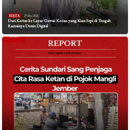
BERITA
29 Mei 2026
Dari Kertas ke Layar Gawai: Koran yang Kian Sepi di Tengah
Ramainya Dunia Digital