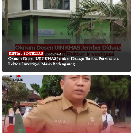
BERITA
,
PENDIDIKAN
4,454 views
Oknum Dosen UIN KHAS Jember Diduga Terlibat Perzinahan,
Rektor: Investigasi Masih Berlangsung