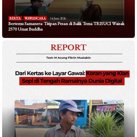
BERITA
,
WAWANCARA
14 Juni 2026
Bertemu Samanera: Titipan Pesan di Balik Tema TRISUCI Waisak
2570 Umat Buddha