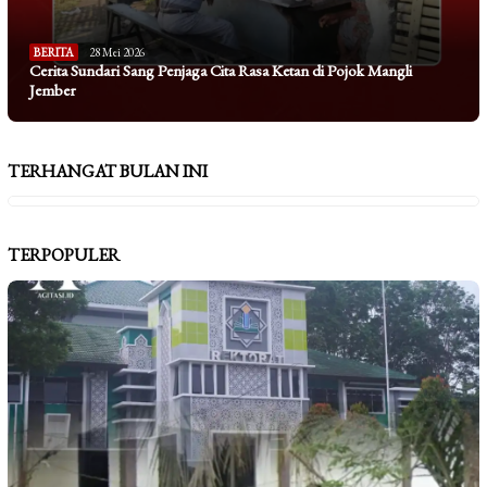
BERITA
28 Mei 2026
Cerita Sundari Sang Penjaga Cita Rasa Ketan di Pojok Mangli
Jember
TERHANGAT BULAN INI
TERPOPULER