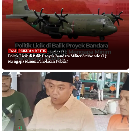
ESAI
,
HUKUM & POLITIK
1,141 views
Politik Licik di Balik Proyek Bandara Militer Situbondo (1):
Mengapa Minim Penolakan Publik?