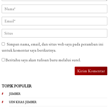
Simpan nama, email, dan situs web saya pada peramban ini
untuk komentar saya berikutnya.
Beritahu saya akan tulisan baru melalui surel.
TOPIK POPULER
JEMBER
UIN KHAS JEMBER