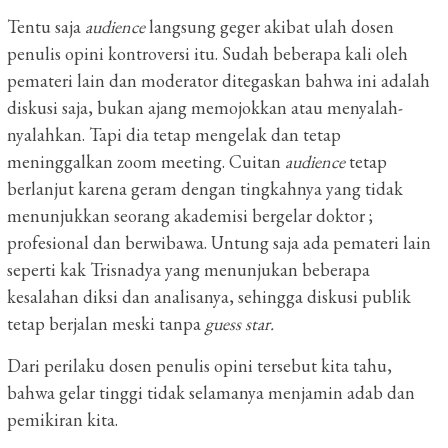
Tentu saja
audience
langsung geger akibat ulah dosen
penulis opini kontroversi itu. Sudah beberapa kali oleh
pemateri lain dan moderator ditegaskan bahwa ini adalah
diskusi saja, bukan ajang memojokkan atau menyalah-
nyalahkan. Tapi dia tetap mengelak dan tetap
meninggalkan zoom meeting. Cuitan
audience
tetap
berlanjut karena geram dengan tingkahnya yang tidak
menunjukkan seorang akademisi bergelar doktor ;
profesional dan berwibawa. Untung saja ada pemateri lain
seperti kak Trisnadya yang menunjukan beberapa
kesalahan diksi dan analisanya, sehingga diskusi publik
tetap berjalan meski tanpa
guess star.
Dari perilaku dosen penulis opini tersebut kita tahu,
bahwa gelar tinggi tidak selamanya menjamin adab dan
pemikiran kita.