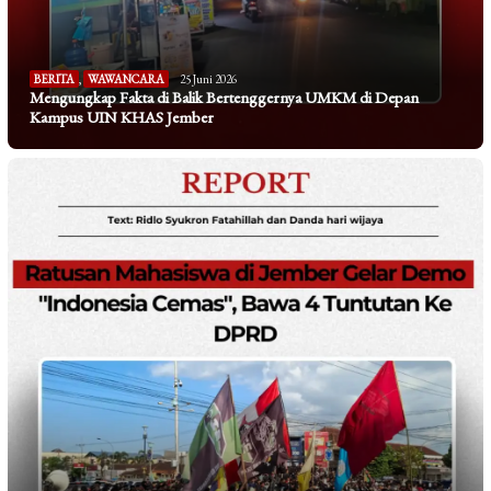
BERITA
,
WAWANCARA
25 Juni 2026
Mengungkap Fakta di Balik Bertenggernya UMKM di Depan
Kampus UIN KHAS Jember