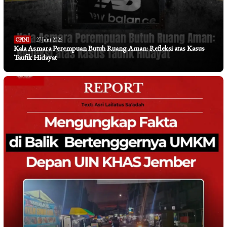
OPINI
27 Juni 2026
Kala Asmara Perempuan Butuh Ruang Aman: Refleksi atas Kasus
Taufik Hidayat