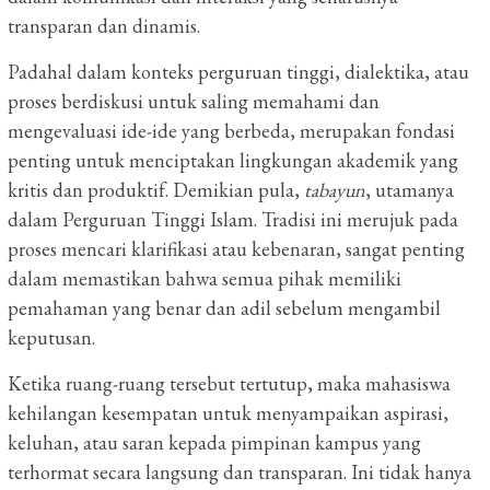
transparan dan dinamis.
Padahal dalam konteks perguruan tinggi, dialektika, atau
proses berdiskusi untuk saling memahami dan
mengevaluasi ide-ide yang berbeda, merupakan fondasi
penting untuk menciptakan lingkungan akademik yang
kritis dan produktif. Demikian pula,
tabayun
, utamanya
dalam Perguruan Tinggi Islam. Tradisi ini merujuk pada
proses mencari klarifikasi atau kebenaran, sangat penting
dalam memastikan bahwa semua pihak memiliki
pemahaman yang benar dan adil sebelum mengambil
keputusan.
Ketika ruang-ruang tersebut tertutup, maka mahasiswa
kehilangan kesempatan untuk menyampaikan aspirasi,
keluhan, atau saran kepada pimpinan kampus yang
terhormat secara langsung dan transparan. Ini tidak hanya