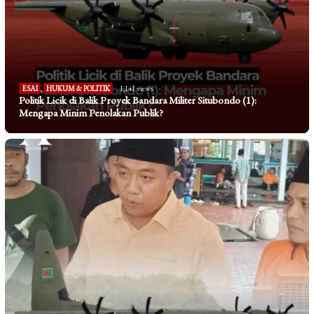
ESAI
,
HUKUM & POLITIK
1,141 views
Politik Licik di Balik Proyek Bandara Militer Situbondo (1):
Mengapa Minim Penolakan Publik?