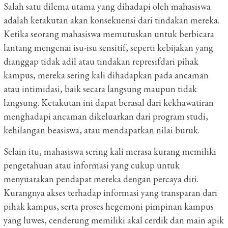
Salah satu dilema utama yang dihadapi oleh mahasiswa
adalah ketakutan akan konsekuensi dari tindakan mereka.
Ketika seorang mahasiswa memutuskan untuk berbicara
lantang mengenai isu-isu sensitif, seperti kebijakan yang
dianggap tidak adil atau tindakan represifdari pihak
kampus, mereka sering kali dihadapkan pada ancaman
atau intimidasi, baik secara langsung maupun tidak
langsung. Ketakutan ini dapat berasal dari kekhawatiran
menghadapi ancaman dikeluarkan dari program studi,
kehilangan beasiswa, atau mendapatkan nilai buruk.
Selain itu, mahasiswa sering kali merasa kurang memiliki
pengetahuan atau informasi yang cukup untuk
menyuarakan pendapat mereka dengan percaya diri.
Kurangnya akses terhadap informasi yang transparan dari
pihak kampus, serta proses hegemoni pimpinan kampus
yang luwes, cenderung memiliki akal cerdik dan main apik