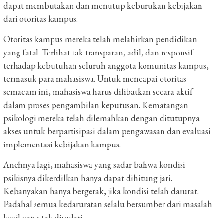
dapat membutakan dan menutup keburukan kebijakan
dari otoritas kampus.
Otoritas kampus mereka telah melahirkan pendidikan
yang fatal. Terlihat tak transparan, adil, dan responsif
terhadap kebutuhan seluruh anggota komunitas kampus,
termasuk para mahasiswa. Untuk mencapai otoritas
semacam ini, mahasiswa harus dilibatkan secara aktif
dalam proses pengambilan keputusan. Kematangan
psikologi mereka telah dilemahkan dengan ditutupnya
akses untuk berpartisipasi dalam pengawasan dan evaluasi
implementasi kebijakan kampus.
Anehnya lagi, mahasiswa yang sadar bahwa kondisi
psikisnya dikerdilkan hanya dapat dihitung jari.
Kebanyakan hanya bergerak, jika kondisi telah darurat.
Padahal semua kedaruratan selalu bersumber dari masalah
kecil yang tak disadari.