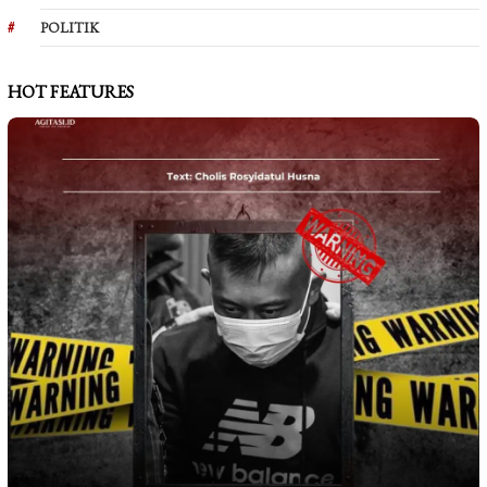
POLITIK
HOT FEATURES