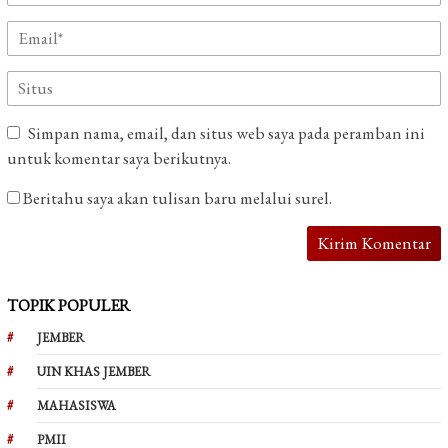
Simpan nama, email, dan situs web saya pada peramban ini
untuk komentar saya berikutnya.
Beritahu saya akan tulisan baru melalui surel.
TOPIK POPULER
JEMBER
UIN KHAS JEMBER
MAHASISWA
PMII