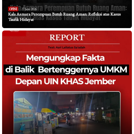
OPINI
27 Juni 2026
Kala Asmara Perempuan Butuh Ruang Aman: Refleksi atas Kasus
Taufik Hidayat