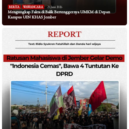
BERITA
,
WAWANCARA
25 Juni 2026
Mengungkap Fakta di Balik Bertenggernya UMKM di Depan
Kampus UIN KHAS Jember