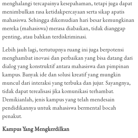
menghalangi tercapainya kesepahaman, tetapi juga dapat
menimbulkan rasa ketidakpercayaan serta sikap apatis
mahasiswa. Sehingga dikemudian hari besar kemungkinan
mereka (mahasiswa) merasa diabaikan, tidak dianggap
penting, atau bahkan terdiskriminasi.
Lebih jauh lagi, tertutupnya ruang ini juga berpotensi
menghambat inovasi dan perbaikan yang bisa datang dari
dialog yang konstruktif antara mahasiswa dan pimpinan
kampus. Banyak ide dan solusi kreatif yang mungkin
muncul dari interaksi yang terbuka dan jujur. Sayangnya,
tidak dapat terealisasi jika komunikasi terhambat.
Demikianlah, jenis kampus yang telah mendesain
pendidikannya untuk mahasiswa bermental bocah
penakut.
Kampus Yang Mengkerdilkan