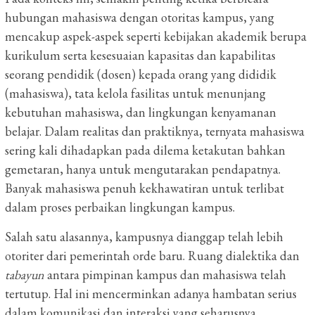
hubungan mahasiswa dengan otoritas kampus, yang
mencakup aspek-aspek seperti kebijakan akademik berupa
kurikulum serta kesesuaian kapasitas dan kapabilitas
seorang pendidik (dosen) kepada orang yang dididik
(mahasiswa), tata kelola fasilitas untuk menunjang
kebutuhan mahasiswa, dan lingkungan kenyamanan
belajar. Dalam realitas dan praktiknya, ternyata mahasiswa
sering kali dihadapkan pada dilema ketakutan bahkan
gemetaran, hanya untuk mengutarakan pendapatnya.
Banyak mahasiswa penuh kekhawatiran untuk terlibat
dalam proses perbaikan lingkungan kampus.
Salah satu alasannya, kampusnya dianggap telah lebih
otoriter dari pemerintah orde baru. Ruang dialektika dan
tabayun
antara pimpinan kampus dan mahasiswa telah
tertutup. Hal ini mencerminkan adanya hambatan serius
dalam komunikasi dan interaksi yang seharusnya