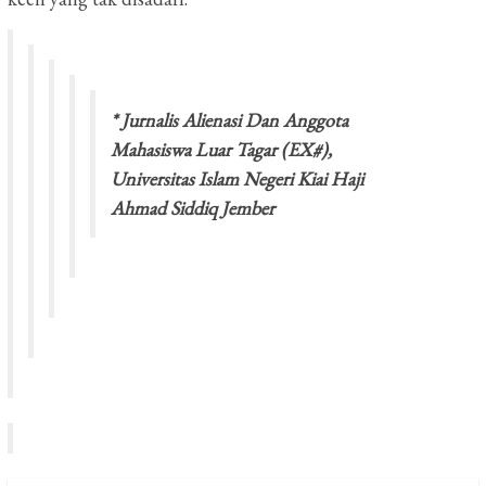
* Jurnalis Alienasi Dan Anggota
Mahasiswa Luar Tagar (EX#),
Universitas Islam Negeri Kiai Haji
Ahmad Siddiq Jember