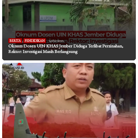
BERITA
,
PENDIDIKAN
4,454 views
Oknum Dosen UIN KHAS Jember Diduga Terlibat Perzinahan,
Rektor: Investigasi Masih Berlangsung