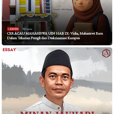
CERPEN
782 views
CERACAU MAHASISWA UIN HAB IX: Vidia, Mahasiswi Baru
Dalam Tekanan Pungli dan Diskriminasi Kampus