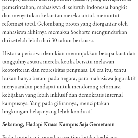
pemerintahan, mahasiswa di seluruh Indonesia bangkit
dan menyatukan kekuatan mereka untuk menuntut
reformasi total. Gelombang protes yang diorganisir oleh
mahasiswa akhirnya memaksa Soeharto mengundurkan
diri setelah lebih dari 30 tahun berkuasa.
Historia peristiwa demikian menunjukkan betapa kuat dan
tangguhnya suara mereka ketika bersatu melawan
keotoriteran dan represifitas penguasa. Di era itu, tentu
bukan hanya berani pada negara, para mahasiswa juga aktif
menyuarakan pendapat untuk mendorong reformasi
kebijakan yang lebih inklusif dan demokratis internal
kampusnya. Yang pada gilirannya, menciptakan
lingkungan belajar yang lebih kondusif.
Sekarang, Hadapi Kuasa Kampus Saja Gemetaran
Pada konteks ini, semakin penting ketika berbicara