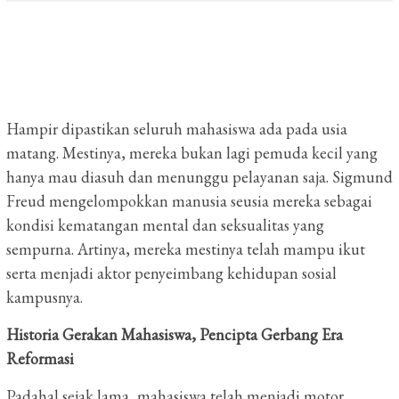
Hampir dipastikan seluruh mahasiswa ada pada usia
matang. Mestinya, mereka bukan lagi pemuda kecil yang
hanya mau diasuh dan menunggu pelayanan saja. Sigmund
Freud mengelompokkan manusia seusia mereka sebagai
kondisi kematangan mental dan seksualitas yang
sempurna. Artinya, mereka mestinya telah mampu ikut
serta menjadi aktor penyeimbang kehidupan sosial
kampusnya.
Historia Gerakan Mahasiswa, Pencipta Gerbang Era
Reformasi
Padahal sejak lama, mahasiswa telah menjadi motor