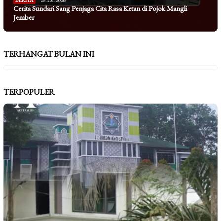
Cerita Sundari Sang Penjaga Cita Rasa Ketan di Pojok Mangli
Jember
TERHANGAT BULAN INI
TERPOPULER