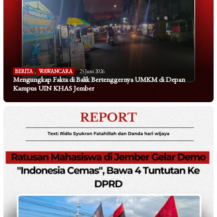
BERITA
,
WAWANCARA
25 Juni 2026
Mengungkap Fakta di Balik Bertenggernya UMKM di Depan
Kampus UIN KHAS Jember