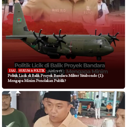
ESAI
,
HUKUM & POLITIK
1,141 views
Politik Licik di Balik Proyek Bandara Militer Situbondo (1):
Mengapa Minim Penolakan Publik?