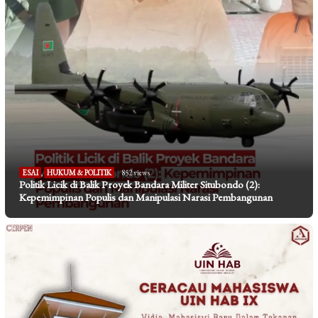
ESAI
,
HUKUM & POLITIK
852 views
Politik Licik di Balik Proyek Bandara Militer Situbondo (2):
Kepemimpinan Populis dan Manipulasi Narasi Pembangunan