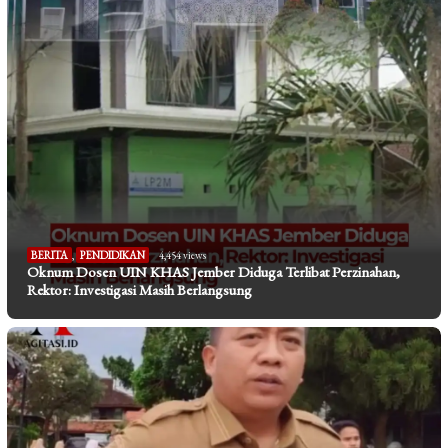
BERITA
,
PENDIDIKAN
4,454 views
Oknum Dosen UIN KHAS Jember Diduga Terlibat Perzinahan,
Rektor: Investigasi Masih Berlangsung