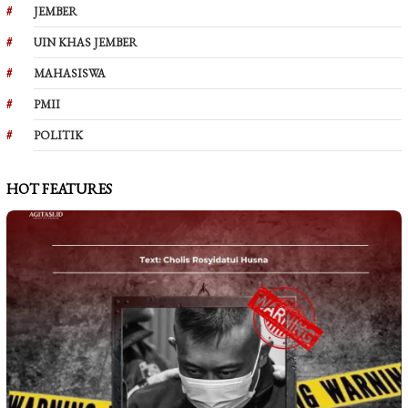
JEMBER
UIN KHAS JEMBER
MAHASISWA
PMII
POLITIK
HOT FEATURES