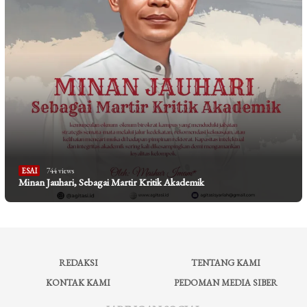
ESAI
744 views
Minan Jauhari, Sebagai Martir Kritik Akademik
REDAKSI
TENTANG KAMI
KONTAK KAMI
PEDOMAN MEDIA SIBER