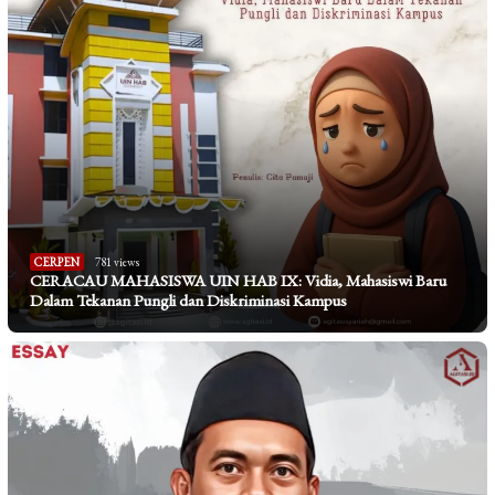
CERPEN
781 views
CERACAU MAHASISWA UIN HAB IX: Vidia, Mahasiswi Baru
Dalam Tekanan Pungli dan Diskriminasi Kampus