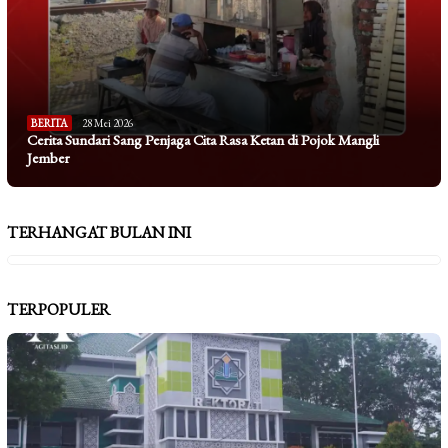
BERITA
28 Mei 2026
Cerita Sundari Sang Penjaga Cita Rasa Ketan di Pojok Mangli
Jember
TERHANGAT BULAN INI
TERPOPULER