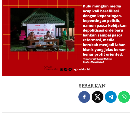
SEBARKAN