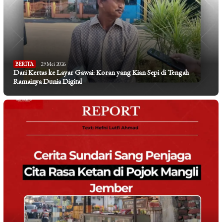
BERITA
29 Mei 2026
Dari Kertas ke Layar Gawai: Koran yang Kian Sepi di Tengah
Ramainya Dunia Digital