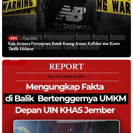
OPINI
27 Juni 2026
Kala Asmara Perempuan Butuh Ruang Aman: Refleksi atas Kasus
Taufik Hidayat