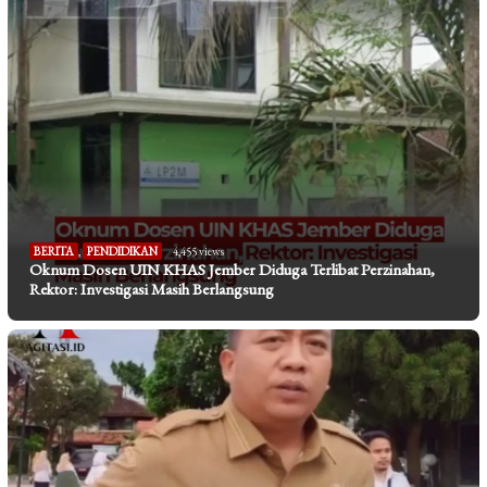
BERITA
,
PENDIDIKAN
4,455 views
Oknum Dosen UIN KHAS Jember Diduga Terlibat Perzinahan,
Rektor: Investigasi Masih Berlangsung