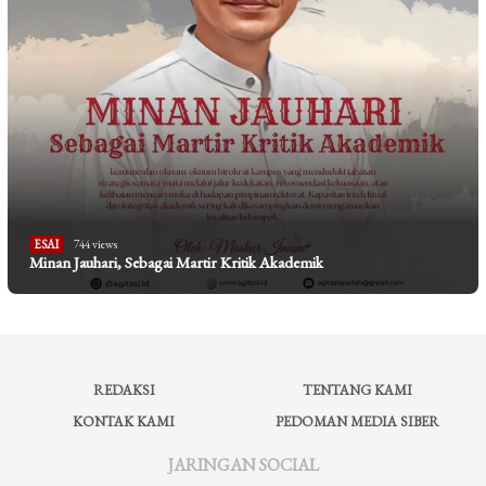
ESAI
744 views
Minan Jauhari, Sebagai Martir Kritik Akademik
REDAKSI
TENTANG KAMI
KONTAK KAMI
PEDOMAN MEDIA SIBER
JARINGAN SOCIAL