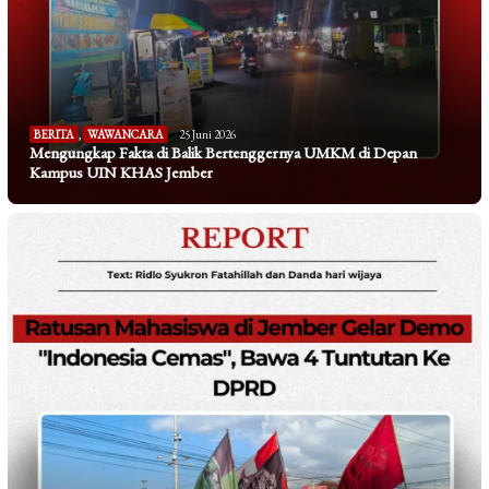
BERITA
,
WAWANCARA
25 Juni 2026
Mengungkap Fakta di Balik Bertenggernya UMKM di Depan
Kampus UIN KHAS Jember