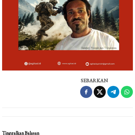
SEBARKAN
Tinggalkan Balasan