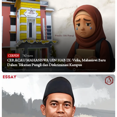
CERPEN
782 views
CERACAU MAHASISWA UIN HAB IX: Vidia, Mahasiswi Baru
Dalam Tekanan Pungli dan Diskriminasi Kampus