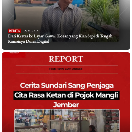
BERITA
29 Mei 2026
Dari Kertas ke Layar Gawai: Koran yang Kian Sepi di Tengah
Ramainya Dunia Digital