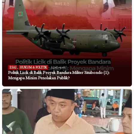
ESAI
,
HUKUM & POLITIK
1,141 views
Politik Licik di Balik Proyek Bandara Militer Situbondo (1):
Mengapa Minim Penolakan Publik?