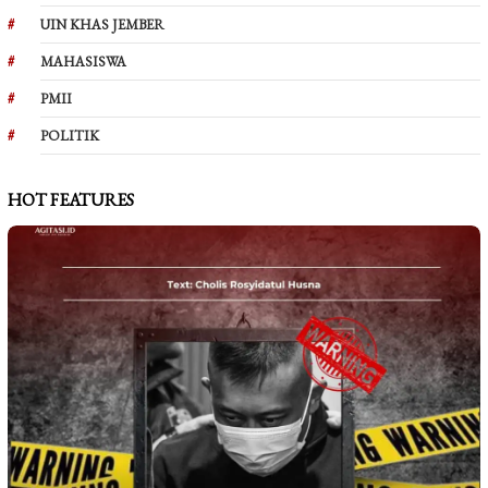
UIN KHAS JEMBER
MAHASISWA
PMII
POLITIK
HOT FEATURES