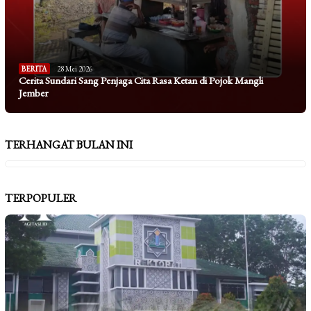
BERITA
28 Mei 2026
Cerita Sundari Sang Penjaga Cita Rasa Ketan di Pojok Mangli
Jember
TERHANGAT BULAN INI
TERPOPULER