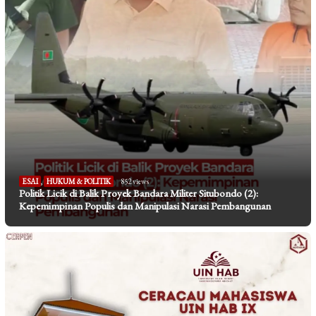
ESAI
,
HUKUM & POLITIK
852 views
Politik Licik di Balik Proyek Bandara Militer Situbondo (2):
Kepemimpinan Populis dan Manipulasi Narasi Pembangunan