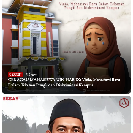
CERPEN
782 views
CERACAU MAHASISWA UIN HAB IX: Vidia, Mahasiswi Baru
Dalam Tekanan Pungli dan Diskriminasi Kampus