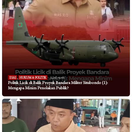
ESAI
,
HUKUM & POLITIK
1,141 views
Politik Licik di Balik Proyek Bandara Militer Situbondo (1):
Mengapa Minim Penolakan Publik?