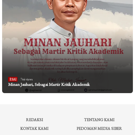
ESAI
744 views
Minan Jauhari, Sebagai Martir Kritik Akademik
REDAKSI
TENTANG KAMI
KONTAK KAMI
PEDOMAN MEDIA SIBER