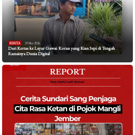
BERITA
29 Mei 2026
Dari Kertas ke Layar Gawai: Koran yang Kian Sepi di Tengah
Ramainya Dunia Digital