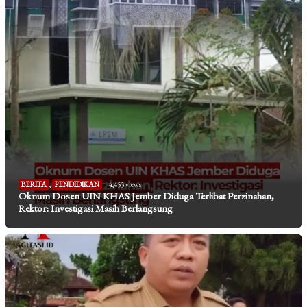
BERITA
,
PENDIDIKAN
4,455 views
Oknum Dosen UIN KHAS Jember Diduga Terlibat Perzinahan,
Rektor: Investigasi Masih Berlangsung