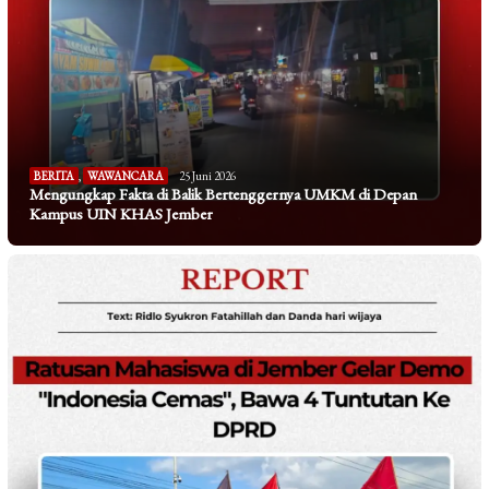
BERITA
,
WAWANCARA
25 Juni 2026
Mengungkap Fakta di Balik Bertenggernya UMKM di Depan
Kampus UIN KHAS Jember