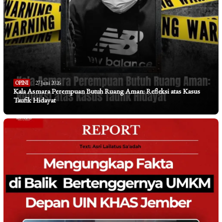
OPINI
27 Juni 2026
Kala Asmara Perempuan Butuh Ruang Aman: Refleksi atas Kasus
Taufik Hidayat