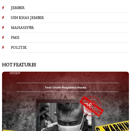
JEMBER
UIN KHAS JEMBER
MAHASISWA
PMII
POLITIK
HOT FEATURES