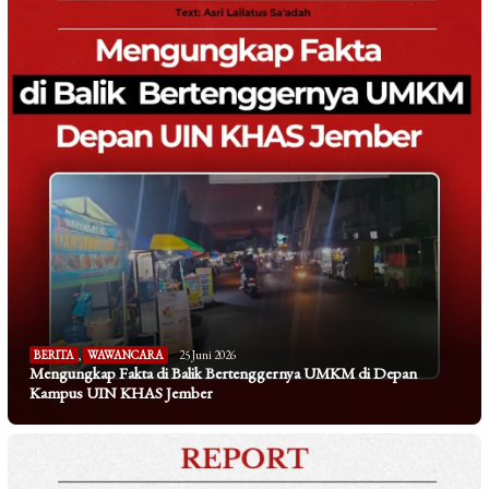
BERITA
,
WAWANCARA
25 Juni 2026
Mengungkap Fakta di Balik Bertenggernya UMKM di Depan
Kampus UIN KHAS Jember