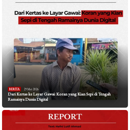
BERITA
29 Mei 2026
Dari Kertas ke Layar Gawai: Koran yang Kian Sepi di Tengah
Ramainya Dunia Digital