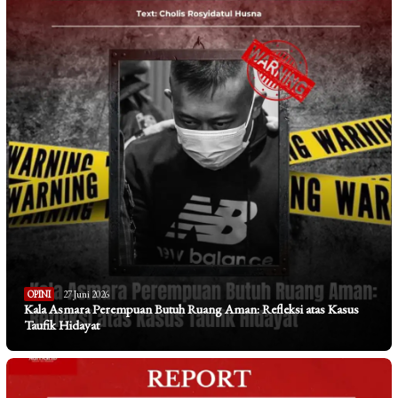
OPINI
27 Juni 2026
Kala Asmara Perempuan Butuh Ruang Aman: Refleksi atas Kasus
Taufik Hidayat