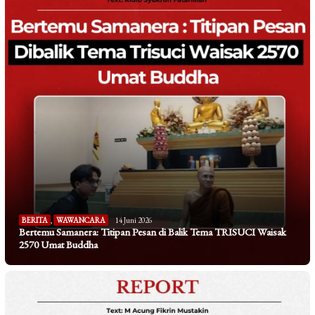
BERITA
,
WAWANCARA
14 Juni 2026
Bertemu Samanera: Titipan Pesan di Balik Tema TRISUCI Waisak
2570 Umat Buddha