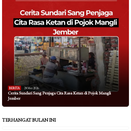
BERITA
28 Mei 2026
Cerita Sundari Sang Penjaga Cita Rasa Ketan di Pojok Mangli
Jember
TERHANGAT BULAN INI