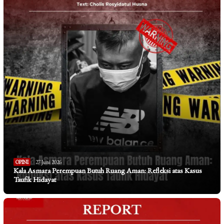
OPINI
27 Juni 2026
Kala Asmara Perempuan Butuh Ruang Aman: Refleksi atas Kasus
Taufik Hidayat