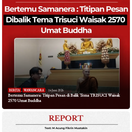
BERITA
,
WAWANCARA
14 Juni 2026
Bertemu Samanera: Titipan Pesan di Balik Tema TRISUCI Waisak
2570 Umat Buddha