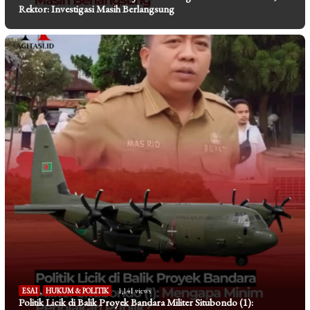
Rektor: Investigasi Masih Berlangsung
ESAI
,
HUKUM & POLITIK
1,141 views
Politik Licik di Balik Proyek Bandara Militer Situbondo (1):