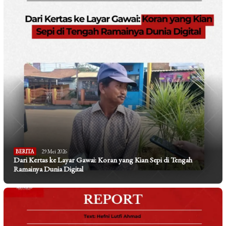
BERITA
29 Mei 2026
Dari Kertas ke Layar Gawai: Koran yang Kian Sepi di Tengah
Ramainya Dunia Digital