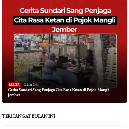
BERITA
28 Mei 2026
Cerita Sundari Sang Penjaga Cita Rasa Ketan di Pojok Mangli
Jember
TERHANGAT BULAN INI