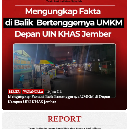
BERITA
,
WAWANCARA
25 Juni 2026
Mengungkap Fakta di Balik Bertenggernya UMKM di Depan
Kampus UIN KHAS Jember