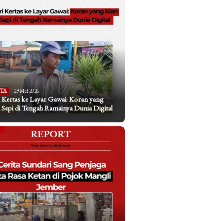
ITA
29 Mei 2026
 Kertas ke Layar Gawai: Koran yang
 Sepi di Tengah Ramainya Dunia Digital