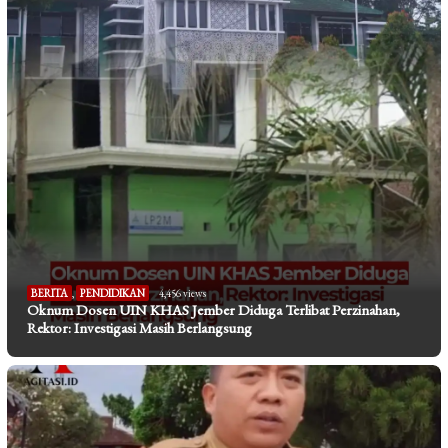
BERITA
,
PENDIDIKAN
4,456 views
Oknum Dosen UIN KHAS Jember Diduga Terlibat Perzinahan,
Rektor: Investigasi Masih Berlangsung