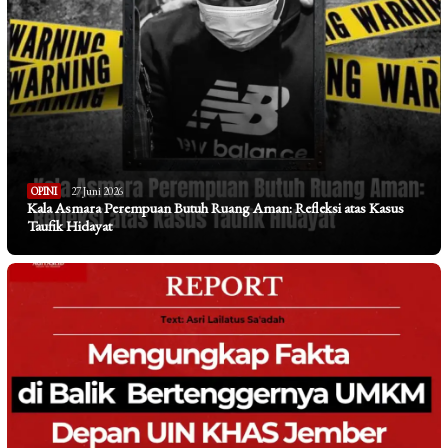
OPINI
27 Juni 2026
Kala Asmara Perempuan Butuh Ruang Aman: Refleksi atas Kasus
Taufik Hidayat