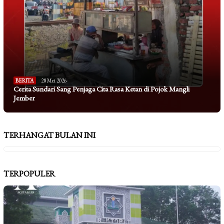
BERITA
28 Mei 2026
Cerita Sundari Sang Penjaga Cita Rasa Ketan di Pojok Mangli
Jember
TERHANGAT BULAN INI
TERPOPULER