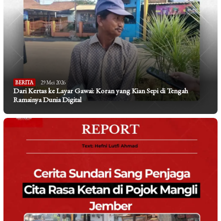
BERITA
29 Mei 2026
Dari Kertas ke Layar Gawai: Koran yang Kian Sepi di Tengah
Ramainya Dunia Digital