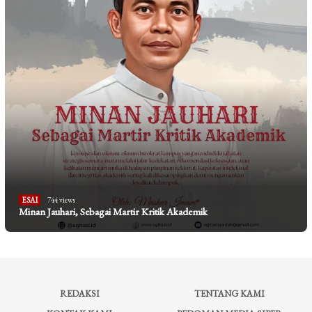
ESAI
744 views
Minan Jauhari, Sebagai Martir Kritik Akademik
REDAKSI
TENTANG KAMI