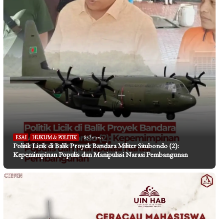
ESAI
,
HUKUM & POLITIK
852 views
Politik Licik di Balik Proyek Bandara Militer Situbondo (2):
Kepemimpinan Populis dan Manipulasi Narasi Pembangunan