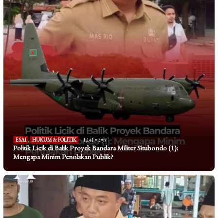
ESAI
,
HUKUM & POLITIK
1,141 views
Politik Licik di Balik Proyek Bandara Militer Situbondo (1):
Mengapa Minim Penolakan Publik?