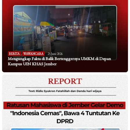
BERITA
,
WAWANCARA
25 Juni 2026
Mengungkap Fakta di Balik Bertenggernya UMKM di Depan
Kampus UIN KHAS Jember