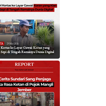
ITA
29 Mei 2026
 Kertas ke Layar Gawai: Koran yang
 Sepi di Tengah Ramainya Dunia Digital