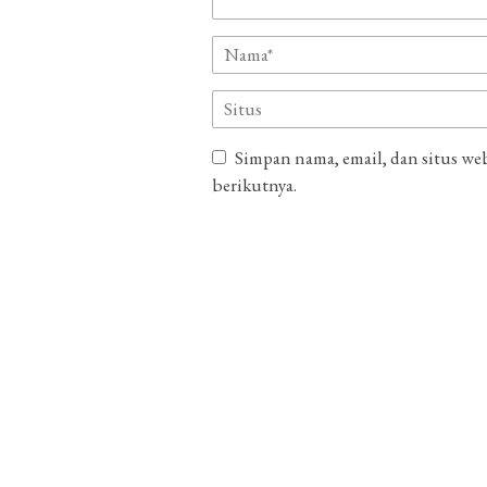
Simpan nama, email, dan situs we
berikutnya.