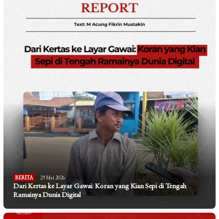
BERITA
29 Mei 2026
Dari Kertas ke Layar Gawai: Koran yang Kian Sepi di Tengah
Ramainya Dunia Digital