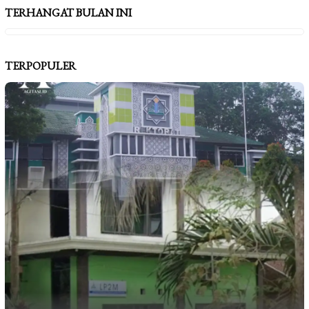
TERHANGAT BULAN INI
TERPOPULER