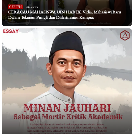
CERPEN
782 views
CERACAU MAHASISWA UIN HAB IX: Vidia, Mahasiswi Baru
Dalam Tekanan Pungli dan Diskriminasi Kampus