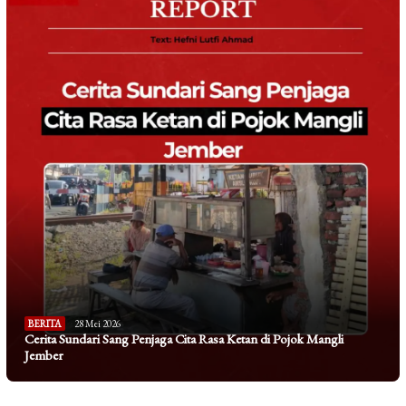
BERITA
28 Mei 2026
Cerita Sundari Sang Penjaga Cita Rasa Ketan di Pojok Mangli
Jember