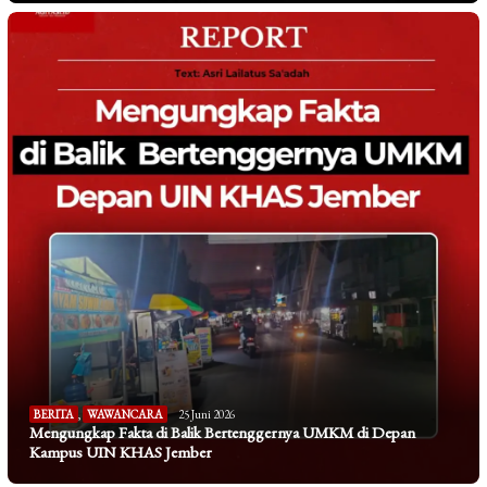
BERITA
,
WAWANCARA
25 Juni 2026
Mengungkap Fakta di Balik Bertenggernya UMKM di Depan
Kampus UIN KHAS Jember