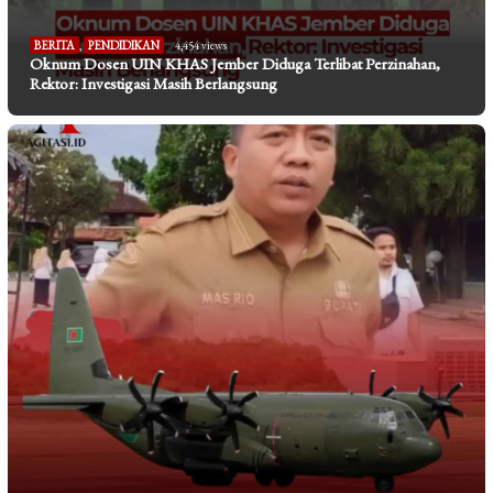
BERITA
,
PENDIDIKAN
4,454 views
Oknum Dosen UIN KHAS Jember Diduga Terlibat Perzinahan,
Rektor: Investigasi Masih Berlangsung