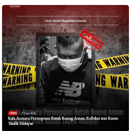
OPINI
27 Juni 2026
Kala Asmara Perempuan Butuh Ruang Aman: Refleksi atas Kasus
Taufik Hidayat