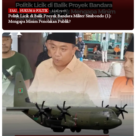
ESAI
,
HUKUM & POLITIK
1,141 views
Politik Licik di Balik Proyek Bandara Militer Situbondo (1):
Mengapa Minim Penolakan Publik?