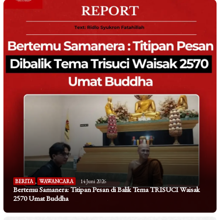
BERITA
,
WAWANCARA
14 Juni 2026
Bertemu Samanera: Titipan Pesan di Balik Tema TRISUCI Waisak
2570 Umat Buddha