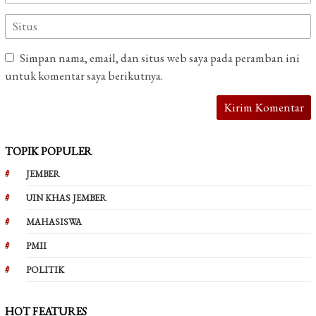
Simpan nama, email, dan situs web saya pada peramban ini
untuk komentar saya berikutnya.
TOPIK POPULER
JEMBER
UIN KHAS JEMBER
MAHASISWA
PMII
POLITIK
HOT FEATURES