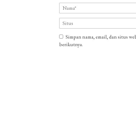
Simpan nama, email, dan situs we
berikutnya.