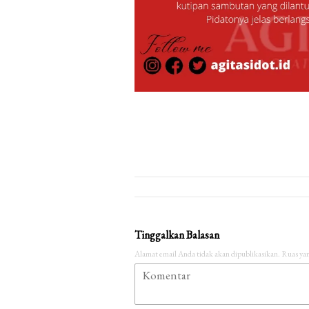
Tinggalkan Balasan
Alamat email Anda tidak akan dipublikasikan.
Ruas yan