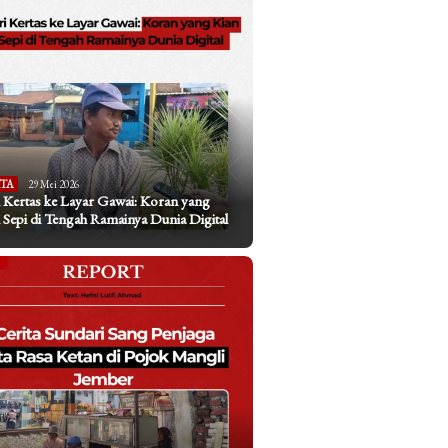
ITA
29 Mei 2026
 Kertas ke Layar Gawai: Koran yang
 Sepi di Tengah Ramainya Dunia Digital