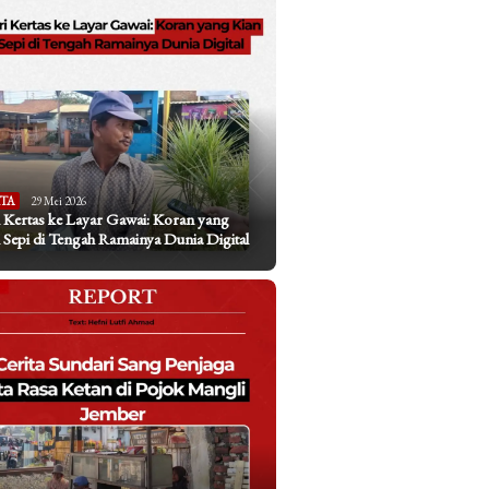
ITA
29 Mei 2026
 Kertas ke Layar Gawai: Koran yang
 Sepi di Tengah Ramainya Dunia Digital