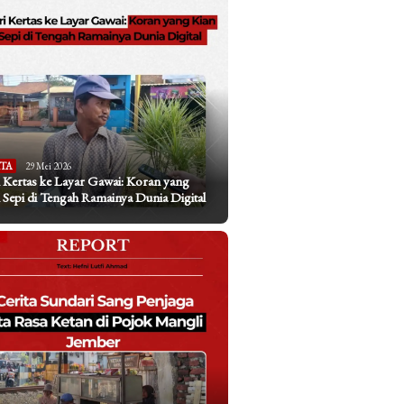
ITA
29 Mei 2026
 Kertas ke Layar Gawai: Koran yang
 Sepi di Tengah Ramainya Dunia Digital