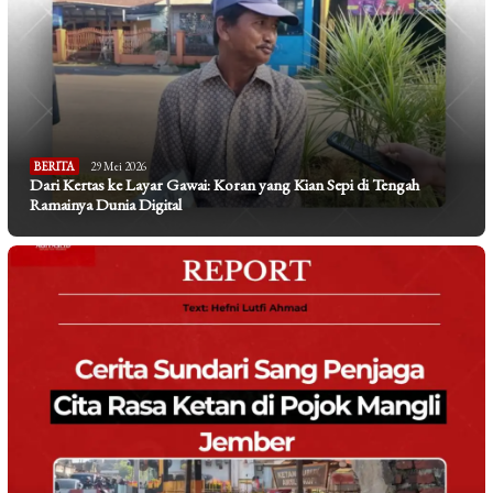
BERITA
29 Mei 2026
Dari Kertas ke Layar Gawai: Koran yang Kian Sepi di Tengah
Ramainya Dunia Digital