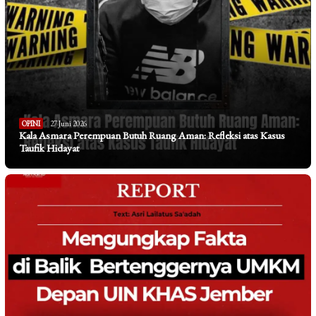
OPINI
27 Juni 2026
Kala Asmara Perempuan Butuh Ruang Aman: Refleksi atas Kasus
Taufik Hidayat