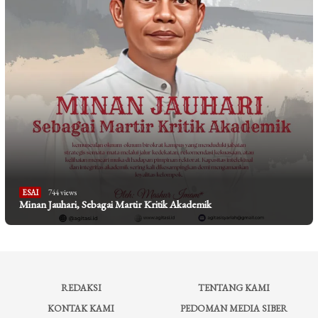
ESAI
744 views
Minan Jauhari, Sebagai Martir Kritik Akademik
REDAKSI
TENTANG KAMI
KONTAK KAMI
PEDOMAN MEDIA SIBER