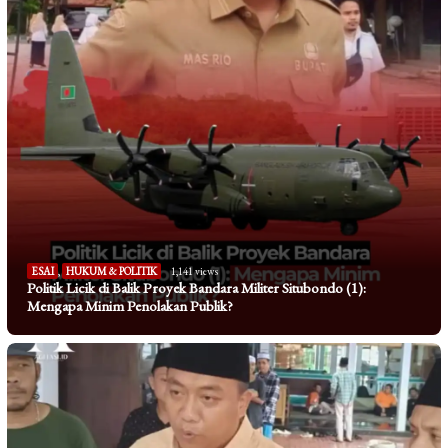
ESAI
,
HUKUM & POLITIK
1,141 views
Politik Licik di Balik Proyek Bandara Militer Situbondo (1):
Mengapa Minim Penolakan Publik?