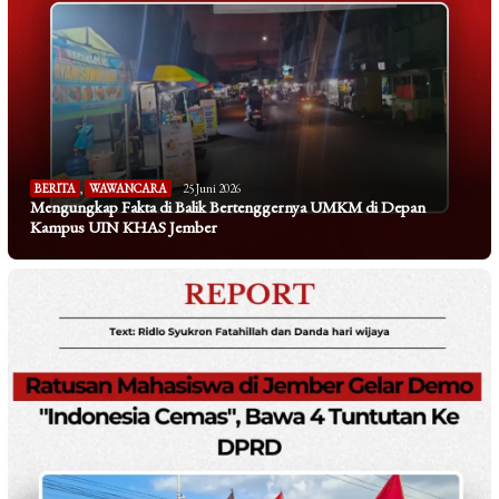
BERITA
,
WAWANCARA
25 Juni 2026
Mengungkap Fakta di Balik Bertenggernya UMKM di Depan
Kampus UIN KHAS Jember