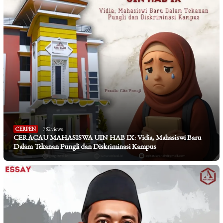
CERPEN
782 views
CERACAU MAHASISWA UIN HAB IX: Vidia, Mahasiswi Baru
Dalam Tekanan Pungli dan Diskriminasi Kampus