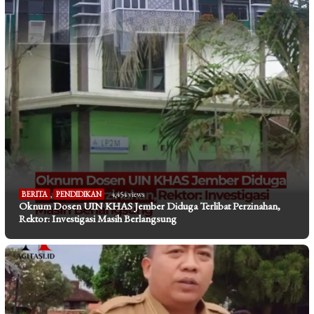
BERITA
,
PENDIDIKAN
4,454 views
Oknum Dosen UIN KHAS Jember Diduga Terlibat Perzinahan,
Rektor: Investigasi Masih Berlangsung