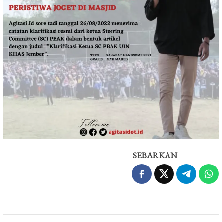
SEBARKAN