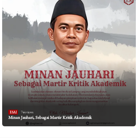
ESAI
744 views
Minan Jauhari, Sebagai Martir Kritik Akademik