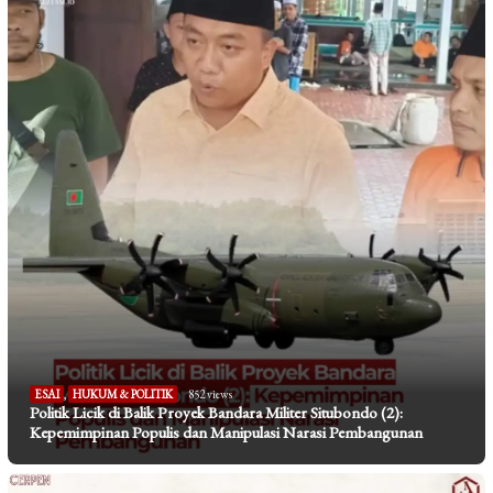
ESAI
,
HUKUM & POLITIK
852 views
Politik Licik di Balik Proyek Bandara Militer Situbondo (2):
Kepemimpinan Populis dan Manipulasi Narasi Pembangunan