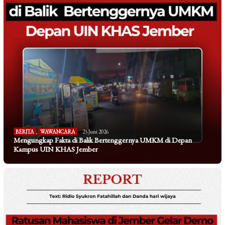
BERITA
,
WAWANCARA
25 Juni 2026
Mengungkap Fakta di Balik Bertenggernya UMKM di Depan
Kampus UIN KHAS Jember