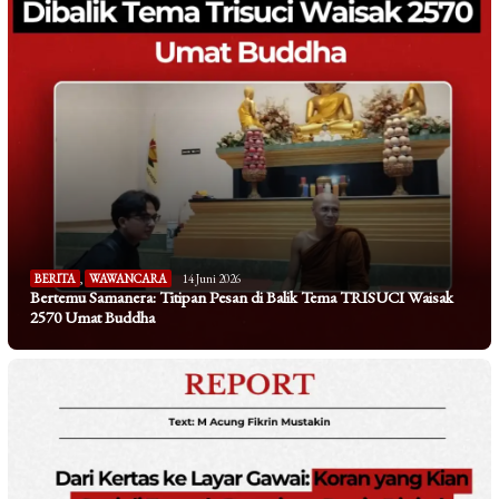
BERITA
,
WAWANCARA
14 Juni 2026
Bertemu Samanera: Titipan Pesan di Balik Tema TRISUCI Waisak
2570 Umat Buddha