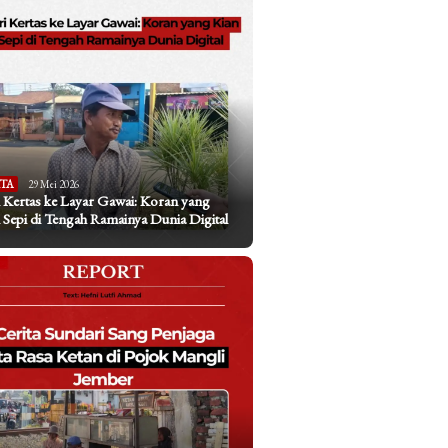
ITA
29 Mei 2026
 Kertas ke Layar Gawai: Koran yang
 Sepi di Tengah Ramainya Dunia Digital