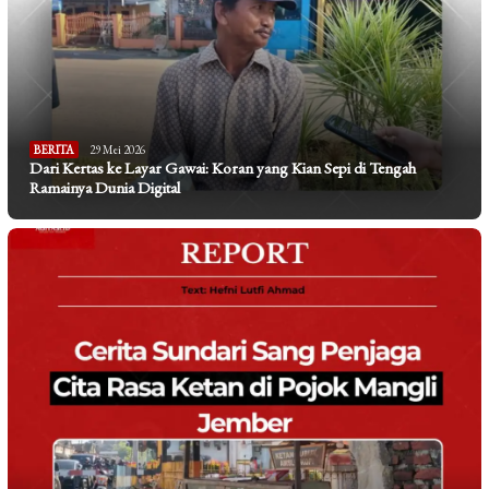
BERITA
29 Mei 2026
Dari Kertas ke Layar Gawai: Koran yang Kian Sepi di Tengah
Ramainya Dunia Digital