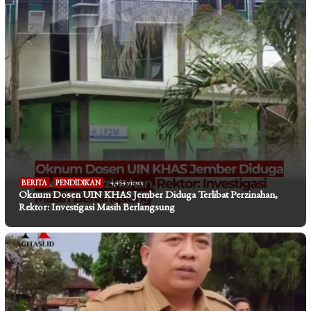
BERITA
,
PENDIDIKAN
4,454 views
Oknum Dosen UIN KHAS Jember Diduga Terlibat Perzinahan,
Rektor: Investigasi Masih Berlangsung