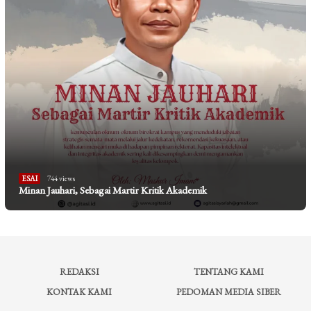
ESAI
744 views
Minan Jauhari, Sebagai Martir Kritik Akademik
REDAKSI
TENTANG KAMI
KONTAK KAMI
PEDOMAN MEDIA SIBER