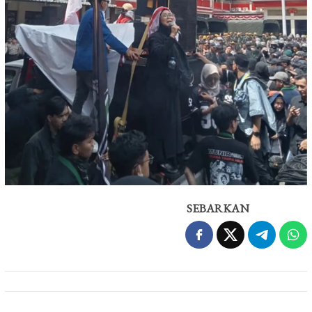
SEBARKAN