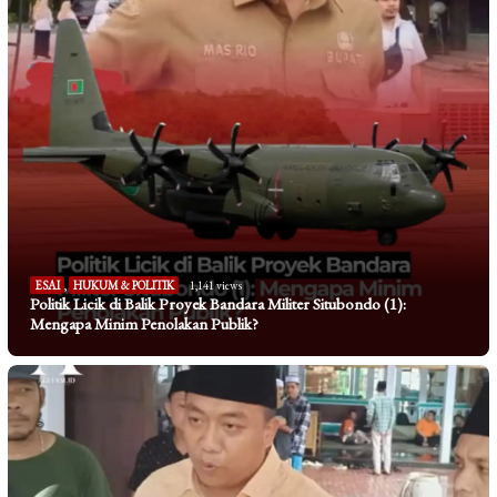
ESAI
,
HUKUM & POLITIK
1,141 views
Politik Licik di Balik Proyek Bandara Militer Situbondo (1):
Mengapa Minim Penolakan Publik?