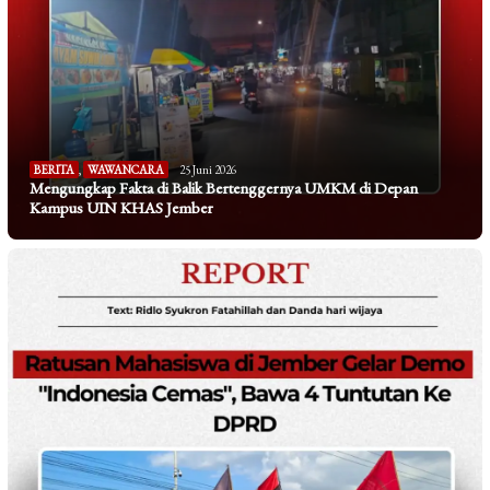
BERITA
,
WAWANCARA
25 Juni 2026
Mengungkap Fakta di Balik Bertenggernya UMKM di Depan
Kampus UIN KHAS Jember