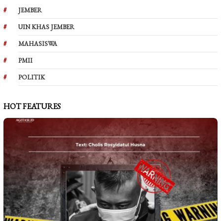
JEMBER
UIN KHAS JEMBER
MAHASISWA
PMII
POLITIK
HOT FEATURES