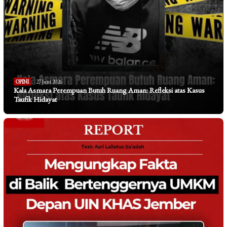
OPINI
27 Juni 2026
Kala Asmara Perempuan Butuh Ruang Aman: Refleksi atas Kasus
Taufik Hidayat