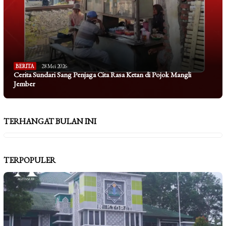
BERITA
28 Mei 2026
Cerita Sundari Sang Penjaga Cita Rasa Ketan di Pojok Mangli
Jember
TERHANGAT BULAN INI
TERPOPULER