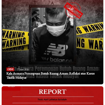
OPINI
27 Juni 2026
Kala Asmara Perempuan Butuh Ruang Aman: Refleksi atas Kasus
Taufik Hidayat