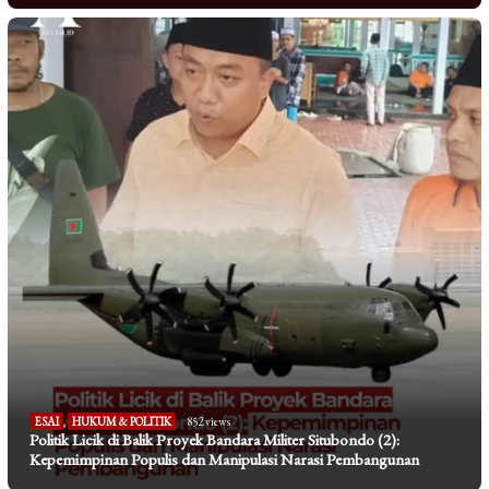
ESAI
,
HUKUM & POLITIK
852 views
Politik Licik di Balik Proyek Bandara Militer Situbondo (2):
Kepemimpinan Populis dan Manipulasi Narasi Pembangunan