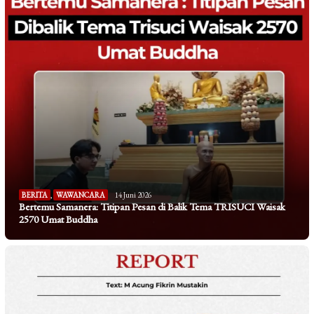
BERITA
,
WAWANCARA
14 Juni 2026
Bertemu Samanera: Titipan Pesan di Balik Tema TRISUCI Waisak
2570 Umat Buddha