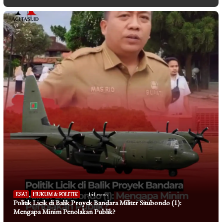
ESAI
,
HUKUM & POLITIK
1,141 views
Politik Licik di Balik Proyek Bandara Militer Situbondo (1):
Mengapa Minim Penolakan Publik?