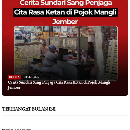
BERITA
28 Mei 2026
Cerita Sundari Sang Penjaga Cita Rasa Ketan di Pojok Mangli
Jember
TERHANGAT BULAN INI