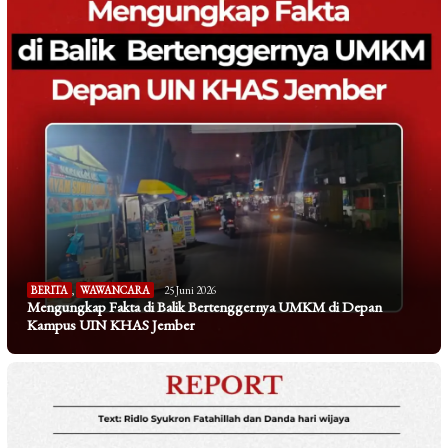
BERITA
,
WAWANCARA
25 Juni 2026
Mengungkap Fakta di Balik Bertenggernya UMKM di Depan
Kampus UIN KHAS Jember