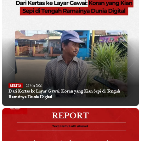
BERITA
29 Mei 2026
Dari Kertas ke Layar Gawai: Koran yang Kian Sepi di Tengah
Ramainya Dunia Digital