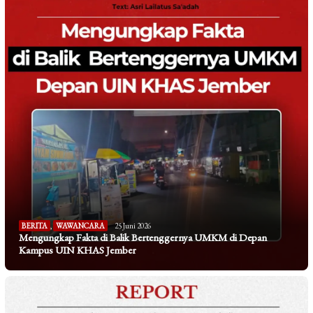
BERITA
,
WAWANCARA
25 Juni 2026
Mengungkap Fakta di Balik Bertenggernya UMKM di Depan
Kampus UIN KHAS Jember