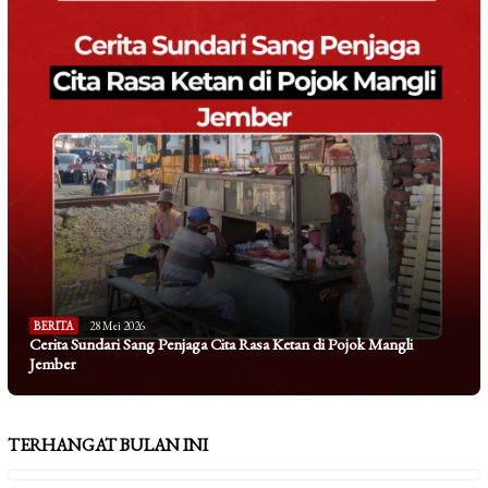
BERITA
28 Mei 2026
Cerita Sundari Sang Penjaga Cita Rasa Ketan di Pojok Mangli
Jember
TERHANGAT BULAN INI