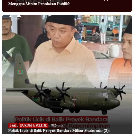
Mengapa Minim Penolakan Publik?
ESAI
,
HUKUM & POLITIK
852 views
Politik Licik di Balik Proyek Bandara Militer Situbondo (2):