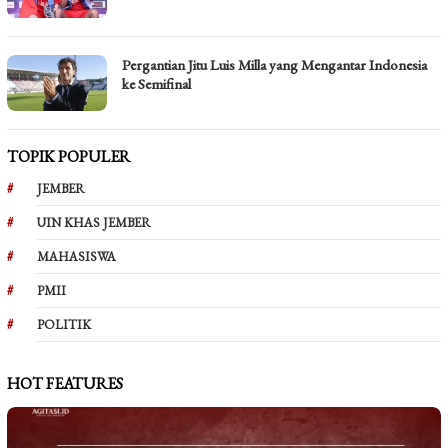
Pergantian Jitu Luis Milla yang Mengantar Indonesia
ke Semifinal
TOPIK POPULER
JEMBER
UIN KHAS JEMBER
MAHASISWA
PMII
POLITIK
HOT FEATURES