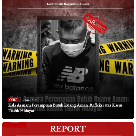
OPINI
27 Juni 2026
Kala Asmara Perempuan Butuh Ruang Aman: Refleksi atas Kasus
Taufik Hidayat