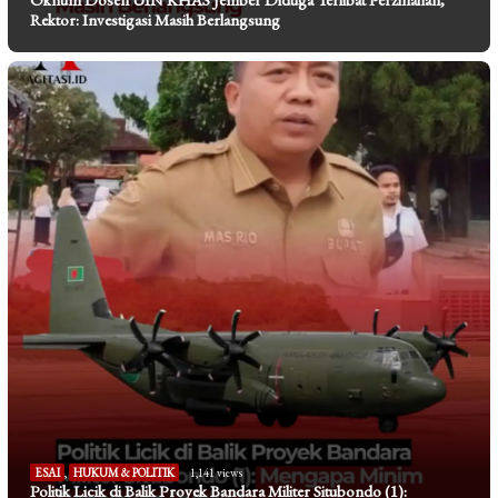
Rektor: Investigasi Masih Berlangsung
ESAI
,
HUKUM & POLITIK
1,141 views
Politik Licik di Balik Proyek Bandara Militer Situbondo (1):