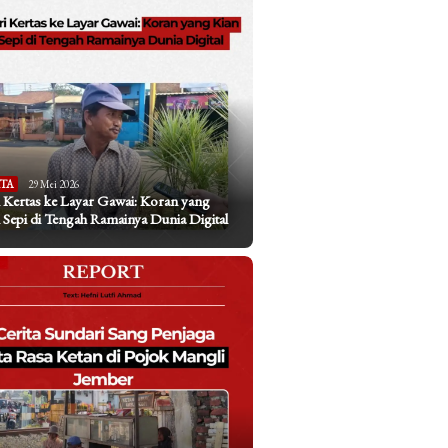
ITA
29 Mei 2026
 Kertas ke Layar Gawai: Koran yang
 Sepi di Tengah Ramainya Dunia Digital