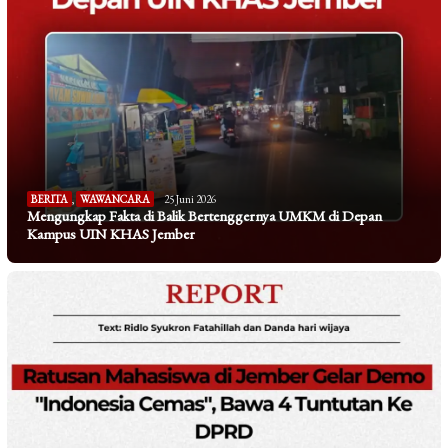
BERITA
,
WAWANCARA
25 Juni 2026
Mengungkap Fakta di Balik Bertenggernya UMKM di Depan
Kampus UIN KHAS Jember