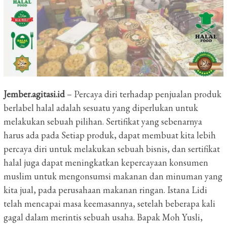
Jember.agitasi.id
– Percaya diri terhadap penjualan produk
berlabel halal adalah sesuatu yang diperlukan untuk
melakukan sebuah pilihan.
Sertifikat yang sebenarnya
harus ada pada Setiap produk, dapat membuat kita lebih
percaya diri untuk melakukan sebuah bisnis, dan sertifikat
halal juga dapat meningkatkan kepercayaan konsumen
muslim untuk mengonsumsi makanan dan minuman yang
kita jual, pada perusahaan makanan ringan.
Istana Lidi
telah mencapai masa keemasannya, setelah beberapa kali
gagal dalam merintis sebuah usaha.
Bapak Moh Yusli,