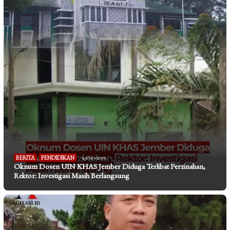
BERITA
,
PENDIDIKAN
4,454 views
Oknum Dosen UIN KHAS Jember Diduga Terlibat Perzinahan,
Rektor: Investigasi Masih Berlangsung