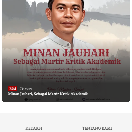
ESAI
744 views
Minan Jauhari, Sebagai Martir Kritik Akademik
REDAKSI
TENTANG KAMI