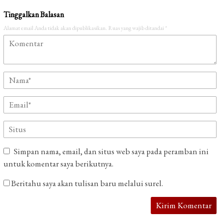
Tinggalkan Balasan
Alamat email Anda tidak akan dipublikasikan.
Ruas yang wajib ditandai
*
Simpan nama, email, dan situs web saya pada peramban ini
untuk komentar saya berikutnya.
Beritahu saya akan tulisan baru melalui surel.