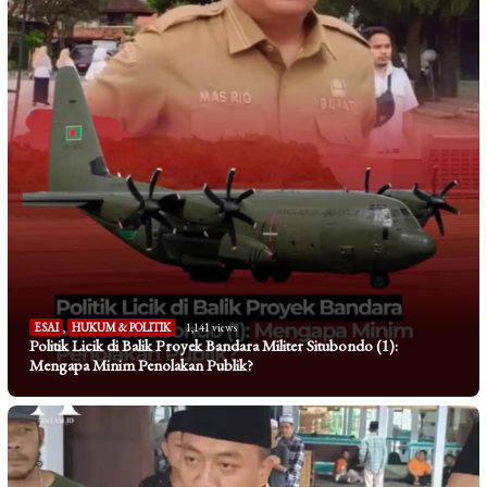
ESAI
,
HUKUM & POLITIK
1,141 views
Politik Licik di Balik Proyek Bandara Militer Situbondo (1):
Mengapa Minim Penolakan Publik?