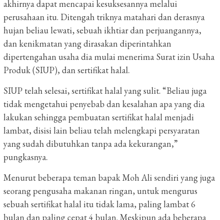
akhirnya dapat mencapai kesuksesannya melalui
perusahaan itu. Ditengah
triknya matahari dan derasnya
hujan beliau lewati, sebuah ikhtiar dan perjuangannya,
dan kenikmatan yang dirasakan diperintahkan
dipertengahan usaha dia mulai menerima Surat izin Usaha
Produk (SIUP), dan sertifikat halal.
SIUP telah selesai, sertifikat halal yang sulit.
“Beliau juga
tidak mengetahui penyebab dan kesalahan apa yang dia
lakukan sehingga pembuatan sertifikat halal menjadi
lambat, disisi lain beliau telah melengkapi persyaratan
yang sudah dibutuhkan tanpa ada kekurangan,”
pungkasnya.
Menurut beberapa teman bapak Moh Ali sendiri yang juga
seorang pengusaha makanan ringan, untuk mengurus
sebuah sertifikat halal itu tidak lama, paling lambat 6
bulan dan paling cepat 4 bulan.
Meskipun ada beberapa