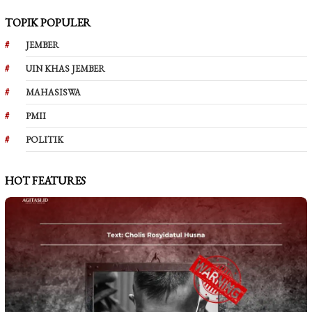
TOPIK POPULER
JEMBER
UIN KHAS JEMBER
MAHASISWA
PMII
POLITIK
HOT FEATURES