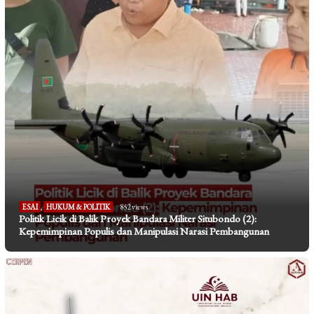
ESAI
,
HUKUM & POLITIK
852 views
Politik Licik di Balik Proyek Bandara Militer Situbondo (2):
Kepemimpinan Populis dan Manipulasi Narasi Pembangunan