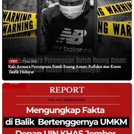
OPINI
27 Juni 2026
Kala Asmara Perempuan Butuh Ruang Aman: Refleksi atas Kasus
Taufik Hidayat