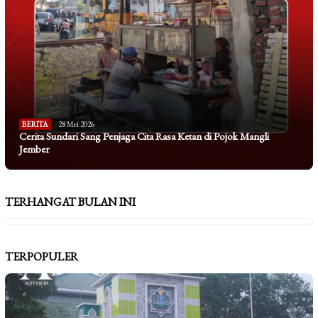
BERITA
28 Mei 2026
Cerita Sundari Sang Penjaga Cita Rasa Ketan di Pojok Mangli
Jember
TERHANGAT BULAN INI
TERPOPULER