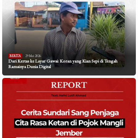
BERITA
29 Mei 2026
Dari Kertas ke Layar Gawai: Koran yang Kian Sepi di Tengah
Ramainya Dunia Digital