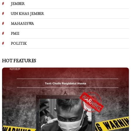
JEMBER
UIN KHAS JEMBER
MAHASISWA
PMII
POLITIK
HOT FEATURES