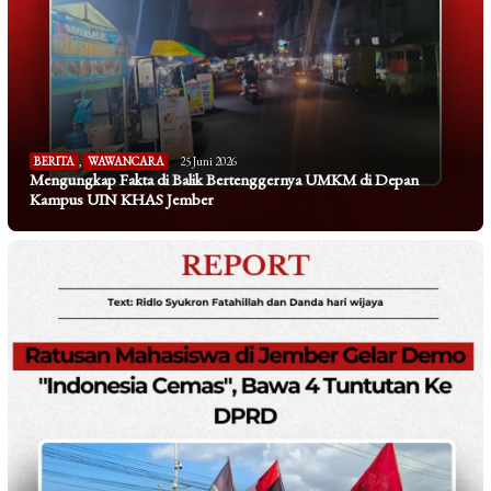
BERITA
,
WAWANCARA
25 Juni 2026
Mengungkap Fakta di Balik Bertenggernya UMKM di Depan
Kampus UIN KHAS Jember