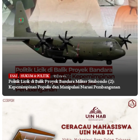
ESAI
,
HUKUM & POLITIK
852 views
Politik Licik di Balik Proyek Bandara Militer Situbondo (2):
Kepemimpinan Populis dan Manipulasi Narasi Pembangunan