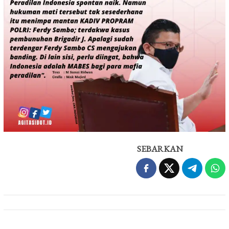
SEBARKAN