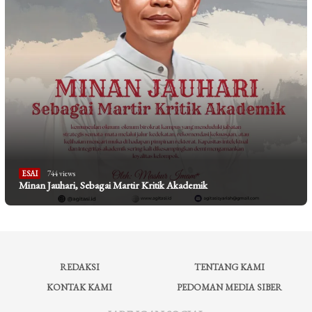
ESAI
744 views
Minan Jauhari, Sebagai Martir Kritik Akademik
REDAKSI
TENTANG KAMI
KONTAK KAMI
PEDOMAN MEDIA SIBER