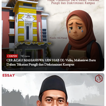
CERPEN
782 views
CERACAU MAHASISWA UIN HAB IX: Vidia, Mahasiswi Baru
Dalam Tekanan Pungli dan Diskriminasi Kampus