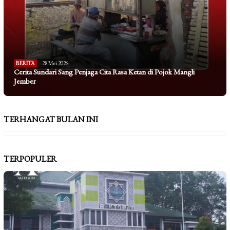
BERITA
28 Mei 2026
Cerita Sundari Sang Penjaga Cita Rasa Ketan di Pojok Mangli
Jember
TERHANGAT BULAN INI
TERPOPULER