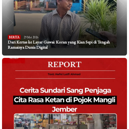
BERITA
29 Mei 2026
Dari Kertas ke Layar Gawai: Koran yang Kian Sepi di Tengah
Ramainya Dunia Digital