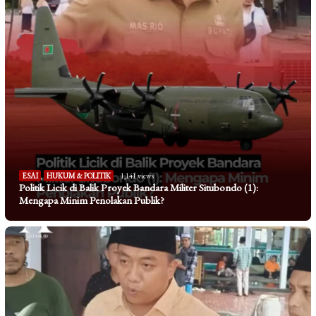
ESAI
,
HUKUM & POLITIK
1,141 views
Politik Licik di Balik Proyek Bandara Militer Situbondo (1):
Mengapa Minim Penolakan Publik?