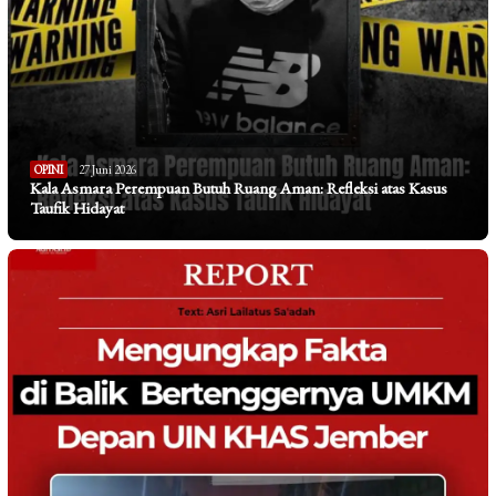
OPINI
27 Juni 2026
Kala Asmara Perempuan Butuh Ruang Aman: Refleksi atas Kasus
Taufik Hidayat