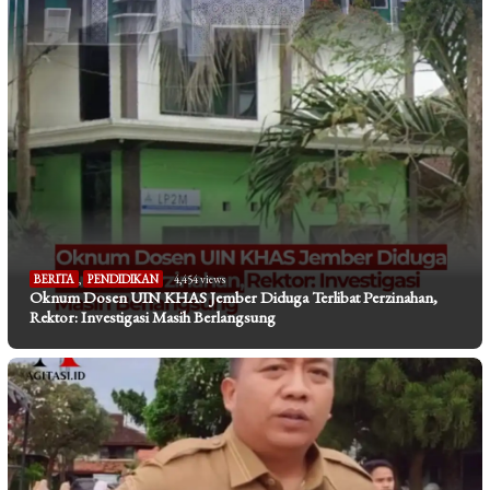
BERITA
,
PENDIDIKAN
4,454 views
Oknum Dosen UIN KHAS Jember Diduga Terlibat Perzinahan,
Rektor: Investigasi Masih Berlangsung