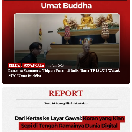
BERITA
,
WAWANCARA
14 Juni 2026
Bertemu Samanera: Titipan Pesan di Balik Tema TRISUCI Waisak
2570 Umat Buddha