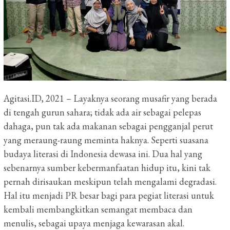
Agitasi.ID, 2021 – Layaknya seorang musafir yang berada
di tengah gurun sahara;
tidak ada air sebagai pelepas
dahaga, pun tak ada makanan sebagai pengganjal perut
yang meraung-raung meminta haknya.
Seperti suasana
budaya literasi di Indonesia dewasa ini.
Dua hal yang
sebenarnya sumber kebermanfaatan hidup itu, kini tak
pernah dirisaukan meskipun telah mengalami degradasi.
Hal itu menjadi PR besar bagi para pegiat literasi untuk
kembali membangkitkan semangat membaca dan
menulis, sebagai upaya menjaga kewarasan akal.