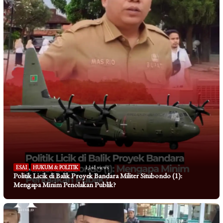
ESAI
,
HUKUM & POLITIK
1,141 views
Politik Licik di Balik Proyek Bandara Militer Situbondo (1):
Mengapa Minim Penolakan Publik?