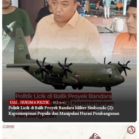
ESAI
,
HUKUM & POLITIK
852 views
Politik Licik di Balik Proyek Bandara Militer Situbondo (2):
Kepemimpinan Populis dan Manipulasi Narasi Pembangunan