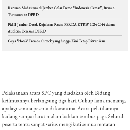
Ratusan Mahasiswa di Jember Gelar Demo “Indonesia Cemas”, Bawa 4
Tuntutan ke DPRD
PMII Jember Desak Kejelasan Revisi PERDA RTRW 2024-2044 dalam
Audiensi Bersama DPRD
Gaya ‘Norak’ Promosi Ormek yang hingga Kini Tetap Diwariskan
Pelaksanaan acara SPC yang diadakan oleh Bidang
keilmuannya berlangsung tiga hari.
Cukup lama memang,
apalagi semua peserta di karantina.
Acara pelatihannya
kadang sampai larut malam bahkan tembus pagi.
Seluruh
peserta tentu sangat serius mengikuti semua rentatan