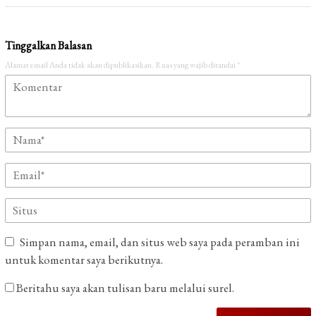
Tinggalkan Balasan
Alamat email Anda tidak akan dipublikasikan.
Ruas yang wajib ditandai
*
Simpan nama, email, dan situs web saya pada peramban ini
untuk komentar saya berikutnya.
Beritahu saya akan tulisan baru melalui surel.