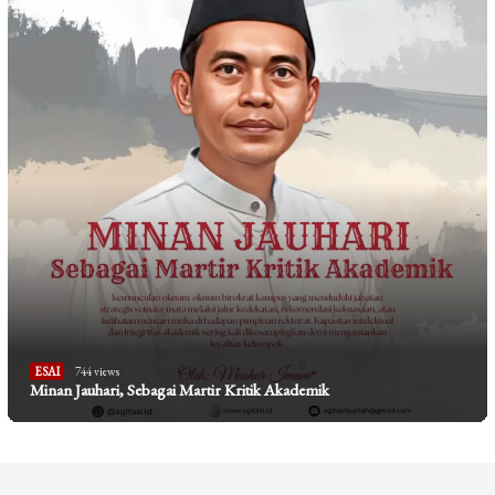
ESAI
744 views
Minan Jauhari, Sebagai Martir Kritik Akademik