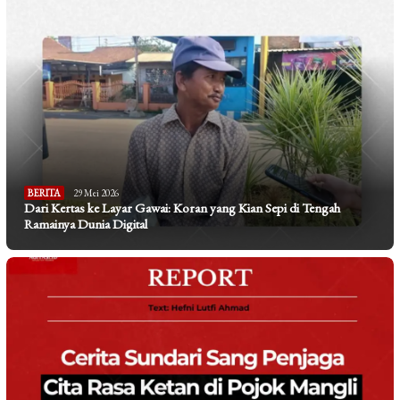
BERITA
29 Mei 2026
Dari Kertas ke Layar Gawai: Koran yang Kian Sepi di Tengah
Ramainya Dunia Digital