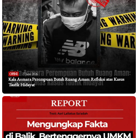
OPINI
27 Juni 2026
Kala Asmara Perempuan Butuh Ruang Aman: Refleksi atas Kasus
Taufik Hidayat