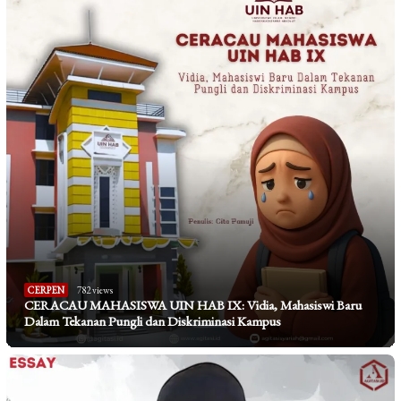
CERPEN
782 views
CERACAU MAHASISWA UIN HAB IX: Vidia, Mahasiswi Baru
Dalam Tekanan Pungli dan Diskriminasi Kampus