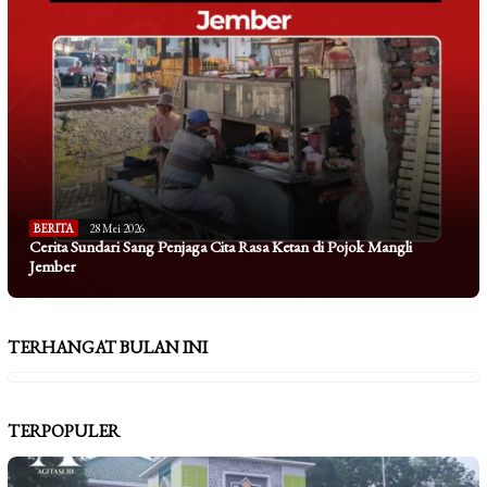
BERITA
28 Mei 2026
Cerita Sundari Sang Penjaga Cita Rasa Ketan di Pojok Mangli
Jember
TERHANGAT BULAN INI
TERPOPULER