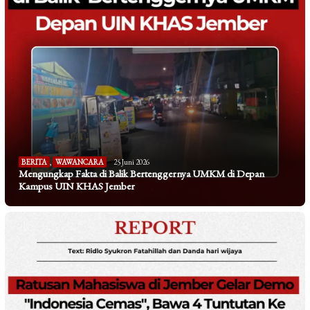
BERITA
,
WAWANCARA
25 Juni 2026
Mengungkap Fakta di Balik Bertenggernya UMKM di Depan
Kampus UIN KHAS Jember