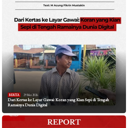
BERITA
29 Mei 2026
Dari Kertas ke Layar Gawai: Koran yang Kian Sepi di Tengah
Ramainya Dunia Digital