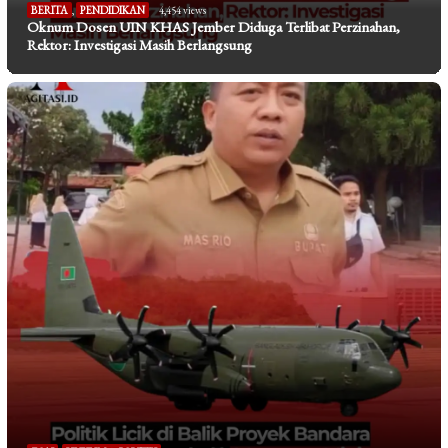
BERITA
,
PENDIDIKAN
4,454 views
Oknum Dosen UIN KHAS Jember Diduga Terlibat Perzinahan,
Rektor: Investigasi Masih Berlangsung