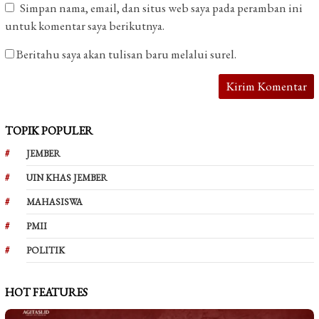
Simpan nama, email, dan situs web saya pada peramban ini
untuk komentar saya berikutnya.
Beritahu saya akan tulisan baru melalui surel.
TOPIK POPULER
JEMBER
UIN KHAS JEMBER
MAHASISWA
PMII
POLITIK
HOT FEATURES