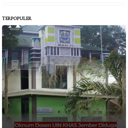
TERPOPULER