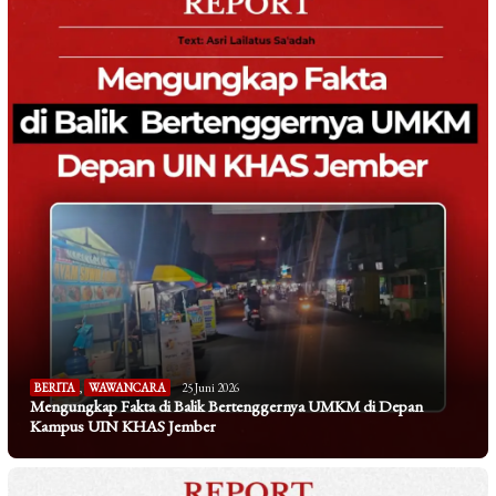
BERITA
,
WAWANCARA
25 Juni 2026
Mengungkap Fakta di Balik Bertenggernya UMKM di Depan
Kampus UIN KHAS Jember