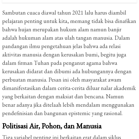
Sambutan cuaca diawal tahun 2021 lalu harus diambil
pelajaran penting untuk kita, memang tidak bisa dinafikan
bahwa hujan merupakan hukum alam namun banjir
adalah hukuman alam atas ulah tangan manusia. Dalam
pandangan ilmu pengetahuan jelas bahwa ada relasi
aktivitas manusia dengan kerusakan bumi, begitu juga
dalam firman Tuhan pada penganut agama bahwa
kerusakan didarat dan dibumi ada hubungannya dengan
perbuatan manusia. Pesan ini oleh masyarakat awam
dimanifestasikan dalam cerita-cerita diluar nalar akademik
yang berkaitan dengan maksiat dan bencana. Namun
benar adanya jika ditelaah lebih mendalam menggunakan
pendefinisian dan bangunan epistemic yang rasional.
Politisasi Air, Pohon, dan Manusia
Tiga variabel penting ini berkaitan erat dalam siklus