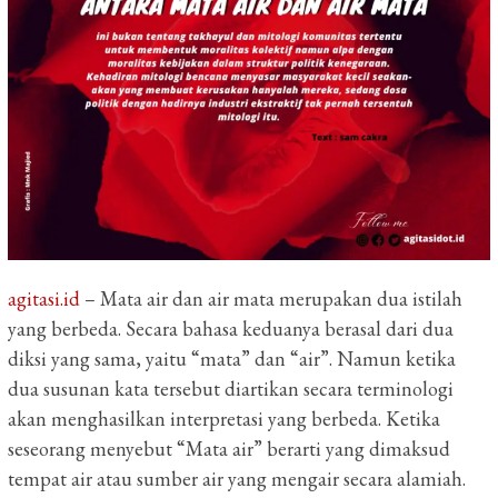
agitasi.id
– Mata air dan air mata merupakan dua istilah
yang berbeda. Secara bahasa keduanya berasal dari dua
diksi yang sama, yaitu “mata” dan “air”. Namun ketika
dua susunan kata tersebut diartikan secara terminologi
akan menghasilkan interpretasi yang berbeda. Ketika
seseorang menyebut “Mata air” berarti yang dimaksud
tempat air atau sumber air yang mengair secara alamiah.