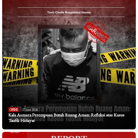
OPINI
27 Juni 2026
Kala Asmara Perempuan Butuh Ruang Aman: Refleksi atas Kasus
Taufik Hidayat