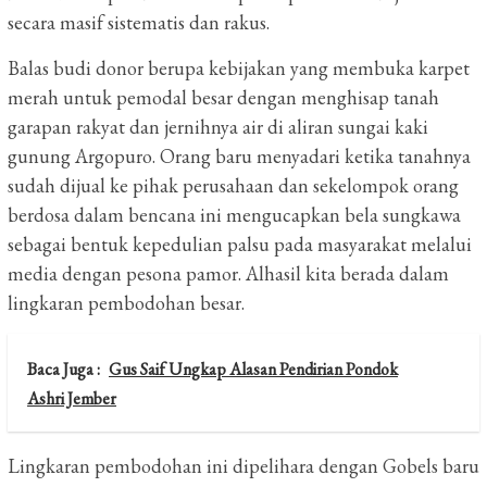
secara masif sistematis dan rakus.
Balas budi donor berupa kebijakan yang membuka karpet
merah untuk pemodal besar dengan menghisap tanah
garapan rakyat dan jernihnya air di aliran sungai kaki
gunung Argopuro. Orang baru menyadari ketika tanahnya
sudah dijual ke pihak perusahaan dan sekelompok orang
berdosa dalam bencana ini mengucapkan bela sungkawa
sebagai bentuk kepedulian palsu pada masyarakat melalui
media dengan pesona pamor. Alhasil kita berada dalam
lingkaran pembodohan besar.
Baca Juga :
Gus Saif Ungkap Alasan Pendirian Pondok
Ashri Jember
Lingkaran pembodohan ini dipelihara dengan Gobels baru