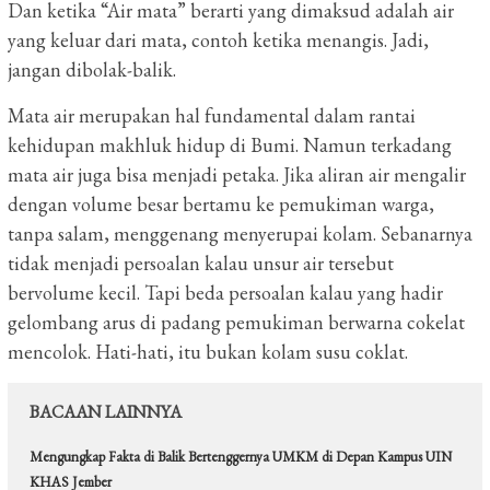
Dan ketika “Air mata” berarti yang dimaksud adalah air
yang keluar dari mata, contoh ketika menangis. Jadi,
jangan dibolak-balik.
Mata air merupakan hal fundamental dalam rantai
kehidupan makhluk hidup di Bumi. Namun terkadang
mata air juga bisa menjadi petaka. Jika aliran air mengalir
dengan volume besar bertamu ke pemukiman warga,
tanpa salam, menggenang menyerupai kolam. Sebanarnya
tidak menjadi persoalan kalau unsur air tersebut
bervolume kecil. Tapi beda persoalan kalau yang hadir
gelombang arus di padang pemukiman berwarna cokelat
mencolok. Hati-hati, itu bukan kolam susu coklat.
BACAAN LAINNYA
Mengungkap Fakta di Balik Bertenggernya UMKM di Depan Kampus UIN
KHAS Jember