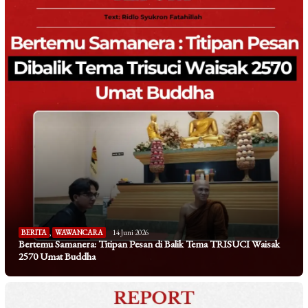
BERITA
,
WAWANCARA
14 Juni 2026
Bertemu Samanera: Titipan Pesan di Balik Tema TRISUCI Waisak
2570 Umat Buddha