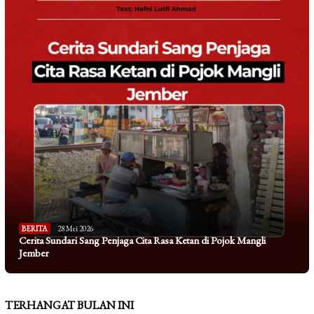
BERITA
28 Mei 2026
Cerita Sundari Sang Penjaga Cita Rasa Ketan di Pojok Mangli
Jember
TERHANGAT BULAN INI